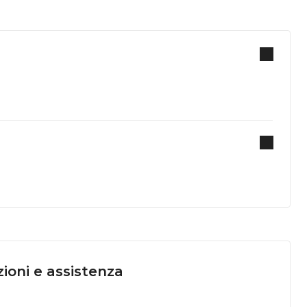
ioni e assistenza