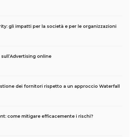
ity: gli impatti per la società e per le organizzazioni
t sull’Advertising online
stione dei fornitori rispetto a un approccio Waterfall
t: come mitigare efficacemente i rischi?