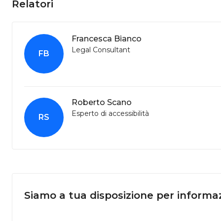
Relatori
Francesca Bianco
Legal Consultant
FB
Roberto Scano
Esperto di accessibilità
RS
Siamo a tua disposizione per informaz