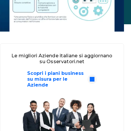
Le migliori Aziende italiane si aggiornano
su Osservatori.net
Scopri i piani business
su misura per le
Aziende