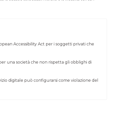
ropean Accessibility Act per i soggetti privati che
er una società che non rispetta gli obblighi di
izio digitale può configurarsi come violazione del