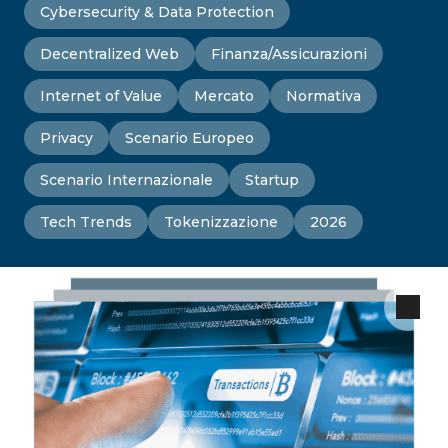
Cybersecurity & Data Protection
Decentralized Web
Finanza/Assicurazioni
Internet of Value
Mercato
Normativa
Privacy
Scenario Europeo
Scenario Internazionale
Startup
Tech Trends
Tokenizzazione
2026