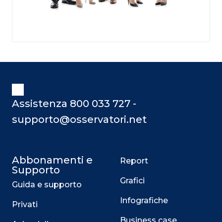
Assistenza 800 033 727 -
supporto@osservatori.net
Abbonamenti e
Report
Supporto
Grafici
Guida e supporto
Infografiche
Privati
Business case