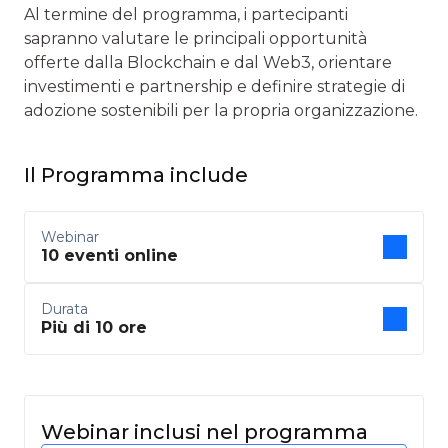
Al termine del programma, i partecipanti
sapranno valutare le principali opportunità
offerte dalla Blockchain e dal Web3, orientare
investimenti e partnership e definire strategie di
adozione sostenibili per la propria organizzazione.
Il Programma include
Webinar
10 eventi online
Durata
Più di 10 ore
Webinar inclusi nel programma