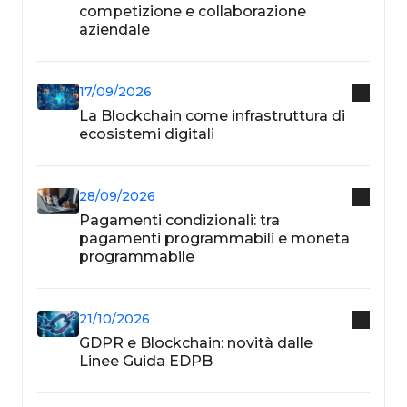
competizione e collaborazione
aziendale
17/09/2026
La Blockchain come infrastruttura di
ecosistemi digitali
28/09/2026
Pagamenti condizionali: tra
pagamenti programmabili e moneta
programmabile
21/10/2026
GDPR e Blockchain: novità dalle
Linee Guida EDPB