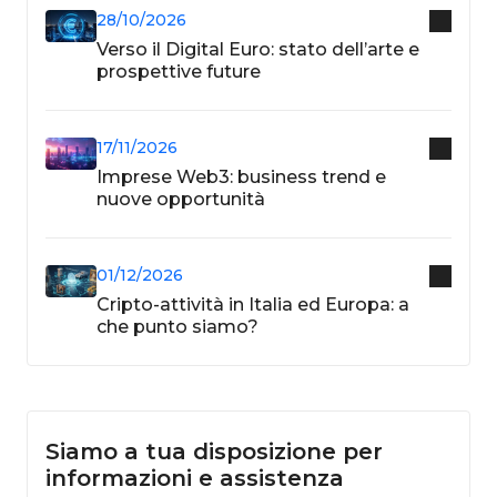
28/10/2026
Verso il Digital Euro: stato dell’arte e
prospettive future
17/11/2026
Imprese Web3: business trend e
nuove opportunità
01/12/2026
Cripto-attività in Italia ed Europa: a
che punto siamo?
Siamo a tua disposizione per
informazioni e assistenza