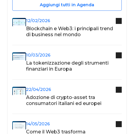
Aggiungi tutti in Agenda
12/02/2026
Blockchain e Web3: i principali trend
di business nel mondo
10/03/2026
La tokenizzazione degli strumenti
finanziari in Europa
22/04/2026
Adozione di crypto-asset tra
consumatori italiani ed europei
14/05/2026
Come il Web3 trasforma