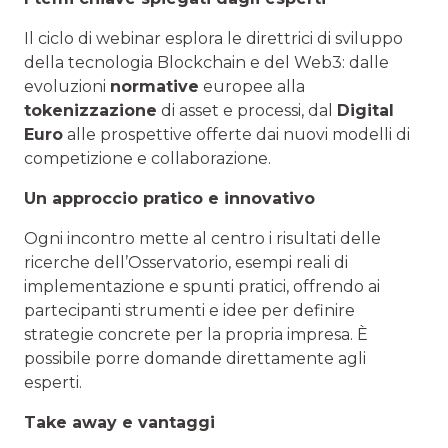
Il ciclo di webinar esplora le direttrici di sviluppo
della tecnologia Blockchain e del Web3: dalle
evoluzioni
normative
europee alla
tokenizzazione
di asset e processi, dal
Digital
Euro
alle prospettive offerte dai nuovi modelli di
competizione e collaborazione.
Un approccio pratico e innovativo
Ogni incontro mette al centro i risultati delle
ricerche dell’Osservatorio, esempi reali di
implementazione e spunti pratici, offrendo ai
partecipanti strumenti e idee per definire
strategie concrete per la propria impresa. È
possibile porre domande direttamente agli
esperti.
Take away e vantaggi