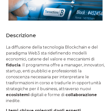
Descrizione
La diffusione della tecnologia Blockchain e del
paradigma Web3 sta ridefinendo modelli
economici, catene del valore e meccanismi di
fiducia
. Il programma offre a manager, innovatori,
startup, enti pubblici e professionisti la
conoscenza necessaria per interpretare le
trasformazioni in corso e tradurle in opportunità
strategiche per il business, attraverso nuovi
ecosistemi
digitali e forme di
collaborazione
inedite.
I temi chiave spiegati dagli esperti