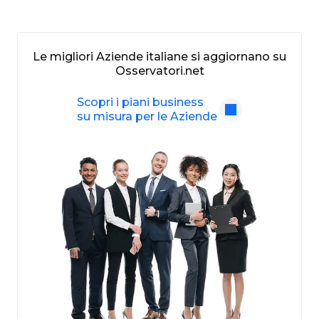
Le migliori Aziende italiane si aggiornano su
Osservatori.net
Scopri i piani business
su misura per le Aziende