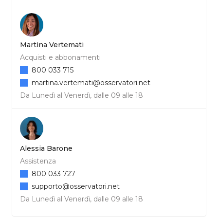
Martina Vertemati
Acquisti e abbonamenti
800 033 715
martina.vertemati@osservatori.net
Da Lunedì al Venerdì, dalle 09 alle 18
Alessia Barone
Assistenza
800 033 727
supporto@osservatori.net
Da Lunedì al Venerdì, dalle 09 alle 18