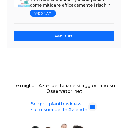
Software Vulnerability Management:
come mitigare efficacemente i rischi?
WEBINAR
Vedi tutti
Le migliori Aziende italiane si aggiornano su
Osservatori.net
Scopri i piani business
su misura per le Aziende