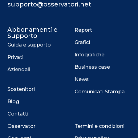
supporto@osservatori.net
Abbonamenti e
Report
Supporto
Grafici
Guida e supporto
Infografiche
Privati
Business case
Aziendali
News
Sostenitori
Comunicati Stampa
Blog
Contatti
Osservatori
Termini e condizioni