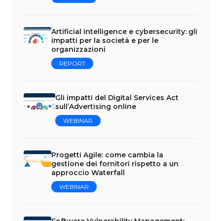
Artificial intelligence e cybersecurity: gli
impatti per la società e per le
organizzazioni
REPORT
Gli impatti del Digital Services Act
sull’Advertising online
WEBINAR
Progetti Agile: come cambia la
gestione dei fornitori rispetto a un
approccio Waterfall
WEBINAR