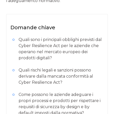
l’adeguamento normativo.
Domande chiave
Quali sono i principali obblighi previsti dal
Cyber Resilience Act per le aziende che
operano nel mercato europeo dei
prodotti digitali?
Quali rischi legali e sanzioni possono
derivare dalla mancata conformità al
Cyber Resilience Act?
Come possono le aziende adeguare i
propri processi e prodotti per rispettare i
requisiti di sicurezza by design e by
default imposti dalla normativa?