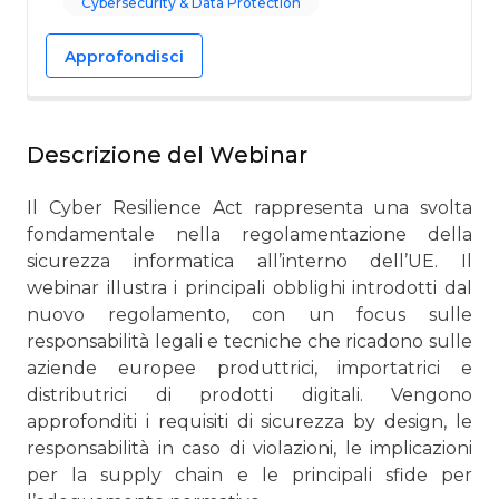
Cybersecurity & Data Protection
Approfondisci
Descrizione del Webinar
Il Cyber Resilience Act rappresenta una svolta
fondamentale nella regolamentazione della
sicurezza informatica all’interno dell’UE. Il
webinar illustra i principali obblighi introdotti dal
nuovo regolamento, con un focus sulle
responsabilità legali e tecniche che ricadono sulle
aziende europee produttrici, importatrici e
distributrici di prodotti digitali. Vengono
approfonditi i requisiti di sicurezza by design, le
responsabilità in caso di violazioni, le implicazioni
per la supply chain e le principali sfide per