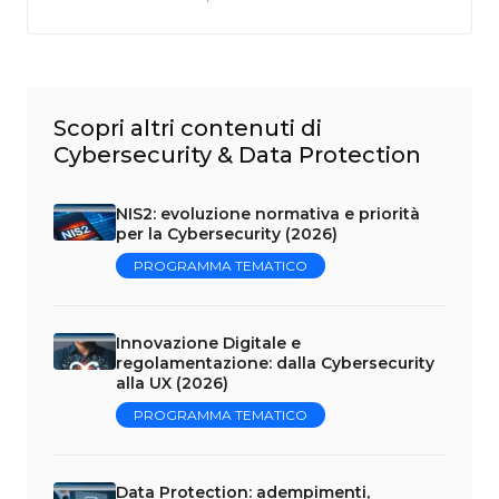
Scopri altri contenuti di
Cybersecurity & Data Protection
NIS2: evoluzione normativa e priorità
per la Cybersecurity (2026)
PROGRAMMA TEMATICO
Innovazione Digitale e
regolamentazione: dalla Cybersecurity
alla UX (2026)
PROGRAMMA TEMATICO
Data Protection: adempimenti,