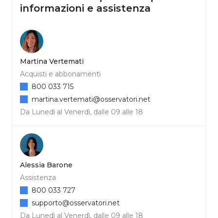
informazioni e assistenza
Martina Vertemati
Acquisti e abbonamenti
800 033 715
martina.vertemati@osservatori.net
Da Lunedì al Venerdì, dalle 09 alle 18
Alessia Barone
Assistenza
800 033 727
supporto@osservatori.net
Da Lunedì al Venerdì, dalle 09 alle 18