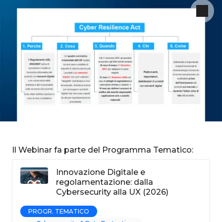
Il Webinar fa parte del Programma Tematico:
Innovazione Digitale e
regolamentazione: dalla
Cybersecurity alla UX (2026)
PROGR. TEMATICO