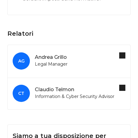
Relatori
Andrea Grillo
AG
Legal Manager
Claudio Telmon
CT
Information & Cyber Security Advisor
Siamo a tua disposizione per