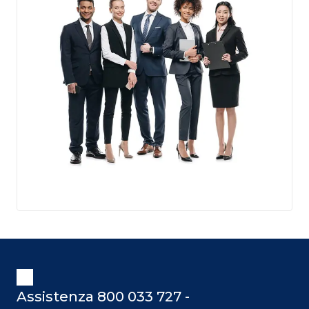
Assistenza 800 033 727 -