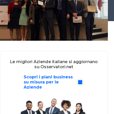
Le migliori Aziende italiane si aggiornano
su Osservatori.net
Scopri i piani business
su misura per le
Aziende