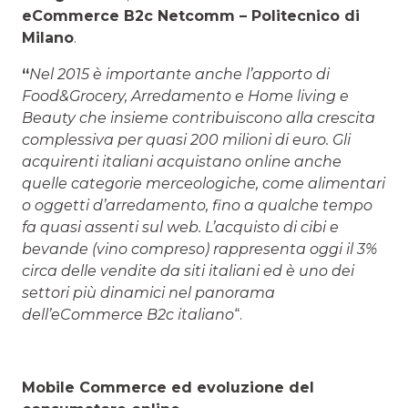
eCommerce B2c Netcomm – Politecnico di
Milano
.
“
Nel 2015 è importante anche l’apporto di
Food&Grocery, Arredamento e Home living e
Beauty che insieme contribuiscono alla crescita
complessiva per quasi 200 milioni di euro. Gli
acquirenti italiani acquistano online anche
quelle categorie merceologiche, come alimentari
o oggetti d’arredamento, fino a qualche tempo
fa quasi assenti sul web. L’acquisto di cibi e
bevande (vino compreso) rappresenta oggi il 3%
circa delle vendite da siti italiani ed è uno dei
settori più dinamici nel panorama
dell’eCommerce B2c italiano
“.
Mobile Commerce ed evoluzione del