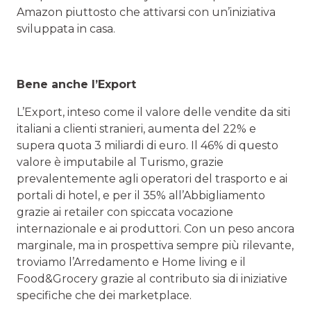
Amazon piuttosto che attivarsi con un’iniziativa
sviluppata in casa.
Bene anche l’Export
L’Export, inteso come il valore delle vendite da siti
italiani a clienti stranieri, aumenta del 22% e
supera quota 3 miliardi di euro. Il 46% di questo
valore è imputabile al Turismo, grazie
prevalentemente agli operatori del trasporto e ai
portali di hotel, e per il 35% all’Abbigliamento
grazie ai retailer con spiccata vocazione
internazionale e ai produttori. Con un peso ancora
marginale, ma in prospettiva sempre più rilevante,
troviamo l’Arredamento e Home living e il
Food&Grocery grazie al contributo sia di iniziative
specifiche che dei marketplace.