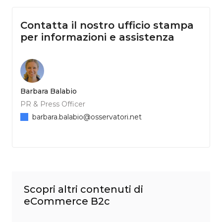
Contatta il nostro ufficio stampa
per informazioni e assistenza
Barbara Balabio
PR & Press Officer
barbara.balabio@osservatori.net
Scopri altri contenuti di
eCommerce B2c