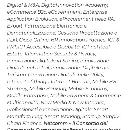
Digital & M&A, Digital Innovation Academy,
eCommerce B2c, eGovernment, Enterprise
Application Evolution, eProcurement nella PA,
Export, Fatturazione Elettronica e
Dematerializzazione, Gestione Progettazione e
PLM, Gioco Online, HR Innovation Practice, ICT &
PMI, ICT Accessibile e Disabilità, ICT nel Real
Estate, Information Security & Privacy,
Innovazione Digitale in Sanità, Innovazione
Digitale nel Retail, Innovazione Digitale nel
Turismo, Innovazione Digitale nelle Utility,
Internet of Things, Intranet Banche, Mobile B2c
Strategy, Mobile Banking, Mobile Economy,
Mobile Enterprise, Mobile Payment & Commerce,
Multicanalità, New Media & New Internet,
Professionisti e Innovazione Digitale, Smart
Manufacturing, Smart Working, Startup, Supply
Chain Finance.
Netcomm – Il Consorzio del