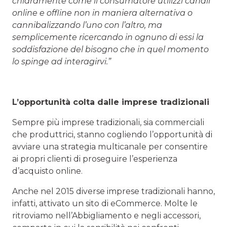
chiaramente come il consumatore utilizzi canali
online e offline non in maniera alternativa o
cannibalizzando l’uno con l’altro, ma
semplicemente ricercando in ognuno di essi la
soddisfazione del bisogno che in quel momento
lo spinge ad interagirvi.”
L’opportunità colta dalle imprese tradizionali
Sempre più imprese tradizionali, sia commerciali
che produttrici, stanno cogliendo l’opportunità di
avviare una strategia multicanale per consentire
ai propri clienti di proseguire l’esperienza
d’acquisto online.
Anche nel 2015 diverse imprese tradizionali hanno,
infatti, attivato un sito di eCommerce. Molte le
ritroviamo nell’Abbigliamento e negli accessori,