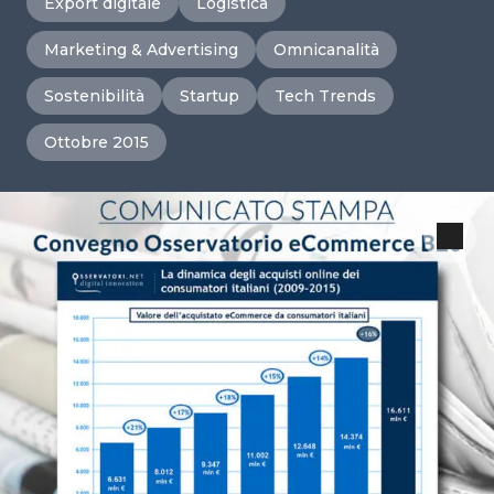
Export digitale
Logistica
Marketing & Advertising
Omnicanalità
Sostenibilità
Startup
Tech Trends
Ottobre 2015