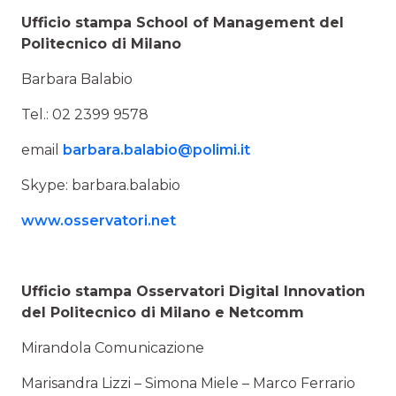
Ufficio stampa School of Management del
Politecnico di Milano
Barbara Balabio
Tel.: 02 2399 9578
email
barbara.balabio@polimi.it
Skype: barbara.balabio
www.osservatori.net
Ufficio stampa Osservatori Digital Innovation
del Politecnico di Milano e Netcomm
Mirandola Comunicazione
Marisandra Lizzi – Simona Miele – Marco Ferrario