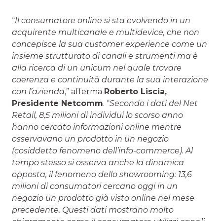
“
Il consumatore online si sta evolvendo in un
acquirente multicanale e multidevice, che non
concepisce la sua customer experience come un
insieme strutturato di canali e strumenti ma è
alla ricerca di un unicum nel quale trovare
coerenza e continuità durante la sua interazione
con l’azienda
,” afferma
Roberto Liscia,
Presidente Netcomm
. “
Secondo i dati del Net
Retail, 8,5 milioni di individui lo scorso anno
hanno cercato informazioni online mentre
osservavano un prodotto in un negozio
(cosiddetto fenomeno dell’info-commerce). Al
tempo stesso si osserva anche la dinamica
opposta, il fenomeno dello showrooming: 13,6
milioni di consumatori cercano oggi in un
negozio un prodotto già visto online nel mese
precedente. Questi dati mostrano molto