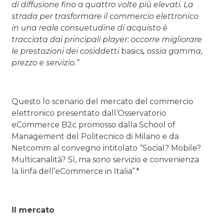
di diffusione fino a quattro volte più elevati. La
strada per trasformare il commercio elettronico
in una reale consuetudine di acquisto è
tracciata dai principali player: occorre
migliorare
le prestazioni dei cosiddetti
basics
, ossia gamma,
prezzo e servizio.”
Questo lo scenario del mercato del commercio
elettronico presentato dall’Osservatorio
eCommerce B2c promosso dalla School of
Management del Politecnico di Milano e da
Netcomm al convegno intitolato “Social? Mobile?
Multicanalità? Sì, ma sono servizio e convenienza
la linfa dell’eCommerce in Italia”.*
Il mercato