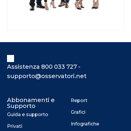
Assistenza 800 033 727 -
supporto@osservatori.net
Abbonamenti e
Report
Supporto
Grafici
Guida e supporto
Infografiche
Privati