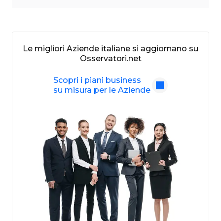
Le migliori Aziende italiane si aggiornano su
Osservatori.net
Scopri i piani business
su misura per le Aziende