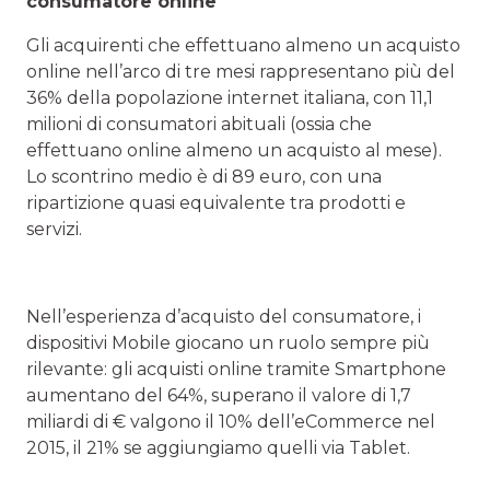
consumatore online
Gli acquirenti che effettuano almeno un acquisto
online nell’arco di tre mesi rappresentano più del
36% della popolazione internet italiana, con 11,1
milioni di consumatori abituali (ossia che
effettuano online almeno un acquisto al mese).
Lo scontrino medio è di 89 euro, con una
ripartizione quasi equivalente tra prodotti e
servizi.
Nell’esperienza d’acquisto del consumatore, i
dispositivi Mobile giocano un ruolo sempre più
rilevante: gli acquisti online tramite Smartphone
aumentano del 64%, superano il valore di 1,7
miliardi di € valgono il 10% dell’eCommerce nel
2015, il 21% se aggiungiamo quelli via Tablet.