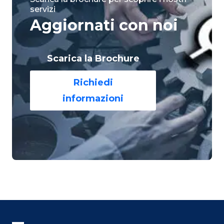
servizi
Aggiornati con noi
Scarica la Brochure
Richiedi
informazioni