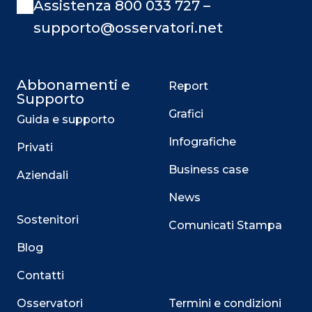
Assistenza 800 033 727 –
supporto@osservatori.net
Abbonamenti e
Report
Supporto
Grafici
Guida e supporto
Infografiche
Privati
Business case
Aziendali
News
Sostenitori
Comunicati Stampa
Blog
Contatti
Osservatori
Termini e condizioni