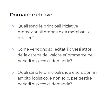
Domande chiave
Quali sono le principali iniziative
promozionali proposte da merchant e
retailer?
Come vengono sollecitati i diversi attori
della catena del valore eCommerce nei
periodi di picco di domanda?
Quali sono le principali sfide e soluzioni in
ambito logistico, e non solo, per gestire i
periodi di picco di domanda?