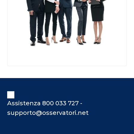
Assistenza 800 033 727 -
supporto@osservatori.net