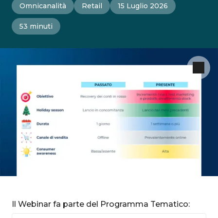
Omnicanalità
Retail
15 Luglio 2026
53 minuti
Il Webinar fa parte del Programma Tematico: