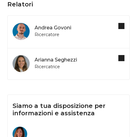
Relatori
Andrea Govoni
Ricercatore
Arianna Seghezzi
Ricercatrice
Siamo a tua disposizione per
informazioni e assistenza