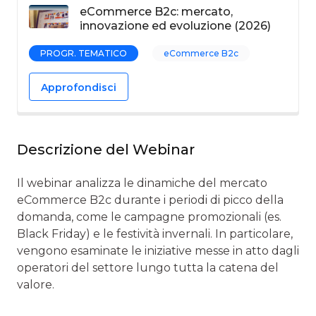
eCommerce B2c: mercato,
innovazione ed evoluzione (2026)
PROGR. TEMATICO
eCommerce B2c
Approfondisci
Descrizione del Webinar
Il webinar analizza le dinamiche del mercato
eCommerce B2c durante i periodi di picco della
domanda, come le campagne promozionali (es.
Black Friday) e le festività invernali. In particolare,
vengono esaminate le iniziative messe in atto dagli
operatori del settore lungo tutta la catena del
valore.