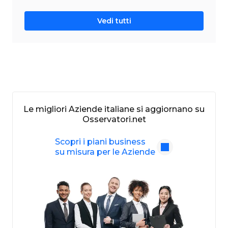
Vedi tutti
Le migliori Aziende italiane si aggiornano su
Osservatori.net
Scopri i piani business
su misura per le Aziende