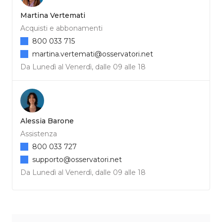
Martina Vertemati
Acquisti e abbonamenti
800 033 715
martina.vertemati@osservatori.net
Da Lunedì al Venerdì, dalle 09 alle 18
Alessia Barone
Assistenza
800 033 727
supporto@osservatori.net
Da Lunedì al Venerdì, dalle 09 alle 18