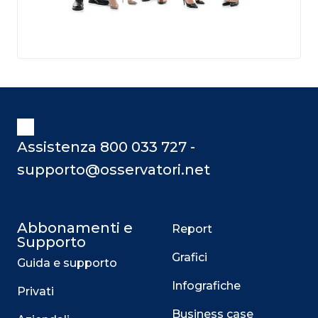
Assistenza 800 033 727 -
supporto@osservatori.net
Abbonamenti e
Report
Supporto
Grafici
Guida e supporto
Infografiche
Privati
Business case