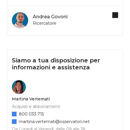
Andrea Govoni
Ricercatore
Siamo a tua disposizione per
informazioni e assistenza
Martina Vertemati
Acquisti e abbonamenti
800 033 715
martina.vertemati@osservatori.net
Da Lunedì al Venerdì, dalle 09 alle 18