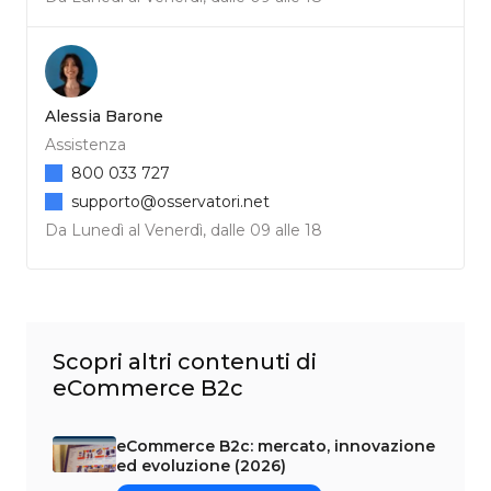
Alessia Barone
Assistenza
800 033 727
supporto@osservatori.net
Da Lunedì al Venerdì, dalle 09 alle 18
Scopri altri contenuti di
eCommerce B2c
eCommerce B2c: mercato, innovazione
ed evoluzione (2026)