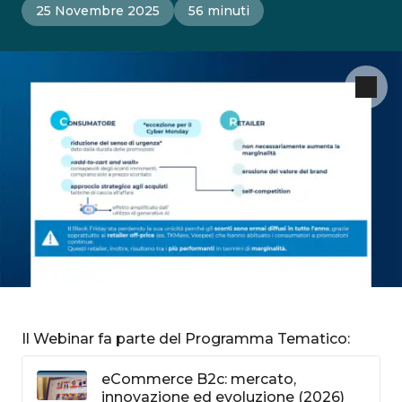
25 Novembre 2025
56 minuti
Il Webinar fa parte del Programma Tematico:
eCommerce B2c: mercato,
innovazione ed evoluzione (2026)