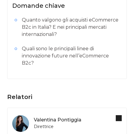
Domande chiave
Quanto valgono gli acquisti eCommerce
B2c in Italia? E nei principali mercati
internazionali?
Quali sono le principali linee di
innovazione future nell’eCommerce
B2c?
Relatori
Valentina Pontiggia
Direttrice