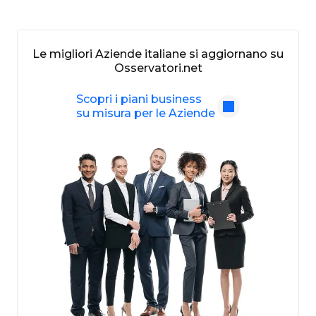
Le migliori Aziende italiane si aggiornano su
Osservatori.net
Scopri i piani business
su misura per le Aziende