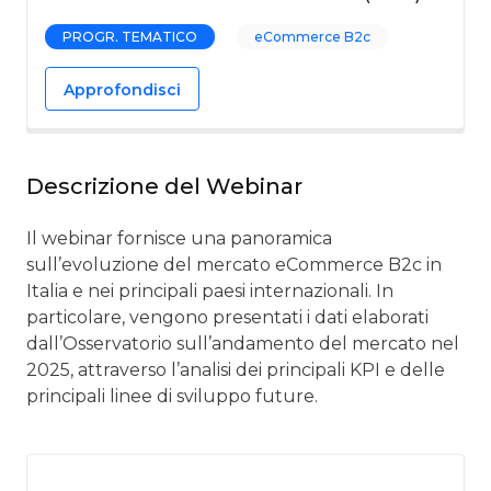
PROGR. TEMATICO
eCommerce B2c
Approfondisci
Descrizione del Webinar
Il webinar fornisce una panoramica
sull’evoluzione del mercato eCommerce B2c in
Italia e nei principali paesi internazionali. In
particolare, vengono presentati i dati elaborati
dall’Osservatorio sull’andamento del mercato nel
2025, attraverso l’analisi dei principali KPI e delle
principali linee di sviluppo future.