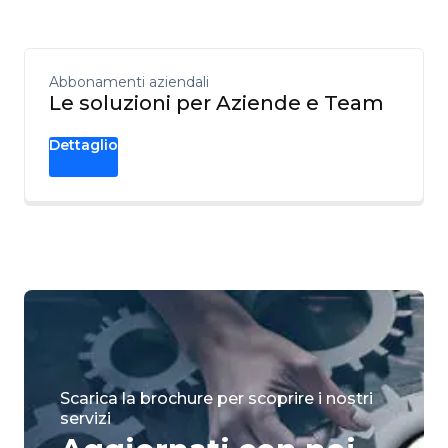
Abbonamenti aziendali
Le soluzioni per Aziende e Team
Dettaglio
Scarica la brochure per scoprire i nostri
servizi