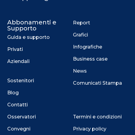
Abbonamenti e
Report
Supporto
Grafici
Guida e supporto
Infografiche
Privati
Business case
Aziendali
News
Sostenitori
Comunicati Stampa
Blog
Contatti
Osservatori
Termini e condizioni
Convegni
Privacy policy