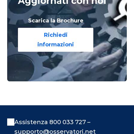
Aggiornati con noi
Scarica la Brochure
Richiedi
informazioni
Assistenza 800 033 727 –
supporto@osservatori.net