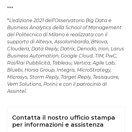
***
*
L’edizione 2021 dell’Osservatorio Big Data e
Business Analytics della School of Management
del Politecnico di Milano è realizzata con il
supporto di Alteryx, Assolombarda, BNova,
Cloudera, Data Reply, Datrix, Denodo, Irion, Larus
Business Automation, Google Cloud, TIM, PwC,
Rai/Rai Pubblicità, Tableau, Vertica; Agile Lab,
Bluebi, Horsa Group, Integris, MicroStrategy,
Microsys, Storm Reply, Target Reply, Tesisquare,
Vem Solutions, Porini; e con il patrocinio di
Assintel.
Contatta il nostro ufficio stampa
per informazioni e assistenza