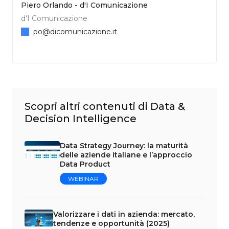
Piero Orlando - d'I Comunicazione
d'I Comunicazione
po@dicomunicazione.it
Scopri altri contenuti di Data &
Decision Intelligence
Data Strategy Journey: la maturità
delle aziende italiane e l’approccio
Data Product
WEBINAR
Valorizzare i dati in azienda: mercato,
tendenze e opportunità (2025)