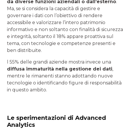
da diverse funzioni aziendali o dall’esterno
.
Ma, se si considera la capacità di gestire e
governare i dati con l’obiettivo di rendere
accessibile e valorizzare l’intero patrimonio
informativo e non soltanto con finalità di sicurezza
e integrità, soltanto il 18% appare proattiva sul
tema, con tecnologie e competenze presenti e
ben distribuite.
l 55% delle grandi aziende mostra invece una
diffusa immaturità nella gestione dei dati
,
mentre le rimanenti stanno adottando nuove
tecnologie o identificando figure di responsabilità
in questo ambito.
Le sperimentazioni di Advanced
Analytics