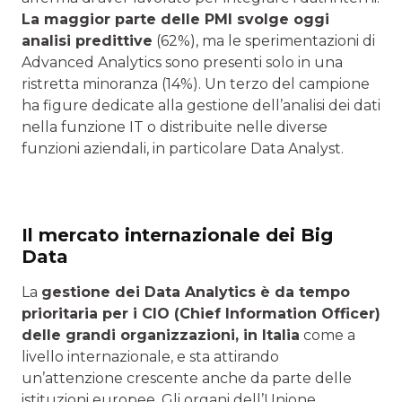
La maggior parte delle PMI svolge oggi
analisi predittive
(62%), ma le sperimentazioni di
Advanced Analytics sono presenti solo in una
ristretta minoranza (14%). Un terzo del campione
ha figure dedicate alla gestione dell’analisi dei dati
nella funzione IT o distribuite nelle diverse
funzioni aziendali, in particolare Data Analyst.
Il mercato internazionale dei Big
Data
La
gestione dei Data Analytics è da tempo
prioritaria per i CIO (Chief Information Officer)
delle grandi organizzazioni, in Italia
come a
livello internazionale, e sta attirando
un’attenzione crescente anche da parte delle
istituzioni europee. Gli organi dell’Unione