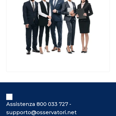
Assistenza 800 033 727 -
supporto@osservatori.net