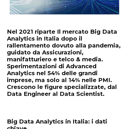
Nel 2021 riparte Il mercato Big Data
Analytics in Italia dopo il
rallentamento dovuto alla pandemia,
guidato da Assicurazioni,
manifatturiero e telco & media.
Sperimentazioni di Advanced
Analytics nel 54% delle grandi
imprese, ma solo al 14% nelle PMI.
Crescono le figure specializzate, dal
Data Engineer al Data Scientist.
Big Data Analytics in Italia: i dati
chiave