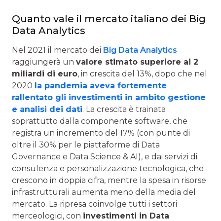
Quanto vale il mercato italiano dei Big
Data Analytics
Nel 2021 il mercato dei
Big Data Analytics
raggiungerà un
valore stimato superiore ai 2
miliardi di euro
, in crescita del 13%, dopo che nel
2020
la pandemia aveva fortemente
rallentato gli investimenti in ambito gestione
e analisi dei dati
. La crescita è trainata
soprattutto dalla componente software, che
registra un incremento del 17% (con punte di
oltre il 30% per le piattaforme di Data
Governance e Data Science & AI), e dai servizi di
consulenza e personalizzazione tecnologica, che
crescono in doppia cifra, mentre la spesa in risorse
infrastrutturali aumenta meno della media del
mercato. La ripresa coinvolge tutti i settori
merceologici, con
investimenti in Data