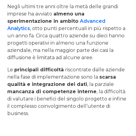
Negli ultimi tre anni oltre la metà delle grandi
imprese ha avviato
almeno una
sperimentazione in ambito
Advanced
Analytics
, otto punti percentuali in più rispetto a
un anno fa. Circa quattro aziende su dieci hanno
progetti operativi in almeno una funzione
aziendale, ma nella maggior parte dei casi la
diffusione è limitata ad alcune aree.
Le
principali difficoltà
riscontrate dalle aziende
nella fase di implementazione sono la
scarsa
qualità e integrazione dei dati
, la parziale
mancanza di competenze interne
, la difficoltà
di valutare i benefici del singolo progetto e infine
il complesso coinvolgimento dell’utente di
business.