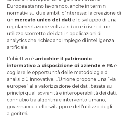
Europea stanno lavorando, anche in termini
normativi su due ambiti d’interesse: la creazione di
un
mercato unico dei dati
e lo sviluppo di una
regolamentazione volta a ridurre i rischi di un
utilizzo scorretto dei dati in applicazioni di
analytics che richiedano impiego di intelligenza
artificiale.
L’obiettivo è
arricchire il patrimonio
informativo a disposizione di aziende e PA
e
cogliere le opportunità delle metodologie di
analisi più innovative. L’Unione propone una “via
europea” alla valorizzazione dei dati, basata su
princìpi quali sovranità e interoperabilità dei dati,
connubio tra algoritmi e intervento umano,
governance dello sviluppo e dell’utilizzo degli
algoritmi.