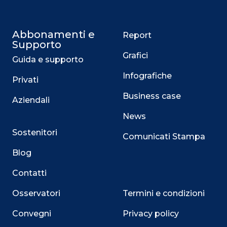
Abbonamenti e
Report
Supporto
Grafici
Guida e supporto
Infografiche
Privati
Business case
Aziendali
News
Sostenitori
Comunicati Stampa
Blog
Contatti
Osservatori
Termini e condizioni
Convegni
Privacy policy