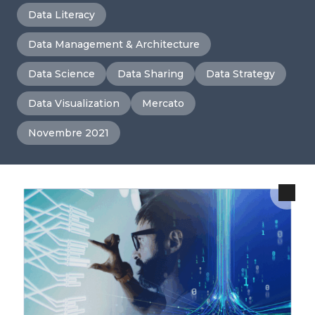
Data Literacy
Data Management & Architecture
Data Science
Data Sharing
Data Strategy
Data Visualization
Mercato
Novembre 2021