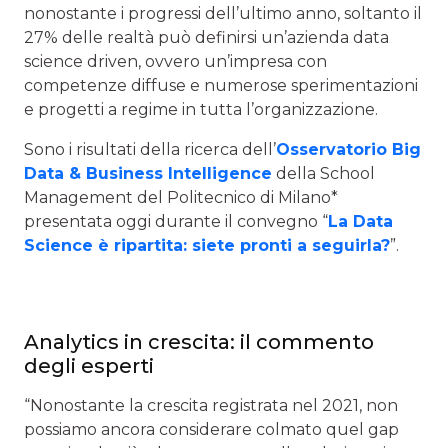
nonostante i progressi dell’ultimo anno, soltanto il
27% delle realtà può definirsi un’azienda data
science driven, ovvero un’impresa con
competenze diffuse e numerose sperimentazioni
e progetti a regime in tutta l’organizzazione.
Sono i risultati della ricerca dell’
Osservatorio Big
Data & Business Intelligence
della School
Management del Politecnico di Milano*
presentata oggi durante il convegno “
La Data
Science è ripartita: siete pronti a seguirla?
”.
Analytics in crescita: il commento
degli esperti
“Nonostante la crescita registrata nel 2021, non
possiamo ancora considerare colmato quel gap