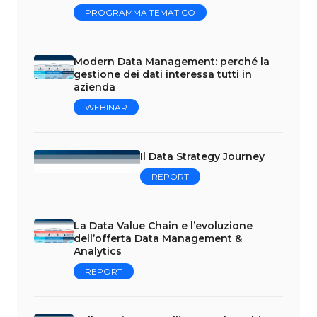
PROGRAMMA TEMATICO
Modern Data Management: perché la
gestione dei dati interessa tutti in
azienda
WEBINAR
Il Data Strategy Journey
REPORT
La Data Value Chain e l’evoluzione
dell’offerta Data Management &
Analytics
REPORT