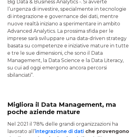
Big Data & Business Analytics -. Si avverte
l’urgenza di investire, specialmente in tecnologie
di integrazione e governance dei dati, mentre
nuove realtà iniziano a sperimentare in ambito
Advanced Analytics. La prossima sfida per le
imprese sarà sviluppare una data-driven strategy
basata su competenze e iniziative mature in tutte
e tre le sue dimensioni, che sono il Data
Management, la Data Science e la Data Literacy,
su cui ad oggi emergono ancora percorsi
sbilanciati”.
Migliora il Data Management, ma
poche aziende mature
Nel 2021 il 78% delle grandi organizzazioni ha
lavorato all’
integrazione di dati
che provengono