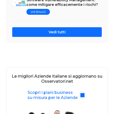
Software Vulnerability Management:
come mitigare efficacemente i rischi?
WEBINAR
Vedi tutti
Le migliori Aziende italiane si aggiornano su
Osservatori.net
Scopri i piani business
su misura per le Aziende