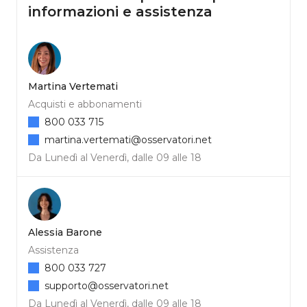
informazioni e assistenza
Martina Vertemati
Acquisti e abbonamenti
800 033 715
martina.vertemati@osservatori.net
Da Lunedì al Venerdì, dalle 09 alle 18
Alessia Barone
Assistenza
800 033 727
supporto@osservatori.net
Da Lunedì al Venerdì, dalle 09 alle 18