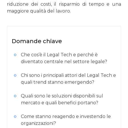
riduzione dei costi, il risparmio di tempo e una
maggiore qualità del lavoro.
Domande chiave
Che cos’è il Legal Tech e perché è
diventato centrale nel settore legale?
Chi sono i principali attori del Legal Tech e
quali trend stanno emergendo?
Quali sono le soluzioni disponibili sul
mercato e quali benefici portano?
Come stanno reagendo e investendo le
organizzazioni?