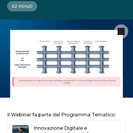
62 minuti
Il Webinar fa parte del Programma Tematico:
Innovazione Digitale e