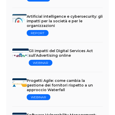
Artificial intelligence e cybersecurity: gli
impatti per la società e per le
organizzazioni
REPORT
Gli impatti del Digital Services Act
sull’Advertising online
WEBINAR
Progetti Agile: come cambia la
gestione dei fornitori rispetto a un
approccio Waterfall
WEBINAR