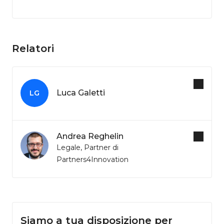
Relatori
Luca Galetti
LG
Andrea Reghelin
Legale, Partner di
Partners4Innovation
Siamo a tua disposizione per