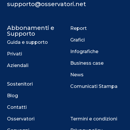
supporto@osservatori.net
Abbonamenti e
Report
Supporto
Grafici
Guida e supporto
Infografiche
Privati
Business case
Aziendali
News
Sostenitori
Comunicati Stampa
Blog
Contatti
Osservatori
Termini e condizioni