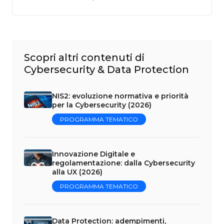
Scopri altri contenuti di
Cybersecurity & Data Protection
NIS2: evoluzione normativa e priorità
per la Cybersecurity (2026)
PROGRAMMA TEMATICO
Innovazione Digitale e
regolamentazione: dalla Cybersecurity
alla UX (2026)
PROGRAMMA TEMATICO
Data Protection: adempimenti,