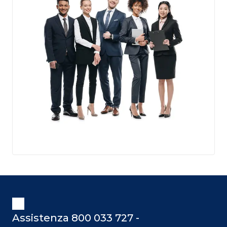
Assistenza 800 033 727 -