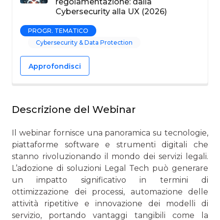
regolamentazione: dalla
Cybersecurity alla UX (2026)
PROGR. TEMATICO
Cybersecurity & Data Protection
Approfondisci
Descrizione del Webinar
Il webinar fornisce una panoramica su tecnologie,
piattaforme software e strumenti digitali che
stanno rivoluzionando il mondo dei servizi legali.
L’adozione di soluzioni Legal Tech può generare
un impatto significativo in termini di
ottimizzazione dei processi, automazione delle
attività ripetitive e innovazione dei modelli di
servizio, portando vantaggi tangibili come la