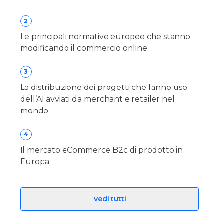
2
Le principali normative europee che stanno
modificando il commercio online
3
La distribuzione dei progetti che fanno uso
dell’AI avviati da merchant e retailer nel
mondo
4
Il mercato eCommerce B2c di prodotto in
Europa
Vedi tutti