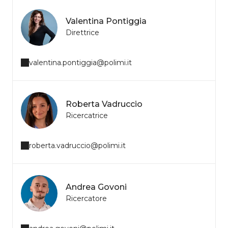
Valentina Pontiggia
Direttrice
valentina.pontiggia@polimi.it
Roberta Vadruccio
Ricercatrice
roberta.vadruccio@polimi.it
Andrea Govoni
Ricercatore