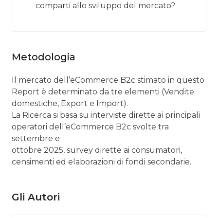
comparti allo sviluppo del mercato?
Metodologia
Il mercato dell’eCommerce B2c stimato in questo
Report è determinato da tre elementi (Vendite
domestiche, Export e Import).
La Ricerca si basa su interviste dirette ai principali
operatori dell’eCommerce B2c svolte tra
settembre e
ottobre 2025, survey dirette ai consumatori,
censimenti ed elaborazioni di fondi secondarie.
Gli Autori