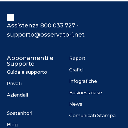
Assistenza 800 033 727 -
supporto@osservatori.net
Abbonamenti e
Report
Supporto
Grafici
Guida e supporto
Infografiche
Privati
Business case
Aziendali
News
Sostenitori
Comunicati Stampa
Blog