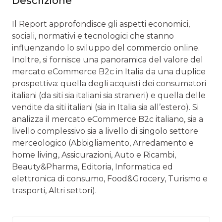
Descrizione
Il Report approfondisce gli aspetti economici,
sociali, normativi e tecnologici che stanno
influenzando lo sviluppo del commercio online.
Inoltre, si fornisce una panoramica del valore del
mercato eCommerce B2c in Italia da una duplice
prospettiva: quella degli acquisti dei consumatori
italiani (da siti sia italiani sia stranieri) e quella delle
vendite da siti italiani (sia in Italia sia all’estero). Si
analizza il mercato eCommerce B2c italiano, sia a
livello complessivo sia a livello di singolo settore
merceologico (Abbigliamento, Arredamento e
home living, Assicurazioni, Auto e Ricambi,
Beauty&Pharma, Editoria, Informatica ed
elettronica di consumo, Food&Grocery, Turismo e
trasporti, Altri settori).