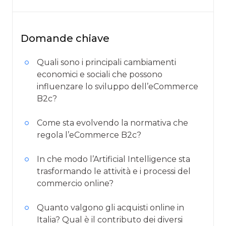
Domande chiave
Quali sono i principali cambiamenti
economici e sociali che possono
influenzare lo sviluppo dell’eCommerce
B2c?
Come sta evolvendo la normativa che
regola l’eCommerce B2c?
In che modo l’Artificial Intelligence sta
trasformando le attività e i processi del
commercio online?
Quanto valgono gli acquisti online in
Italia? Qual è il contributo dei diversi