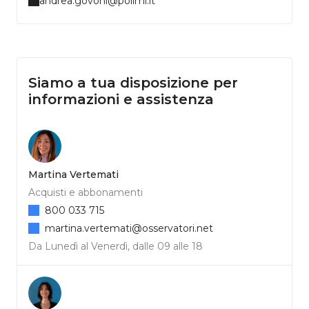
andrea.govoni@polimi.it
Siamo a tua disposizione per
informazioni e assistenza
Martina Vertemati
Acquisti e abbonamenti
800 033 715
martina.vertemati@osservatori.net
Da Lunedì al Venerdì, dalle 09 alle 18