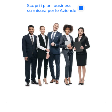
Scopri i piani business
su misura per le Aziende