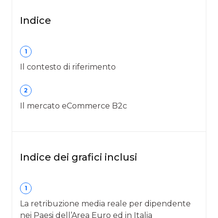
Indice
1
Il contesto di riferimento
2
Il mercato eCommerce B2c
Indice dei grafici inclusi
1
La retribuzione media reale per dipendente
nei Paesi dell’Area Euro ed in Italia