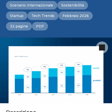
Scenario Internazionale
Sostenibilità
Startup
Tech Trends
Febbraio 2026
32 pagine
PDF