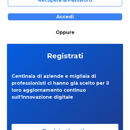
Recupera la Password
Accedi
Oppure
Registrati
Centinaia di aziende e migliaia di
professionisti ci hanno già scelto per il
loro aggiornamento continuo
sull’Innovazione digitale