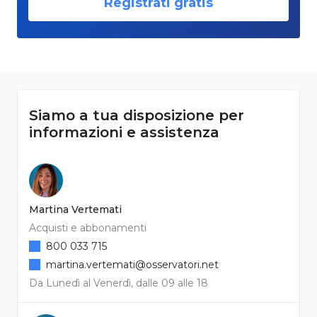
Registrati gratis
Siamo a tua disposizione per
informazioni e assistenza
Martina Vertemati
Acquisti e abbonamenti
800 033 715
martina.vertemati@osservatori.net
Da Lunedì al Venerdì, dalle 09 alle 18