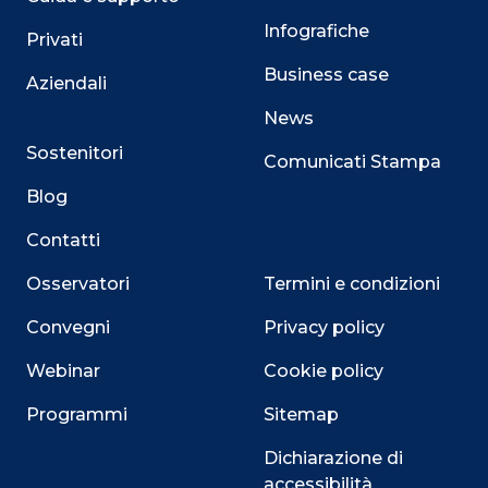
Infografiche
Privati
Business case
Aziendali
News
Sostenitori
Comunicati Stampa
Blog
Contatti
Osservatori
Termini e condizioni
Convegni
Privacy policy
Webinar
Cookie policy
Programmi
Sitemap
Dichiarazione di
accessibilità