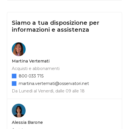
Siamo a tua disposizione per
informazioni e assistenza
Martina Vertemati
Acquisti e abbonamenti
800 033 715
martina.vertemati@osservatori.net
Da Lunedì al Venerdì, dalle 09 alle 18
Alessia Barone