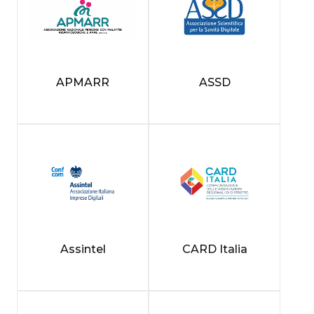
APMARR
ASSD
Assintel
CARD Italia