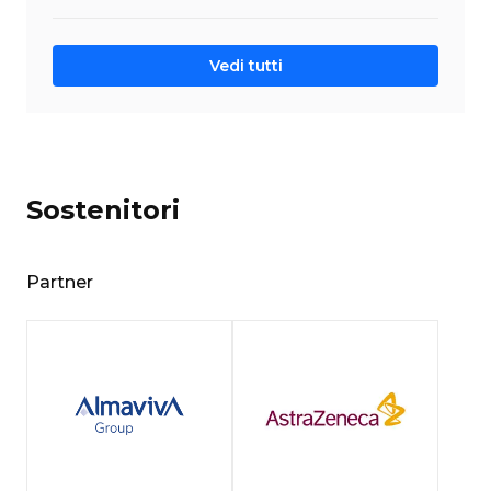
Vedi tutti
Sostenitori
Partner