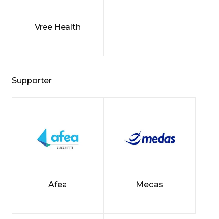
Vree Health
Supporter
Afea
Medas