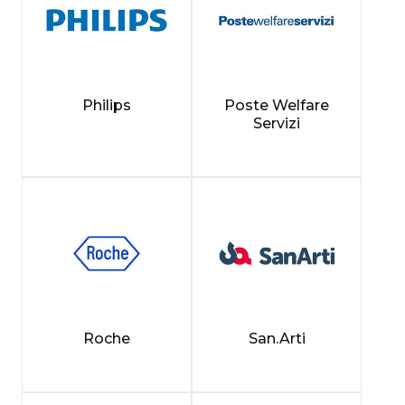
Philips
Poste Welfare
Servizi
Roche
San.Arti