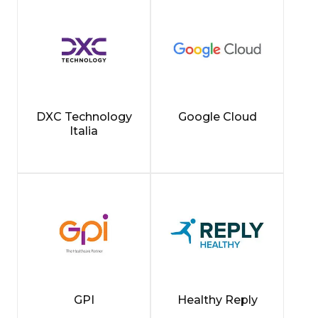
DXC Technology
Google Cloud
Italia
GPI
Healthy Reply