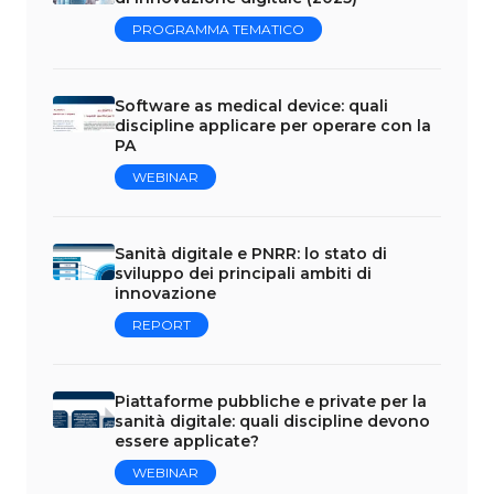
PROGRAMMA TEMATICO
Software as medical device: quali
discipline applicare per operare con la
PA
WEBINAR
Sanità digitale e PNRR: lo stato di
sviluppo dei principali ambiti di
innovazione
REPORT
Piattaforme pubbliche e private per la
sanità digitale: quali discipline devono
essere applicate?
WEBINAR