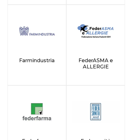
Farmindustria
FederASMA e
ALLERGIE