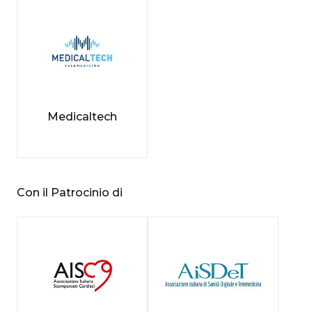
Medicaltech
Con il Patrocinio di