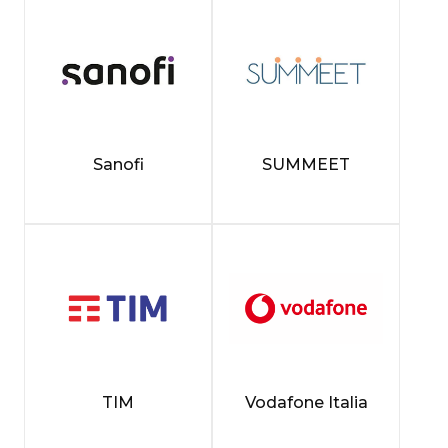
Sanofi
SUMMEET
TIM
Vodafone Italia