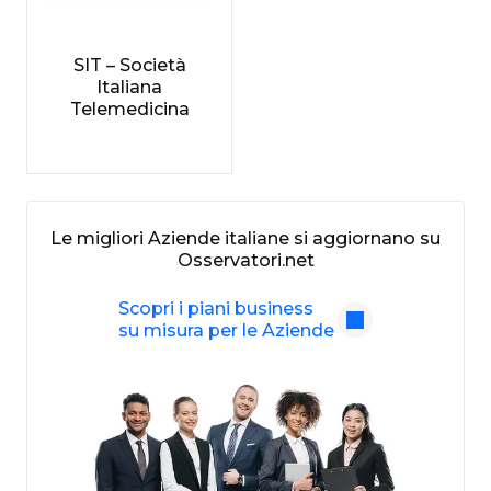
SIT – Società
Italiana
Telemedicina
Le migliori Aziende italiane si aggiornano su
Osservatori.net
Scopri i piani business
su misura per le Aziende