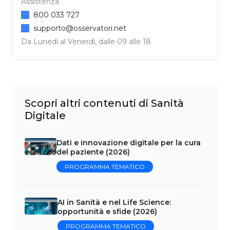
Assistenza
800 033 727
supporto@osservatori.net
Da Lunedì al Venerdì, dalle 09 alle 18
Scopri altri contenuti di Sanità
Digitale
Dati e innovazione digitale per la cura
del paziente (2026)
PROGRAMMA TEMATICO
AI in Sanità e nel Life Science:
opportunità e sfide (2026)
PROGRAMMA TEMATICO