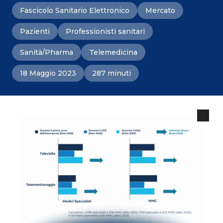
Fascicolo Sanitario Elettronico
Mercato
Pazienti
Professionisti sanitari
Sanità/Pharma
Telemedicina
18 Maggio 2023
287 minuti