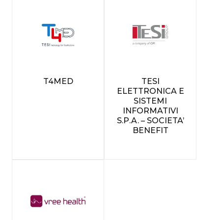
T4MED
TESI
ELETTRONICA E
SISTEMI
INFORMATIVI
S.P.A. – SOCIETA’
BENEFIT