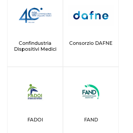
Confindustria
Consorzio DAFNE
Dispositivi Medici
FADOI
FAND