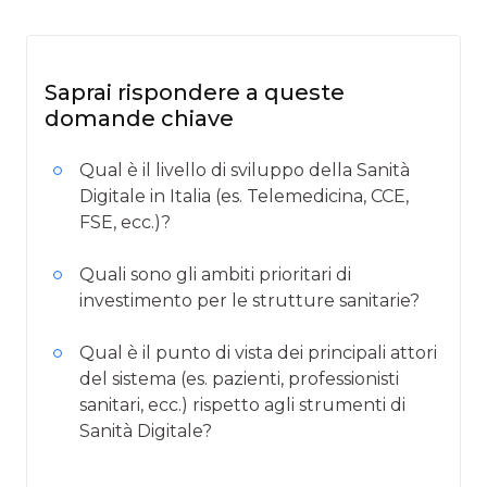
Saprai rispondere a queste
domande chiave
Qual è il livello di sviluppo della Sanità
Digitale in Italia (es. Telemedicina, CCE,
FSE, ecc.)?
Quali sono gli ambiti prioritari di
investimento per le strutture sanitarie?
Qual è il punto di vista dei principali attori
del sistema (es. pazienti, professionisti
sanitari, ecc.) rispetto agli strumenti di
Sanità Digitale?