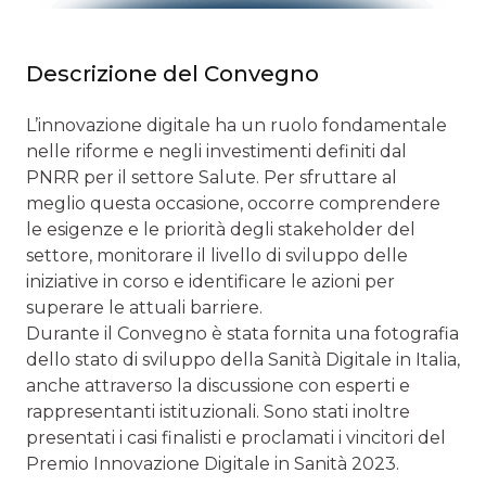
Descrizione del Convegno
L’innovazione digitale ha un ruolo fondamentale
nelle riforme e negli investimenti definiti dal
PNRR per il settore Salute. Per sfruttare al
meglio questa occasione, occorre comprendere
le esigenze e le priorità degli stakeholder del
settore, monitorare il livello di sviluppo delle
iniziative in corso e identificare le azioni per
superare le attuali barriere.
Durante il Convegno è stata fornita una fotografia
dello stato di sviluppo della Sanità Digitale in Italia,
anche attraverso la discussione con esperti e
rappresentanti istituzionali. Sono stati inoltre
presentati i casi finalisti e proclamati i vincitori del
Premio Innovazione Digitale in Sanità 2023.