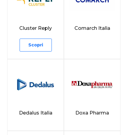
Cluster Reply
Comarch Italia
Scopri
Dedalus Italia
Doxa Pharma