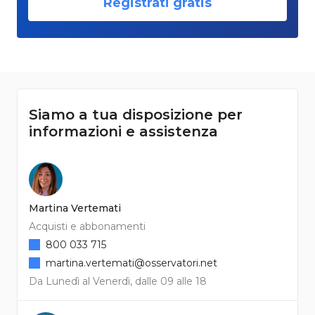
Registrati gratis
Siamo a tua disposizione per
informazioni e assistenza
Martina Vertemati
Acquisti e abbonamenti
800 033 715
martina.vertemati@osservatori.net
Da Lunedì al Venerdì, dalle 09 alle 18