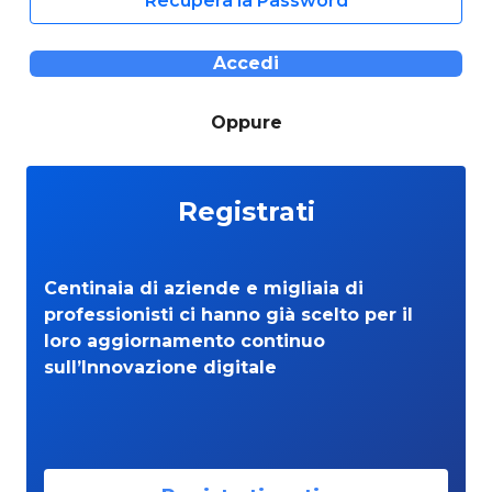
Recupera la Password
Accedi
Oppure
Registrati
Centinaia di aziende e migliaia di
professionisti ci hanno già scelto per il
loro aggiornamento continuo
sull’Innovazione digitale