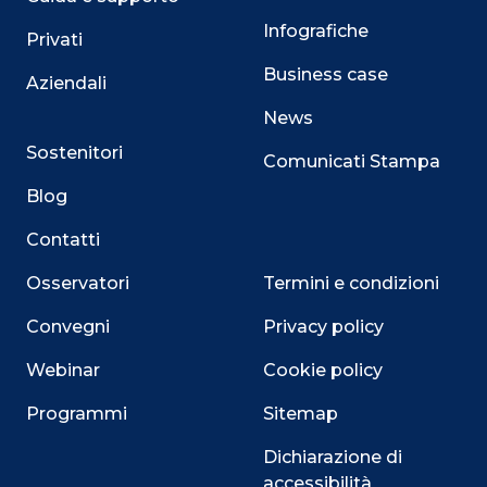
Infografiche
Privati
Business case
Aziendali
News
Sostenitori
Comunicati Stampa
Blog
Contatti
Osservatori
Termini e condizioni
Convegni
Privacy policy
Webinar
Cookie policy
Programmi
Sitemap
Dichiarazione di
accessibilità