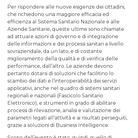
Per rispondere alle nuove esigenze dei cittadini,
che richiedono una maggiore efficacia ed
efficienza al Sistema Sanitario Nazionale e alle
Aziende Sanitarie, queste ultime sono chiamate
ad attuare azioni di governo e di integrazione
delle informazioni e dei processi sanitari a livello
sovraziendale, da un lato, e di costante
miglioramento della qualità e di verifica delle
performance, dall’altro. Le aziende devono
pertanto dotarsi di soluzioni che facilitino lo
scambio dei dati e l’interoperabilità dei servizi
applicativi, anche nel quadro di sistemi sanitari
regionali e nazionali (Fascicolo Sanitario
Elettronico), e strumenti in grado di abilitare
processi di rilevazione, analisi e valutazione dei
parametri legati all’attività e ai risultati perseguiti,
grazie a soluzioni di Business Intelligence.
Scopo dell’evento è stato, quindi, quello di