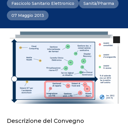
Fascicolo Sanitario Elettronico
Sanità/Pharma
07 Maggio 2013
Descrizione del Convegno