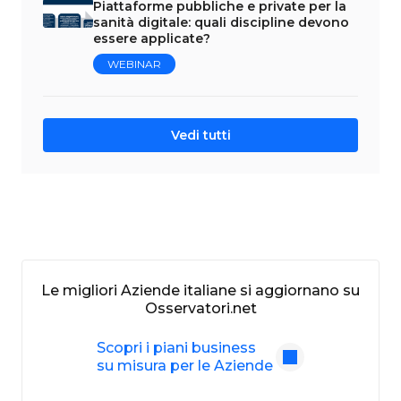
Piattaforme pubbliche e private per la
sanità digitale: quali discipline devono
essere applicate?
WEBINAR
Vedi tutti
Le migliori Aziende italiane si aggiornano su
Osservatori.net
Scopri i piani business
su misura per le Aziende