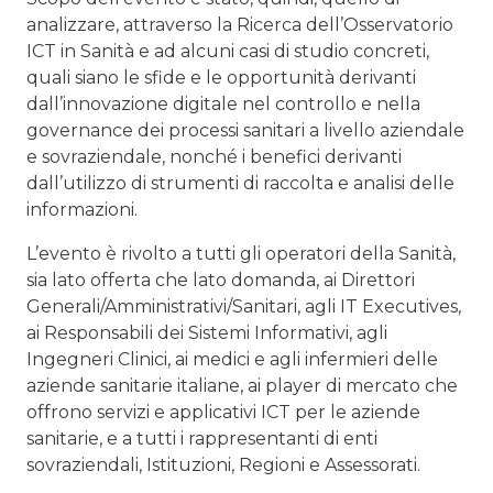
analizzare, attraverso la Ricerca dell’Osservatorio
ICT in Sanità e ad alcuni casi di studio concreti,
quali siano le sfide e le opportunità derivanti
dall’innovazione digitale nel controllo e nella
governance dei processi sanitari a livello aziendale
e sovraziendale, nonché i benefici derivanti
dall’utilizzo di strumenti di raccolta e analisi delle
informazioni.
L’evento è rivolto a tutti gli operatori della Sanità,
sia lato offerta che lato domanda, ai Direttori
Generali/Amministrativi/Sanitari, agli IT Executives,
ai Responsabili dei Sistemi Informativi, agli
Ingegneri Clinici, ai medici e agli infermieri delle
aziende sanitarie italiane, ai player di mercato che
offrono servizi e applicativi ICT per le aziende
sanitarie, e a tutti i rappresentanti di enti
sovraziendali, Istituzioni, Regioni e Assessorati.