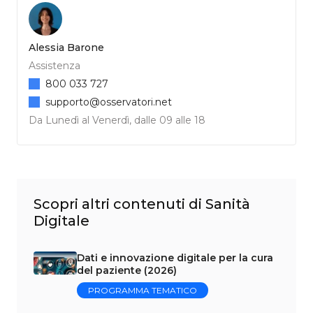
Alessia Barone
Assistenza
800 033 727
supporto@osservatori.net
Da Lunedì al Venerdì, dalle 09 alle 18
Scopri altri contenuti di Sanità
Digitale
Dati e innovazione digitale per la cura
del paziente (2026)
PROGRAMMA TEMATICO