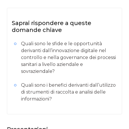
Saprai rispondere a queste
domande chiave
Quali sono le sfide e le opportunità
derivanti dall’innovazione digitale nel
controllo e nella governance dei processi
sanitari a livello aziendale e
sovraziendale?
Quali sono i benefici derivanti dall’utilizzo
di strumenti di raccolta e analisi delle
informazioni?