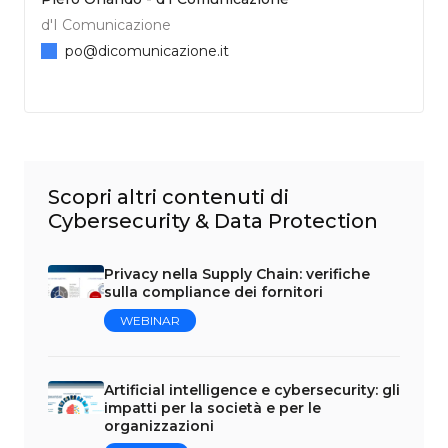
d'I Comunicazione
po@dicomunicazione.it
Scopri altri contenuti di
Cybersecurity & Data Protection
Privacy nella Supply Chain: verifiche
sulla compliance dei fornitori
WEBINAR
Artificial intelligence e cybersecurity: gli
impatti per la società e per le
organizzazioni