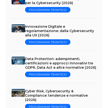
per la Cybersecurity (2026)
PROGRAMMA TEMATICO
Innovazione Digitale e
regolamentazione: dalla Cybersecurity
alla UX (2026)
PROGRAMMA TEMATICO
Data Protection: adempimenti,
certificazioni e approcci innovativi tra
GDPR, Data Act e altre normative (2026)
PROGRAMMA TEMATICO
Cyber Risk, Cybersecurity &
Compliance: tendenze e normative
(2026)
PROGRAMMA TEMATICO