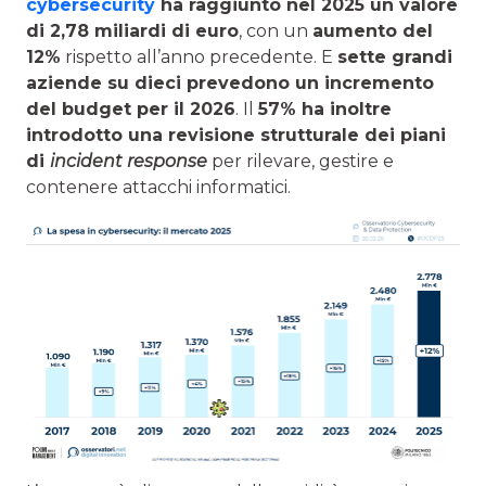
cybersecurity
ha raggiunto nel 2025 un valore
di 2,78 miliardi di euro
, con un
aumento del
12%
rispetto all’anno precedente. E
sette grandi
aziende su dieci prevedono un incremento
del budget per il 2026
. Il
57% ha inoltre
introdotto una revisione strutturale dei piani
di
incident response
per rilevare, gestire e
contenere attacchi informatici.