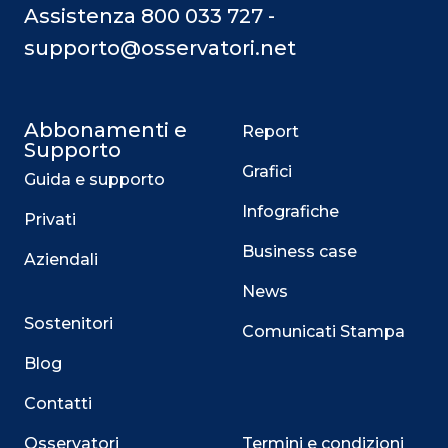
Assistenza 800 033 727 -
supporto@osservatori.net
Abbonamenti e
Report
Supporto
Grafici
Guida e supporto
Infografiche
Privati
Business case
Aziendali
News
Sostenitori
Comunicati Stampa
Blog
Contatti
Osservatori
Termini e condizioni