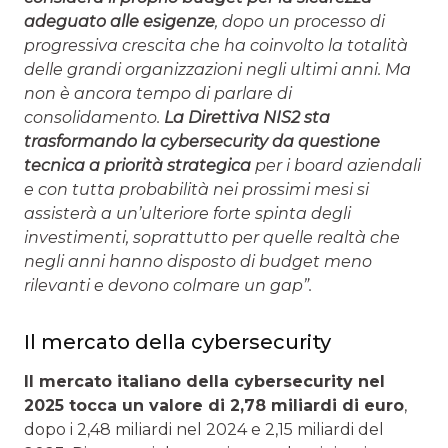
adeguato alle esigenze
, dopo un processo di
progressiva crescita che ha coinvolto la totalità
delle grandi organizzazioni negli ultimi anni. Ma
non è ancora tempo di parlare di
consolidamento.
La Direttiva NIS2 sta
trasformando la cybersecurity da questione
tecnica a priorità strategica
per i board aziendali
e con tutta probabilità nei prossimi mesi si
assisterà a un’ulteriore forte spinta degli
investimenti, soprattutto per quelle realtà che
negli anni hanno disposto di budget meno
rilevanti e devono colmare un gap”.
Il mercato della cybersecurity
Il mercato italiano della cybersecurity nel
2025 tocca un valore di 2,78 miliardi di euro
,
dopo i 2,48 miliardi nel 2024 e 2,15 miliardi del