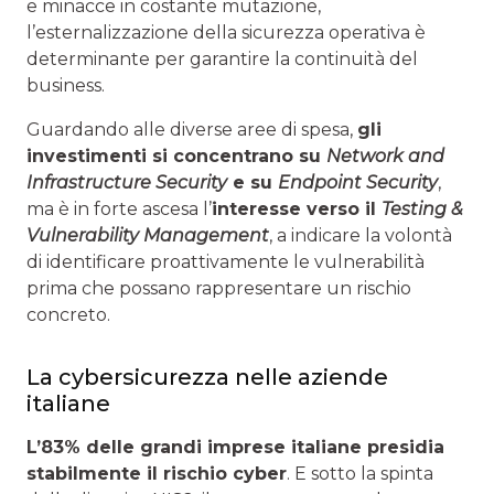
e minacce in costante mutazione,
l’esternalizzazione della sicurezza operativa è
determinante per garantire la continuità del
business.
Guardando alle diverse aree di spesa,
gli
investimenti si concentrano su
Network and
Infrastructure Security
e su
Endpoint Security
,
ma è in forte ascesa l’
interesse verso il
Testing &
Vulnerability Management
, a indicare la volontà
di identificare proattivamente le vulnerabilità
prima che possano rappresentare un rischio
concreto.
La cybersicurezza nelle aziende
italiane
L’83% delle grandi imprese italiane presidia
stabilmente il rischio cyber
. E sotto la spinta