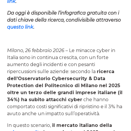
link
.
Da oggi è disponibile l’infografica gratuita con i
dati chiave della ricerca, condivisibile attraverso
questo link
.
Milano, 26 febbraio 2026 –
Le minacce cyber in
Italia sono in continua crescita, con un forte
aumento degli incidenti e con pesanti
ripercussioni sulle aziende: secondo la
ricerca
dell’
Osservatorio Cybersecurity & Data
Protection
del Politecnico di Milano nel 2025
oltre un terzo delle grandi imprese italiane (il
34%) ha subito attacchi cyber
che hanno
comportato costi significativi di ripristino e il 3% ha
avuto anche un impatto sull’operatività.
In questo scenario,
il mercato italiano della