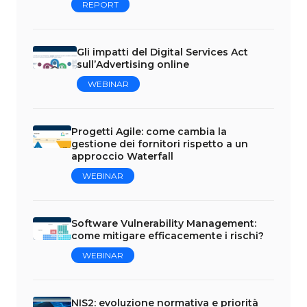
REPORT
Gli impatti del Digital Services Act
sull’Advertising online
WEBINAR
Progetti Agile: come cambia la
gestione dei fornitori rispetto a un
approccio Waterfall
WEBINAR
Software Vulnerability Management:
come mitigare efficacemente i rischi?
WEBINAR
NIS2: evoluzione normativa e priorità