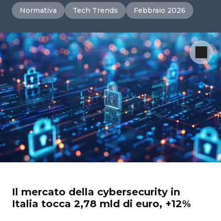
Normativa
Tech Trends
Febbraio 2026
Il mercato della cybersecurity in
Italia tocca 2,78 mld di euro, +12%