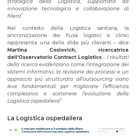
strategica della Logistica, supportata da
innovazione tecnologica e collaborazione di
filiera
”.
Nel contesto della Logistica sanitaria, la
sincronizzazione dei flussi logistici e clinici
rappresenta una delle sfide più rilevanti – dice
Martina Coslovich
,
ricercatrice
dell’Osservatorio Contract Logistics
-.
I risultati
della ricerca evidenziano come l’integrazione dei
sistemi informativi, la revisione dei processi e un
approccio più strutturato all’outsourcing siano
leve fondamentali per migliorare l’efficienza
complessiva e sostenere l’evoluzione della
Logistica ospedaliera
”.
La Logistica ospedaliera