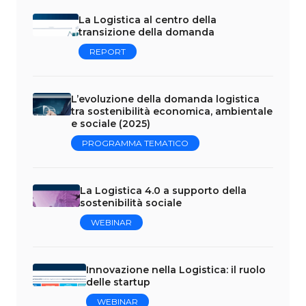
La Logistica al centro della
transizione della domanda
REPORT
L’evoluzione della domanda logistica
tra sostenibilità economica, ambientale
e sociale (2025)
PROGRAMMA TEMATICO
La Logistica 4.0 a supporto della
sostenibilità sociale
WEBINAR
Innovazione nella Logistica: il ruolo
delle startup
WEBINAR