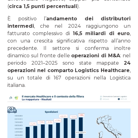
(
circa 1,5 punti percentuali
).
È positivo l’
andamento dei distributori
intermedi
, che nel 2024 raggiungono un
fatturato complessivo di
16,5 miliardi di euro
,
con una crescita significativa rispetto all’anno
precedente. Il settore si conferma inoltre
dinamico sul fronte delle
operazioni di M&A
: nel
periodo 2021–2025 sono state mappate
24
operazioni nel comparto Logistics Healthcare
,
su un totale di 167 operazioni nella Logistica
italiana.