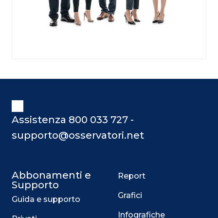
Assistenza 800 033 727 -
supporto@osservatori.net
Abbonamenti e
Report
Supporto
Grafici
Guida e supporto
Infografiche