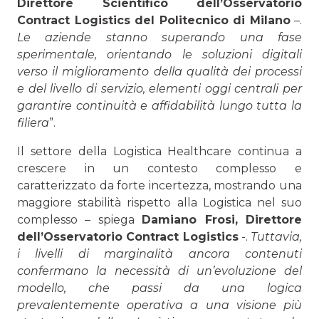
Direttore Scientifico dell’Osservatorio
Contract Logistics del Politecnico di Milano
–.
Le aziende stanno superando una fase
sperimentale, orientando le soluzioni digitali
verso il miglioramento della qualità dei processi
e del livello di servizio, elementi oggi centrali per
garantire continuità e affidabilità lungo tutta la
filiera
”.
Il settore della Logistica Healthcare continua a
crescere in un contesto complesso e
caratterizzato da forte incertezza, mostrando una
maggiore stabilità rispetto alla Logistica nel suo
complesso – spiega
Damiano Frosi
, Direttore
dell’Osservatorio Contract Logistics
-.
Tuttavia,
i livelli di marginalità ancora contenuti
confermano la necessità di un’evoluzione del
modello, che passi da una logica
prevalentemente operativa a una visione più