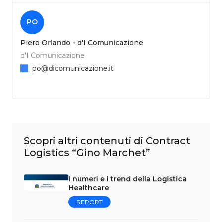
PO
Piero Orlando - d'I Comunicazione
d'I Comunicazione
po@dicomunicazione.it
Scopri altri contenuti di Contract
Logistics “Gino Marchet”
I numeri e i trend della Logistica
Healthcare
REPORT