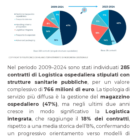
Nel periodo 2009–2024 sono stati individuati
285
contratti di Logistica ospedaliera stipulati con
strutture sanitarie pubbliche
, per un valore
complessivo di
766 milioni di euro
. La tipologia di
servizio più diffusa è la gestione del
magazzino
ospedaliero (47%)
, ma negli ultimi due anni
cresce in modo significativo la
Logistica
integrata
, che raggiunge il
18% dei contratti
,
rispetto a una media storica dell’8%, confermando
un progressivo orientamento verso modelli di