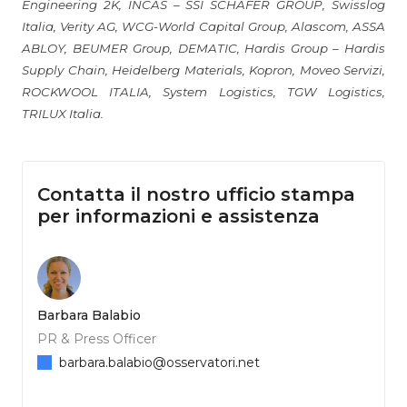
Engineering 2K, INCAS – SSI SCHÄFER GROUP, Swisslog
Italia, Verity AG, WCG-World Capital Group, Alascom, ASSA
ABLOY, BEUMER Group, DEMATIC, Hardis Group – Hardis
Supply Chain, Heidelberg Materials, Kopron, Moveo Servizi,
ROCKWOOL ITALIA, System Logistics, TGW Logistics,
TRILUX Italia.
Contatta il nostro ufficio stampa
per informazioni e assistenza
Barbara Balabio
PR & Press Officer
barbara.balabio@osservatori.net