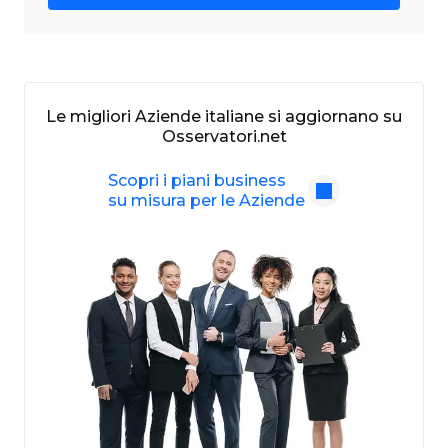
Le migliori Aziende italiane si aggiornano su
Osservatori.net
Scopri i piani business
su misura per le Aziende