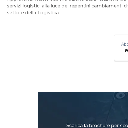
servizi logistici alla luce dei repentini cambiamenti 
settore della Logistica.
Abb
Le
Scarica la brochure per scop