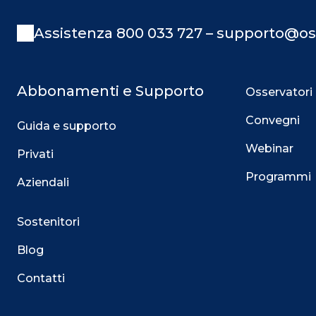
Assistenza 800 033 727 – supporto@os
Abbonamenti e Supporto
Osservatori
Convegni
Guida e supporto
Webinar
Privati
Programmi
Aziendali
Sostenitori
Blog
Contatti