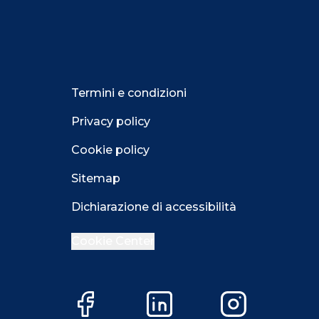
Termini e condizioni
Privacy policy
Cookie policy
Sitemap
Dichiarazione di accessibilità
Cookie Center
Facebook
LinkedIn
Instagram