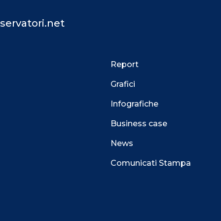
servatori.net
Report
Grafici
Infografiche
Business case
News
Comunicati Stampa