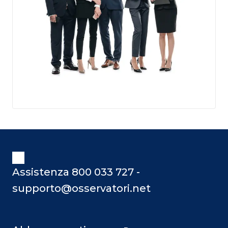
Assistenza 800 033 727 -
supporto@osservatori.net