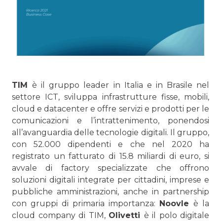
TIM
è il gruppo leader in Italia e in Brasile nel
settore ICT, sviluppa infrastrutture fisse, mobili,
cloud e datacenter e offre servizi e prodotti per le
comunicazioni e l’intrattenimento, ponendosi
all’avanguardia delle tecnologie digitali. Il gruppo,
con 52.000 dipendenti e che nel 2020 ha
registrato un fatturato di 15.8 miliardi di euro, si
avvale di factory specializzate che offrono
soluzioni digitali integrate per cittadini, imprese e
pubbliche amministrazioni, anche in partnership
con gruppi di primaria importanza:
Noovle
è la
cloud company di TIM,
Olivetti
è il polo digitale