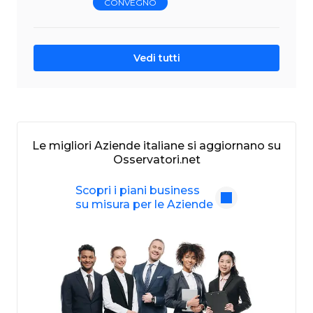
CONVEGNO
Vedi tutti
Le migliori Aziende italiane si aggiornano su
Osservatori.net
Scopri i piani business
su misura per le Aziende