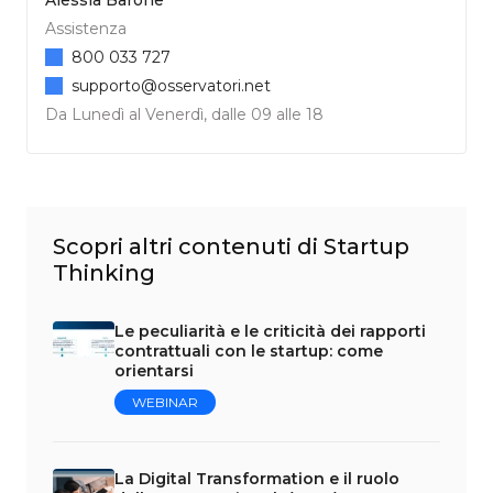
Assistenza
800 033 727
supporto@osservatori.net
Da Lunedì al Venerdì, dalle 09 alle 18
Scopri altri contenuti di Startup
Thinking
Le peculiarità e le criticità dei rapporti
contrattuali con le startup: come
orientarsi
WEBINAR
La Digital Transformation e il ruolo