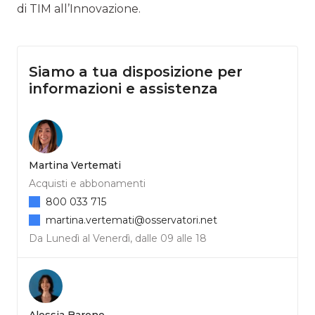
di TIM all’Innovazione.
Siamo a tua disposizione per
informazioni e assistenza
Martina Vertemati
Acquisti e abbonamenti
800 033 715
martina.vertemati@osservatori.net
Da Lunedì al Venerdì, dalle 09 alle 18
Alessia Barone