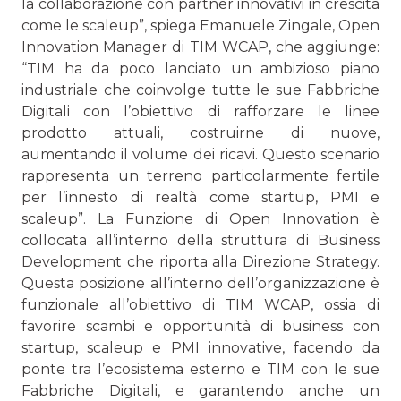
la collaborazione con partner innovativi in crescita
come le scaleup”, spiega Emanuele Zingale, Open
Innovation Manager di TIM WCAP, che aggiunge:
“TIM ha da poco lanciato un ambizioso piano
industriale che coinvolge tutte le sue Fabbriche
Digitali con l’obiettivo di rafforzare le linee
prodotto attuali, costruirne di nuove,
aumentando il volume dei ricavi. Questo scenario
rappresenta un terreno particolarmente fertile
per l’innesto di realtà come startup, PMI e
scaleup”. La Funzione di Open Innovation è
collocata all’interno della struttura di Business
Development che riporta alla Direzione Strategy.
Questa posizione all’interno dell’organizzazione è
funzionale all’obiettivo di TIM WCAP, ossia di
favorire scambi e opportunità di business con
startup, scaleup e PMI innovative, facendo da
ponte tra l’ecosistema esterno e TIM con le sue
Fabbriche Digitali, e garantendo anche un