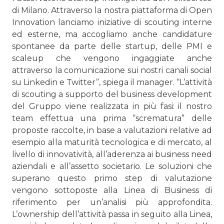
di Milano. Attraverso la nostra piattaforma di Open
Innovation lanciamo iniziative di scouting interne
ed esterne, ma accogliamo anche candidature
spontanee da parte delle startup, delle PMI e
scaleup che vengono ingaggiate anche
attraverso la comunicazione sui nostri canali social
su Linkedin e Twitter”, spiega il manager. “L’attività
di scouting a supporto del business development
del Gruppo viene realizzata in più fasi: il nostro
team effettua una prima “scrematura” delle
proposte raccolte, in base a valutazioni relative ad
esempio alla maturità tecnologica e di mercato, al
livello di innovatività, all’aderenza ai business need
aziendali e all’assetto societario. Le soluzioni che
superano questo primo step di valutazione
vengono sottoposte alla Linea di Business di
riferimento per un’analisi più approfondita.
L’ownership dell’attività passa in seguito alla Linea,