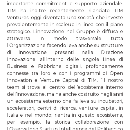
importante commitment e supporto aziendale.
TIM ha inoltre recentemente rilanciato TIM
Ventures, oggi diventata una società che investe
prevalentemente in scaleup in linea con il piano
strategico. L’innovazione nel Gruppo è diffusa e
attraversa in modo trasversale tutta
l’Organizzazione facendo leva anche su strutture
di innovazione presenti nella Direzione
Innovazione, all’interno delle singole Linee di
Business e Fabbriche digitali, profondamente
connesse tra loro e con i programmi di Open
Innovation e Venture Capital di TIM. “Il nostro
team si trova al centro dell’ecosistema interno
dell’innovazione, ma ha anche costruito negli anni
un ecosistema esterno che fa leva su incubatori,
acceleratori, centri di ricerca, venture capital, in
Italia e nel mondo; rientra in questo ecosistema,
per esempio, la storica collaborazione con
l’Osservatorio Startup Intelligence del Politecnico