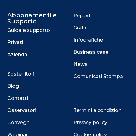
Abbonamenti e
Report
Supporto
Grafici
Guida e supporto
Infografiche
Privati
Business case
Aziendali
News
Sostenitori
Comunicati Stampa
Blog
Contatti
Osservatori
Termini e condizioni
Convegni
Privacy policy
Webinar
Cookie policy