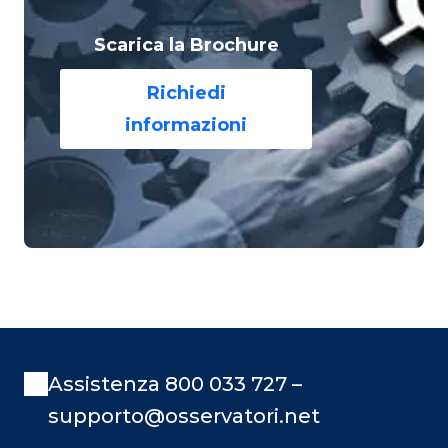
Scarica la Brochure
Richiedi
informazioni
Assistenza 800 033 727 –
supporto@osservatori.net