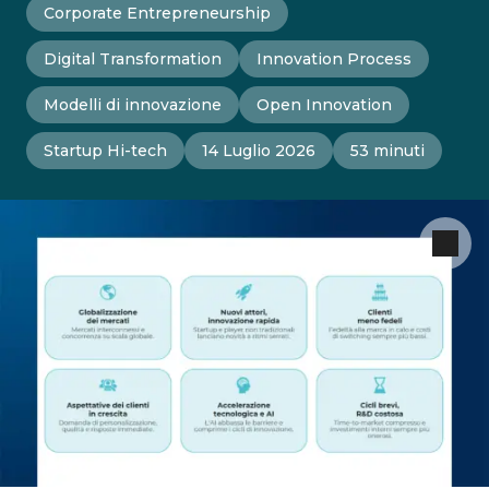
Corporate Entrepreneurship
Digital Transformation
Innovation Process
Modelli di innovazione
Open Innovation
Startup Hi-tech
14 Luglio 2026
53 minuti