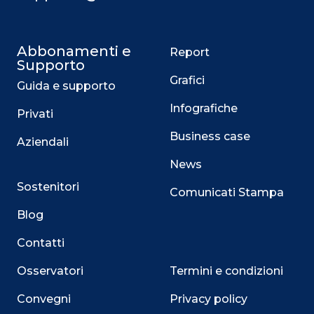
Abbonamenti e
Report
Supporto
Grafici
Guida e supporto
Infografiche
Privati
Business case
Aziendali
News
Sostenitori
Comunicati Stampa
Blog
Contatti
Osservatori
Termini e condizioni
Convegni
Privacy policy