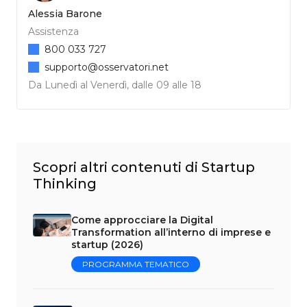
Alessia Barone
Assistenza
800 033 727
supporto@osservatori.net
Da Lunedì al Venerdì, dalle 09 alle 18
Scopri altri contenuti di Startup
Thinking
Come approcciare la Digital
Transformation all’interno di imprese e
startup (2026)
PROGRAMMA TEMATICO