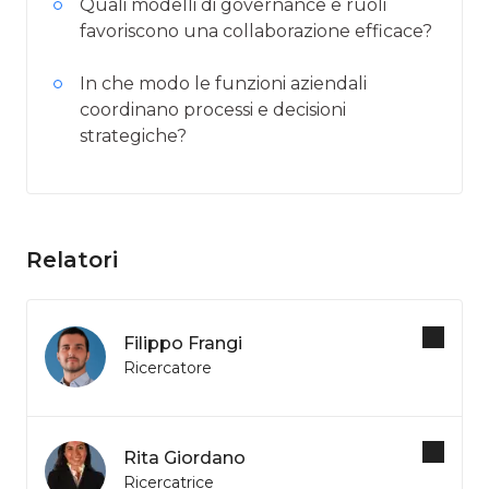
Quali modelli di governance e ruoli
favoriscono una collaborazione efficace?
In che modo le funzioni aziendali
coordinano processi e decisioni
strategiche?
Relatori
Filippo Frangi
Ricercatore
Rita Giordano
Ricercatrice