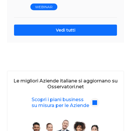
WEBINAR
Vedi tutti
Le migliori Aziende italiane si aggiornano su
Osservatori.net
Scopri i piani business
su misura per le Aziende