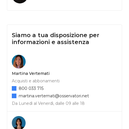
Siamo a tua disposizione per
informazioni e assistenza
Martina Vertemati
Acquisti e abbonamenti
800 033 715
martina.vertemati@osservatori.net
Da Lunedì al Venerdì, dalle 09 alle 18