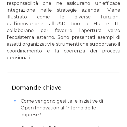
responsabilità che ne assicurano un’efficace
integrazione nelle strategie aziendali. Viene
illustrato come le diverse funzioni,
dall’innovazione all’R&D fino a HR e IT,
collaborano per favorire l’apertura verso
l’ecosistema esterno. Sono presentati esempi di
assetti organizzativi e strumenti che supportano il
coordinamento e la coerenza dei processi
decisionali.
Domande chiave
Come vengono gestite le iniziative di
Open Innovation all’interno delle
imprese?