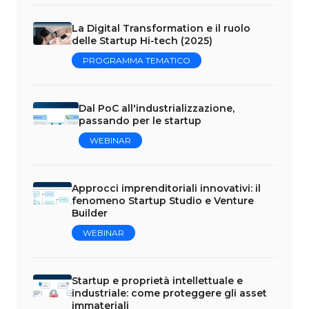
La Digital Transformation e il ruolo
delle Startup Hi-tech (2025)
PROGRAMMA TEMATICO
Dal PoC all'industrializzazione,
passando per le startup
WEBINAR
Approcci imprenditoriali innovativi: il
fenomeno Startup Studio e Venture
Builder
WEBINAR
Startup e proprietà intellettuale e
industriale: come proteggere gli asset
immateriali