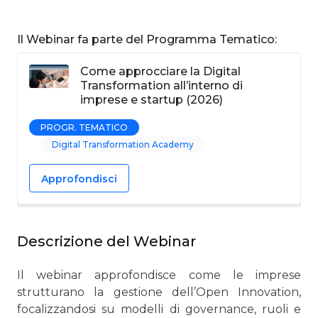
Il Webinar fa parte del Programma Tematico:
Come approcciare la Digital
Transformation all’interno di
imprese e startup (2026)
PROGR. TEMATICO
Digital Transformation Academy
Approfondisci
Descrizione del Webinar
Il webinar approfondisce come le imprese
strutturano la gestione dell’Open Innovation,
focalizzandosi su modelli di governance, ruoli e