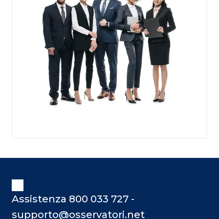
Assistenza 800 033 727 -
supporto@osservatori.net