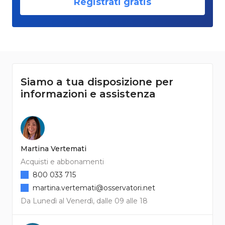
Registrati gratis
Siamo a tua disposizione per
informazioni e assistenza
Martina Vertemati
Acquisti e abbonamenti
800 033 715
martina.vertemati@osservatori.net
Da Lunedì al Venerdì, dalle 09 alle 18