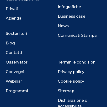
Infografiche
Privati
Business case
Aziendali
News
Sostenitori
Comunicati Stampa
Blog
Contatti
Osservatori
Termini e condizioni
Convegni
Privacy policy
Webinar
Cookie policy
Programmi
Sitemap
Dichiarazione di
accessibilità