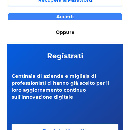
Recupera la Password
Accedi
Oppure
Registrati
Centinaia di aziende e migliaia di
professionisti ci hanno già scelto per il
loro aggiornamento continuo
sull’Innovazione digitale