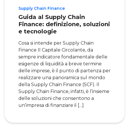
Supply Chain Finance
Guida al Supply Chain
Finance: definizione, soluzioni
e tecnologie
Cosa si intende per Supply Chain
Finance Il Capitale Circolante, da
sempre indicatore fondamentale delle
esigenze di liquidità a breve termine
delle imprese, è il punto di partenza per
realizzare una panoramica sul mondo
della Supply Chain Finance (SCF). Il
Supply Chain Finance, infatti, è l’insieme
delle soluzioni che consentono a
un’impresa di finanziare il […]