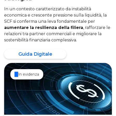
In un contesto caratterizzato da instabilità
economica e crescente pressione sulla liquidità, la
SCF si conferma una leva fondamentale per
aumentare la resilienza della filiera
, rafforzare le
relazioni tra partner commerciali e migliorare la
sostenibilità finanziaria complessiva.
Guida Digitale
In evidenza