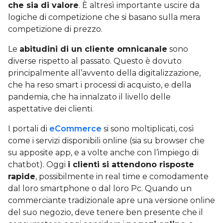
che sia di valore
. È altresì importante uscire da
logiche di competizione che si basano sulla mera
competizione di prezzo.
Le
abitudini di un cliente omnicanale
sono
diverse rispetto al passato. Questo è dovuto
principalmente all’avvento della digitalizzazione,
che ha reso smart i processi di acquisto, e della
pandemia, che ha innalzato il livello delle
aspettative dei clienti.
I portali di
eCommerce
si sono moltiplicati, così
come i servizi disponibili online (sia su browser che
su apposite app, e a volte anche con l’impiego di
chatbot). Oggi
i clienti si attendono risposte
rapide
, possibilmente in real time e comodamente
dal loro smartphone o dal loro Pc. Quando un
commerciante tradizionale apre una versione online
del suo negozio, deve tenere ben presente che il