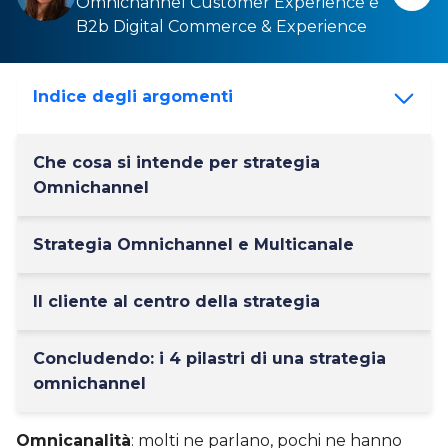
Omnichannel Customer Experience
e
B2b Digital Commerce & Experience
Indice degli argomenti
Che cosa si intende per strategia
Omnichannel
Strategia Omnichannel e Multicanale
Il cliente al centro della strategia
Concludendo: i 4 pilastri di una strategia
omnichannel
Omnicanalità
: molti ne parlano, pochi ne hanno