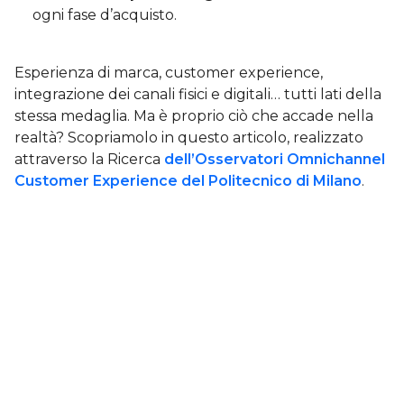
ogni fase d’acquisto.
Esperienza di marca, customer experience,
integrazione dei canali fisici e digitali… tutti lati della
stessa medaglia. Ma è proprio ciò che accade nella
realtà? Scopriamolo in questo articolo, realizzato
attraverso la Ricerca
dell’Osservatori Omnichannel
Customer Experience del Politecnico di Milano
.