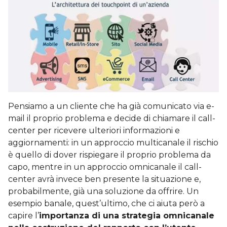
Pensiamo a un cliente che ha già comunicato via e-
mail il proprio problema e decide di chiamare il call-
center per ricevere ulteriori informazioni e
aggiornamenti: in un approccio multicanale il rischio
è quello di dover rispiegare il proprio problema da
capo, mentre in un approccio omnicanale il call-
center avrà invece ben presente la situazione e,
probabilmente, già una soluzione da offrire. Un
esempio banale, quest’ultimo, che ci aiuta però a
capire l’
importanza di una strategia omnicanale