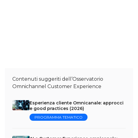
Contenuti suggeriti dell’Osservatorio
Omnichannel Customer Experience
Esperienza cliente Omnicanale: approcci
e good practices (2026)
PROGRAMMA TEMATICO