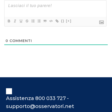
{}
[+]
0
COMMENTI
Assistenza 800 033 727 -
supporto@osservatori.net