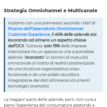
Strategia Omnichannel e Multicanale
Iniziamo con una premessa: secondo i dati di
Ricerca dell’Osservatorio Omnichannel
Customer Experience
,
il 46% delle aziende sta
lavorando ad almeno un aspetto chiave
dell’OCX
. Tuttavia,
solo l’8%
delle imprese
intervistate ha un approccio che si potrebbe
definire “
Avanzato
” in termini di maturità
omnicanale (si tratta di realtà caratterizzate
da una struttura organizzativa cross-
funzionale e da una solida raccolta e
integrazione dei dati attraverso strumenti
tecnologici avanzati).
La maggior parte delle aziende, però, non cura a
pieno l’esperienza del consumatore gestendo e