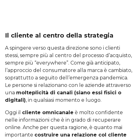
Il cliente al centro della strategia
A spingere verso questa direzione sono i clienti
stessi, sempre più al centro del processo d’acquisto,
sempre più “everywhere”. Come già anticipato,
l’approccio del consumatore alla marca è cambiato,
soprattutto a seguito dell’emergenza pandemica.
Le persone si relazionano con le aziende attraverso
una
molteplicità di canali (siano essi fisici o
digitali)
, in qualsiasi momento e luogo.
Oggi il
cliente omnicanale
è molto confidente
nelle informazioni che è in grado di recuperare
online. Anche per questa ragione, è quanto mai
importante
costruire una relazione col cliente