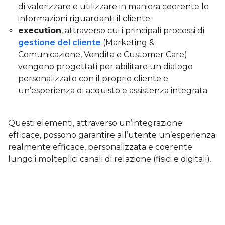
di valorizzare e utilizzare in maniera coerente le
informazioni riguardanti il cliente;
execution
, attraverso cui i principali processi di
gestione del cliente
(Marketing &
Comunicazione, Vendita e Customer Care)
vengono progettati per abilitare un dialogo
personalizzato con il proprio cliente e
un’esperienza di acquisto e assistenza integrata.
Questi elementi, attraverso un’integrazione
efficace, possono garantire all’utente un’esperienza
realmente efficace, personalizzata e coerente
lungo i molteplici canali di relazione (fisici e digitali).