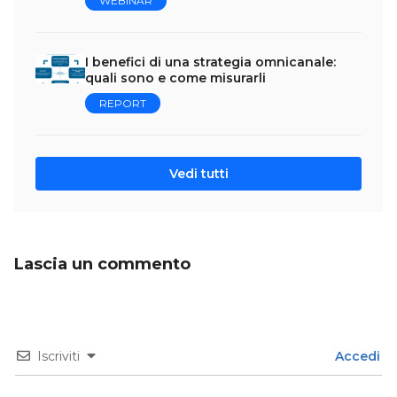
WEBINAR
I benefici di una strategia omnicanale:
quali sono e come misurarli
REPORT
Vedi tutti
Lascia un commento
Iscriviti
Accedi