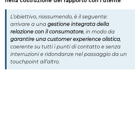
nella costruzione del rapporto con l’utente
.
L’obiettivo, riassumendo, è il seguente:
arrivare a una
gestione integrata della
relazione con il consumatore
, in modo da
garantire una customer experience olistica
,
coerente su tutti i punti di contatto e senza
interruzioni e ridondanze nel passaggio da un
touchpoint all’altro.