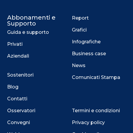
Abbonamenti e
Report
Supporto
Grafici
Guida e supporto
Infografiche
Privati
Business case
Aziendali
News
Sostenitori
Comunicati Stampa
Blog
Contatti
Osservatori
Termini e condizioni
Convegni
Privacy policy