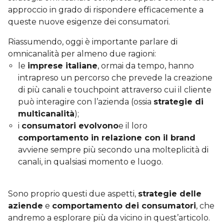
approccio in grado di rispondere efficacemente a
queste nuove esigenze dei consumatori.
Riassumendo, oggi è importante parlare di
omnicanalità per almeno due ragioni:
le
imprese italiane
, ormai da tempo, hanno
intrapreso un percorso che prevede la creazione
di più canali e touchpoint attraverso cui il cliente
può interagire con l’azienda (ossia
strategie di
multicanalità
);
i
consumatori evolvono
e il loro
comportamento in relazione con il brand
avviene sempre più secondo una molteplicità di
canali, in qualsiasi momento e luogo.
Sono proprio questi due aspetti,
strategie delle
aziende
e
comportamento dei consumatori
, che
andremo a esplorare più da vicino in quest’articolo.