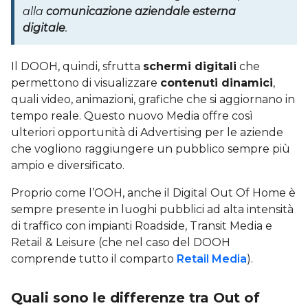
alla
comunicazione aziendale esterna
digitale
.
Il DOOH, quindi, sfrutta
schermi digitali
che
permettono di visualizzare
contenuti dinamici
,
quali video, animazioni, grafiche che si aggiornano in
tempo reale. Questo nuovo Media offre così
ulteriori opportunità di Advertising per le aziende
che vogliono raggiungere un pubblico sempre più
ampio e diversificato.
Proprio come l’OOH, anche il Digital Out Of Home è
sempre presente in luoghi pubblici ad alta intensità
di traffico con impianti Roadside, Transit Media e
Retail & Leisure (che nel caso del DOOH
comprende tutto il comparto
Retail Media
).
Quali sono le differenze tra Out of