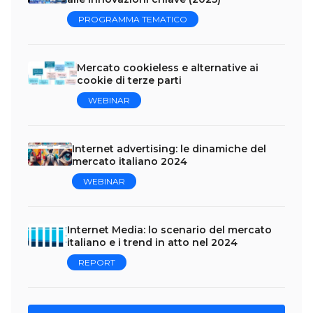
PROGRAMMA TEMATICO
Mercato cookieless e alternative ai
cookie di terze parti
WEBINAR
Internet advertising: le dinamiche del
mercato italiano 2024
WEBINAR
Internet Media: lo scenario del mercato
italiano e i trend in atto nel 2024
REPORT