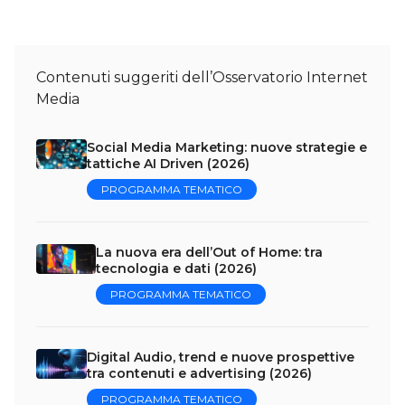
Contenuti suggeriti dell’Osservatorio Internet
Media
Social Media Marketing: nuove strategie e
tattiche AI Driven (2026)
PROGRAMMA TEMATICO
La nuova era dell’Out of Home: tra
tecnologia e dati (2026)
PROGRAMMA TEMATICO
Digital Audio, trend e nuove prospettive
tra contenuti e advertising (2026)
PROGRAMMA TEMATICO