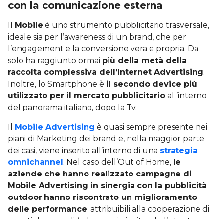
con la comunicazione esterna
Il
Mobile
è uno strumento pubblicitario trasversale,
ideale sia per l’awareness di un brand, che per
l’engagement e la conversione vera e propria. Da
solo ha raggiunto ormai
più della metà della
raccolta complessiva dell’Internet Advertising
.
Inoltre, lo Smartphone è
il secondo device più
utilizzato per il mercato pubblicitario
all’interno
del panorama italiano, dopo la Tv.
Il
Mobile Advertising
è quasi sempre presente nei
piani di Marketing dei brand e, nella maggior parte
dei casi, viene inserito all’interno di una
strategia
omnichannel
. Nel caso dell’Out of Home,
le
aziende che hanno realizzato campagne di
Mobile Advertising in sinergia
con la pubblicità
outdoor
hanno riscontrato un miglioramento
delle performance
, attribuibili alla cooperazione di