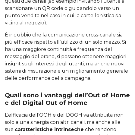
questi due canali (ad esempio invitando l’utente a
scansionare un QR code o guidandolo verso un
punto vendita nel caso in cui la cartellonistica sia
vicino al negozio).
È indubbio che la comunicazione cross-canale sia
più efficace rispetto all’utilizzo di un solo mezzo. Si
ha una maggiore continuità e frequenza del
messaggio del brand, si possono ottenere maggiori
insight sugli interessi degli utenti, ma anche nuovi
sistemi di misurazione e un miglioramento generale
delle performance della campagna.
Quali sono i vantaggi dell’Out of Home
e del Digital Out of Home
L’efficacia dell’OOH e del DOOH va attribuita non
solo a una sinergia con altri canali, ma anche alle
sue
caratteristiche intrinseche
che rendono