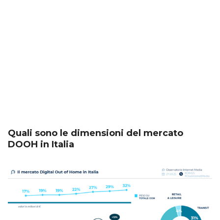
Quali sono le dimensioni del mercato
DOOH in Italia