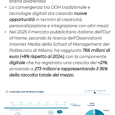
brand awareness
La convergenza tra OOH tradizionale e
tecnologie digitali sta creando
nuove
opportunità
in termini di creatività,
personalizzazione e integrazione con altri mezzi
Nel 2025 il mercato pubblicitario italiano dell’Out
of Home, secondo la ricerca dell’Osservatorio
Internet Media della School of Management del
Politecnico di Milano, ha raggiunto
766 milioni di
euro (+8% rispetto al 2024)
, con la componente
digitale
che ha registrato una crescita del
+21%
,
arrivando a
273 milioni e rappresentando il 36%
della raccolta totale del mezzo
.