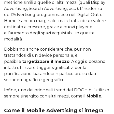
metriche simili a quelle di altri mezzi (quali Display
Advertising, Search Advertising, ecc.). L’incidenza
dell’Advertising programmatico nel Digital Out of
Home è ancora marginale, ma si tratta di un valore
destinato a crescere, grazie a nuovi player e
all’aumento degli spazi acquistabili in questa
modalità.
Dobbiamo anche considerare che, pur non
trattandosi di un device personale, è
possibile
targetizzare il mezzo
. A oggi si possono
infatti utilizzare trigger significativi per la
pianificazione, basandoci in particolare su dati
sociodemografici e geografici.
Infine, uno dei principali trend del DOOH è l’utilizzo
sempre sinergico con altri mezzi, come il
Mobile
.
Come il Mobile Advertising si integra