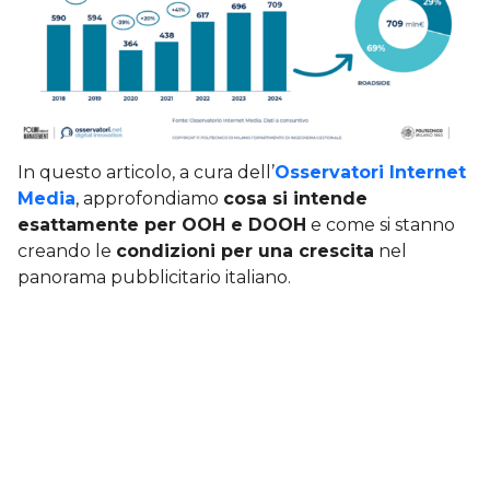
In questo articolo, a cura dell’
Osservatori Internet
Media
, approfondiamo
cosa si intende
esattamente per OOH e DOOH
e come si stanno
creando le
condizioni per una crescita
nel
panorama pubblicitario italiano.