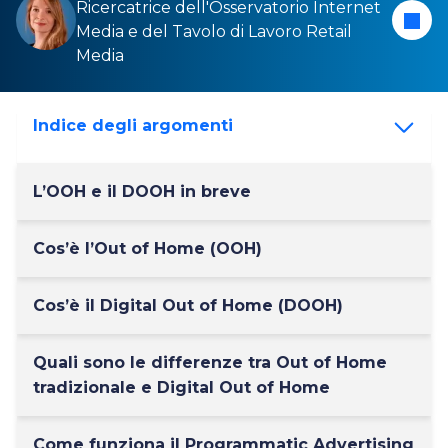
Ricercatrice dell'Osservatorio
Internet
Media
e del
Tavolo di Lavoro Retail
Media
Indice degli argomenti
L’OOH e il DOOH in breve
Cos’è l’Out of Home (OOH)
Cos’è il Digital Out of Home (DOOH)
Quali sono le differenze tra Out of Home
tradizionale e Digital Out of Home
Come funziona il Programmatic Advertising