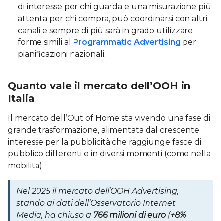
di interesse per chi guarda e una misurazione più
attenta per chi compra, può coordinarsi con altri
canali e sempre di più sarà in grado utilizzare
forme simili al
Programmatic Advertising
per
pianificazioni nazionali.
Quanto vale il mercato dell’OOH in
Italia
Il mercato dell’Out of Home sta vivendo una fase di
grande trasformazione, alimentata dal crescente
interesse per la pubblicità che raggiunge fasce di
pubblico differenti e in diversi momenti (come nella
mobilità).
Nel 2025 il mercato dell’OOH Advertising,
stando ai dati dell’Osservatorio Internet
Media, ha chiuso a
766 milioni di euro
(
+8%