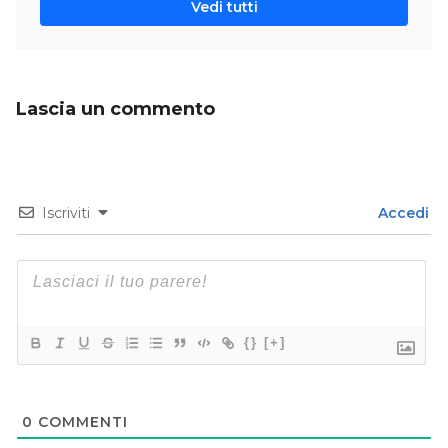
Vedi tutti
Lascia un commento
Iscriviti
Accedi
{}
[+]
0
COMMENTI