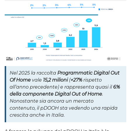
Nel 2025 la raccolta
Programmatic Digital Out
Of Home
vale
15,2 milioni
(
+27%
rispetto
all’anno precedente) e rappresenta quasi il
6%
della componente Digital Out of Home
.
Nonostante sia ancora un mercato
contenuto, il pDOOH sta vedendo una rapida
crescita anche in Italia.