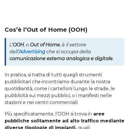
Cos’è l’Out of Home (OOH)
L’
OOH
, o
Out of Home
, è il settore
dell’
Advertising
che si occupa della
comunicazione esterna analogica e digitale
.
In pratica, si tratta di tutti quegli strumenti
pubblicitari che incontriamo durante la nostra
quotidianità, come i cartelloni lungo le strade, le
pubblicità sui mezzi pubblici, o i manifesti nelle
stazioni e nei centri commerciali.
Più specificatamente, l’OOH si trova in
aree
pubbliche solitamente ad alto traffico mediante
diverse tipologie di impianti,
quali: