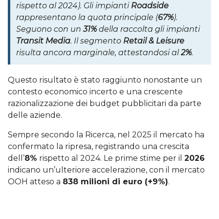
rispetto al 2024). Gli impianti
Roadside
rappresentano la quota principale (
67%
).
Seguono con un
31%
della raccolta gli impianti
Transit Media
. Il segmento
Retail & Leisure
risulta ancora marginale, attestandosi al
2%
.
Questo risultato è stato raggiunto nonostante un
contesto economico incerto e una crescente
razionalizzazione dei budget pubblicitari da parte
delle aziende.
Sempre secondo la Ricerca, nel 2025 il mercato ha
confermato la ripresa, registrando una crescita
dell’
8%
rispetto al 2024. Le prime stime per il
2026
indicano un’ulteriore accelerazione, con il mercato
OOH atteso a
838 milioni di euro (+9%)
.