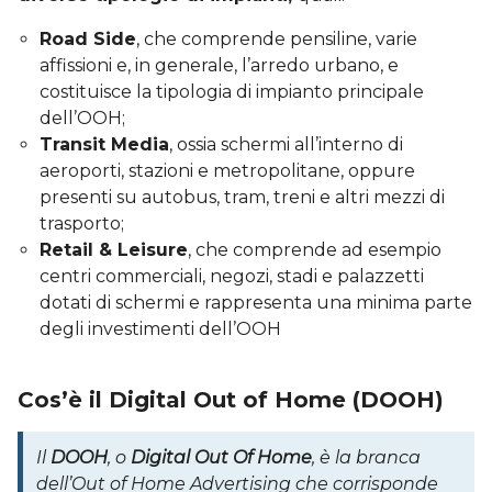
Road Side
, che comprende pensiline, varie
affissioni e, in generale, l’arredo urbano, e
costituisce la tipologia di impianto principale
dell’OOH;
Transit Media
, ossia schermi all’interno di
aeroporti, stazioni e metropolitane, oppure
presenti su autobus, tram, treni e altri mezzi di
trasporto;
Retail & Leisure
, che comprende ad esempio
centri commerciali, negozi, stadi e palazzetti
dotati di schermi e rappresenta una minima parte
degli investimenti dell’OOH
Cos’è il Digital Out of Home (DOOH)
Il
DOOH
, o
Digital Out Of Home
, è la branca
dell’Out of Home Advertising che corrisponde