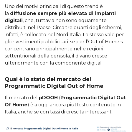
Uno dei motivi principali di questo trend è
la
diffusione sempre più elevata di impianti
digitali
, che, tuttavia non sono equamente
distribuiti nel Paese. Circa tre quarti degli schermi,
infatti, è collocato nel Nord Italia. Lo stesso vale per
gli investimenti pubblicitari: se per l’Out of Home si
concentrano principalmente nelle regioni
settentrionali della penisola, il divario cresce
ulteriormente con la componente digital.
Qual è lo stato del mercato del
Programmatic Digital Out of Home
Il mercato del
pDOOH
(
Programmatic Digital Out
Of Home
) è a oggi ancora piuttosto contenuto in
Italia, anche se con tassi di crescita interessanti.