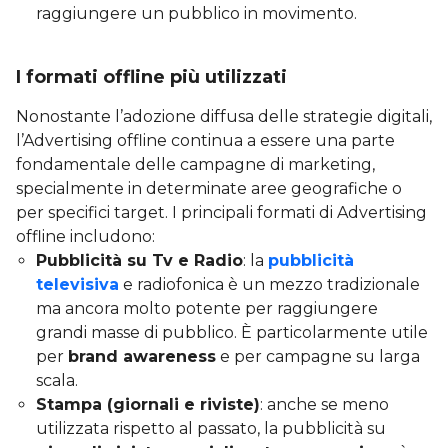
raggiungere un pubblico in movimento.
I formati offline più utilizzati
Nonostante l’adozione diffusa delle strategie digitali,
l’Advertising offline continua a essere una parte
fondamentale delle campagne di marketing,
specialmente in determinate aree geografiche o
per specifici target. I principali formati di Advertising
offline includono:
Pubblicità su Tv e Radio
: la
pubblicità
televisiva
e radiofonica è un mezzo tradizionale
ma ancora molto potente per raggiungere
grandi masse di pubblico. È particolarmente utile
per
brand awareness
e per campagne su larga
scala.
Stampa (giornali e riviste)
: anche se meno
utilizzata rispetto al passato, la pubblicità su