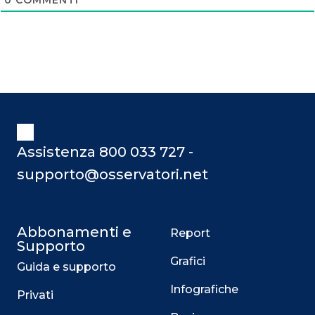
0
COMMENTI
Assistenza 800 033 727 -
supporto@osservatori.net
Abbonamenti e
Report
Supporto
Grafici
Guida e supporto
Infografiche
Privati