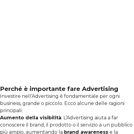
Perché è importante fare Advertising
Investire nell’Advertising è fondamentale per ogni
business, grande o piccolo. Ecco alcune delle ragioni
principali:
Aumento della visibilità
: L’Advertising aiuta a far
conoscere il brand, il prodotto o il servizio a un pubblico
più ampio, aumentando la
brand awareness
e la