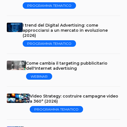
PROGRAMMA TEMATICO
I trend del Digital Advertising: come
approcciarsi a un mercato in evoluzione
(2026)
PROGRAMMA TEMATICO
Come cambia il targeting pubblicitario
dell'Internet advertising
WEBINAR
Video Strategy: costruire campagne video
a 360° (2026)
PROGRAMMA TEMATICO