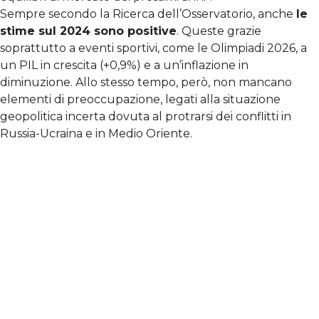
Sempre secondo la Ricerca dell’Osservatorio, anche
le
stime sul 2024 sono positive
. Queste grazie
soprattutto a eventi sportivi, come le Olimpiadi 2026, a
un PIL in crescita (+0,9%) e a un’inflazione in
diminuzione. Allo stesso tempo, però, non mancano
elementi di preoccupazione, legati alla situazione
geopolitica incerta dovuta al protrarsi dei conflitti in
Russia-Ucraina e in Medio Oriente.