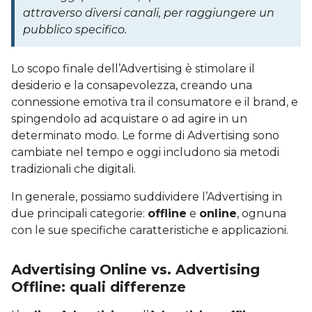
attraverso diversi canali, per raggiungere un
pubblico specifico.
Lo scopo finale dell’Advertising è stimolare il
desiderio e la consapevolezza, creando una
connessione emotiva tra il consumatore e il brand, e
spingendolo ad acquistare o ad agire in un
determinato modo. Le forme di Advertising sono
cambiate nel tempo e oggi includono sia metodi
tradizionali che digitali.
In generale, possiamo suddividere l’Advertising in
due principali categorie:
offline
e
online
, ognuna
con le sue specifiche caratteristiche e applicazioni.
Advertising Online vs. Advertising
Offline: quali differenze