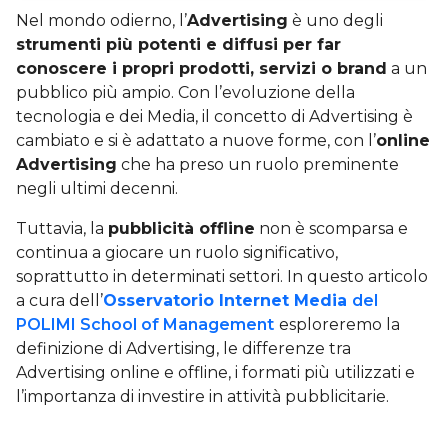
Nel mondo odierno, l’
Advertising
è uno degli
strumenti più potenti e diffusi per far
conoscere i propri prodotti, servizi o brand
a un
pubblico più ampio. Con l’evoluzione della
tecnologia e dei Media, il concetto di Advertising è
cambiato e si è adattato a nuove forme, con l’
online
Advertising
che ha preso un ruolo preminente
negli ultimi decenni.
Tuttavia, la
pubblicità offline
non è scomparsa e
continua a giocare un ruolo significativo,
soprattutto in determinati settori. In questo articolo
a cura dell’
Osservatorio Internet Media
del
POLIMI School of Management
esploreremo la
definizione di Advertising, le differenze tra
Advertising online e offline, i formati più utilizzati e
l’importanza di investire in attività pubblicitarie.