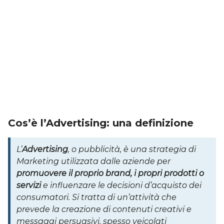
Cos’è l’Advertising: una definizione
L’
Advertising
, o pubblicità, è una strategia di
Marketing utilizzata dalle aziende per
promuovere il proprio brand, i propri prodotti o
servizi
e influenzare le decisioni d’acquisto dei
consumatori. Si tratta di un’attività che
prevede la creazione di contenuti creativi e
messaggi persuasivi, spesso veicolati