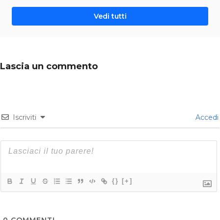
Vedi tutti
Lascia un commento
Iscriviti
Accedi
{}
[+]