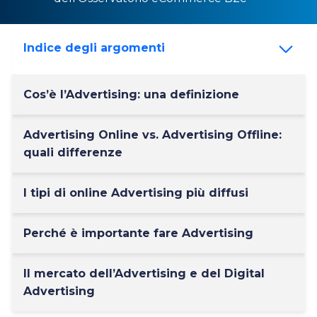
Indice degli argomenti
Cos’è l’Advertising: una definizione
Advertising Online vs. Advertising Offline:
quali differenze
I tipi di online Advertising più diffusi
Perché è importante fare Advertising
Il mercato dell’Advertising e del Digital
Advertising