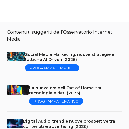
Contenuti suggeriti dell’Osservatorio Internet
Media
Social Media Marketing: nuove strategie e
tattiche AI Driven (2026)
PROGRAMMA TEMATICO
La nuova era dell’Out of Home: tra
tecnologia e dati (2026)
PROGRAMMA TEMATICO
Digital Audio, trend e nuove prospettive tra
contenuti e advertising (2026)