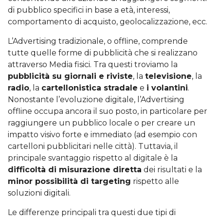
di pubblico specifici in base a età, interessi,
comportamento di acquisto, geolocalizzazione, ecc.
L’Advertising tradizionale, o offline, comprende
tutte quelle forme di pubblicità che si realizzano
attraverso Media fisici. Tra questi troviamo la
pubblicità su giornali e riviste
, la
televisione
, la
radio
, la
cartellonistica stradale
e
i volantini
.
Nonostante l’evoluzione digitale, l’Advertising
offline occupa ancora il suo posto, in particolare per
raggiungere un pubblico locale o per creare un
impatto visivo forte e immediato (ad esempio con
cartelloni pubblicitari nelle città). Tuttavia, il
principale svantaggio rispetto al digitale è la
difficoltà di misurazione diretta
dei risultati e la
minor possibilità di targeting
rispetto alle
soluzioni digitali.
Le differenze principali tra questi due tipi di