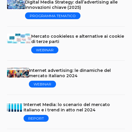
Digital Media Strategy: dall’advertising alle
innovazioni chiave (2025)
PROGRAMMA TEMATICO
Mercato cookieless e alternative ai cookie
di terze parti
WEBINAR
Internet advertising: le dinamiche del
mercato italiano 2024
WEBINAR
Internet Media: lo scenario del mercato
italiano e i trend in atto nel 2024
REPORT