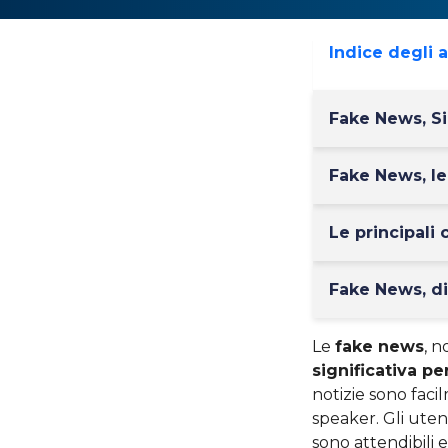
Indice degli 
Fake News, Si
Fake News, le 
Le principali
Fake News, di
Le
fake news
, 
significativa pe
notizie sono faci
speaker. Gli uten
sono attendibili 