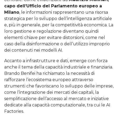
capo dell’Ufficio del Parlamento europeo a
Milano
, le informazioni rappresentano una risorsa
strategica per lo sviluppo dell’intelligenza artificiale
e, più in generale, per la competitività economica. La
loro gestione e regolazione diventano quindi
elementi chiave per evitare distorsioni, come nel
caso della disinformazione o dell’utilizzo improprio
dei contenuti nei modelli AI.
Accanto a infrastrutture e dati, emerge con forza
anche il tema della capacità industriale e finanziaria.
Brando Benifei ha richiamato la necessità di
rafforzare l’ecosistema europeo attraverso
strumenti che favoriscano lo sviluppo delle imprese,
come l’integrazione dei mercati dei capitali, la
semplificazione dell’accesso al mercato e iniziative
dedicate alla capacità computazionale, tra cui le AI
Factories.