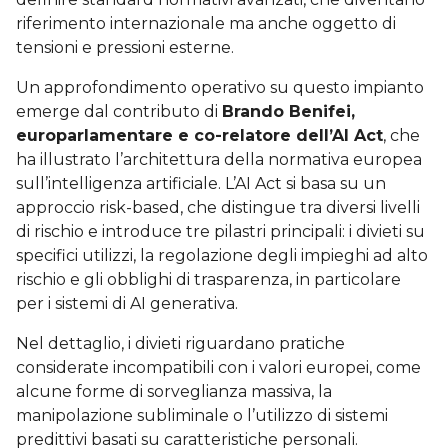
riferimento internazionale ma anche oggetto di
tensioni e pressioni esterne.
Un approfondimento operativo su questo impianto
emerge dal contributo di
Brando Benifei,
europarlamentare e co-relatore dell’AI Act
, che
ha illustrato l’architettura della normativa europea
sull’intelligenza artificiale. L’AI Act si basa su un
approccio risk-based, che distingue tra diversi livelli
di rischio e introduce tre pilastri principali: i divieti su
specifici utilizzi, la regolazione degli impieghi ad alto
rischio e gli obblighi di trasparenza, in particolare
per i sistemi di AI generativa.
Nel dettaglio, i divieti riguardano pratiche
considerate incompatibili con i valori europei, come
alcune forme di sorveglianza massiva, la
manipolazione subliminale o l’utilizzo di sistemi
predittivi basati su caratteristiche personali.