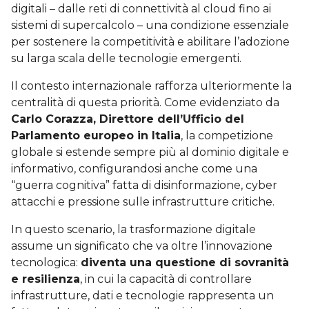
digitali – dalle reti di connettività al cloud fino ai
sistemi di supercalcolo – una condizione essenziale
per sostenere la competitività e abilitare l’adozione
su larga scala delle tecnologie emergenti.
Il contesto internazionale rafforza ulteriormente la
centralità di questa priorità. Come evidenziato da
Carlo Corazza, Direttore dell’Ufficio del
Parlamento europeo in Italia
, la competizione
globale si estende sempre più al dominio digitale e
informativo, configurandosi anche come una
“guerra cognitiva” fatta di disinformazione, cyber
attacchi e pressione sulle infrastrutture critiche.
In questo scenario, la trasformazione digitale
assume un significato che va oltre l’innovazione
tecnologica:
diventa una questione di sovranità
e resilienza
, in cui la capacità di controllare
infrastrutture, dati e tecnologie rappresenta un