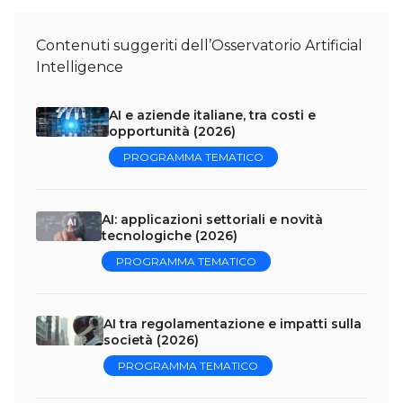
Contenuti suggeriti dell’Osservatorio Artificial
Intelligence
AI e aziende italiane, tra costi e
opportunità (2026)
PROGRAMMA TEMATICO
AI: applicazioni settoriali e novità
tecnologiche (2026)
PROGRAMMA TEMATICO
AI tra regolamentazione e impatti sulla
società (2026)
PROGRAMMA TEMATICO