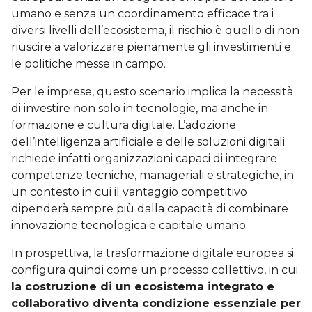
umano e senza un coordinamento efficace tra i
diversi livelli dell’ecosistema, il rischio è quello di non
riuscire a valorizzare pienamente gli investimenti e
le politiche messe in campo.
Per le imprese, questo scenario implica la necessità
di investire non solo in tecnologie, ma anche in
formazione e cultura digitale. L’adozione
dell’intelligenza artificiale e delle soluzioni digitali
richiede infatti organizzazioni capaci di integrare
competenze tecniche, manageriali e strategiche, in
un contesto in cui il vantaggio competitivo
dipenderà sempre più dalla capacità di combinare
innovazione tecnologica e capitale umano.
In prospettiva, la trasformazione digitale europea si
configura quindi come un processo collettivo, in cui
la costruzione di un ecosistema integrato e
collaborativo diventa condizione essenziale per