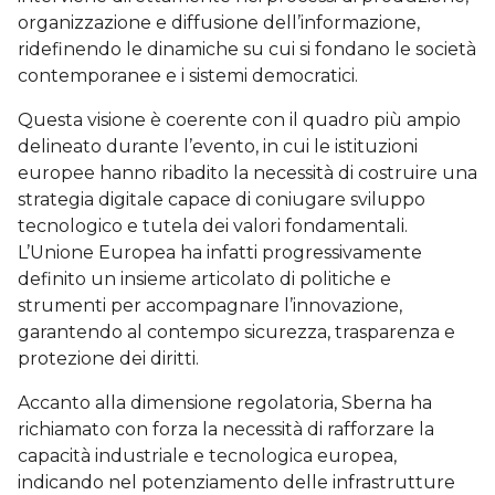
organizzazione e diffusione dell’informazione,
ridefinendo le dinamiche su cui si fondano le società
contemporanee e i sistemi democratici.
Questa visione è coerente con il quadro più ampio
delineato durante l’evento, in cui le istituzioni
europee hanno ribadito la necessità di costruire una
strategia digitale capace di coniugare sviluppo
tecnologico e tutela dei valori fondamentali.
L’Unione Europea ha infatti progressivamente
definito un insieme articolato di politiche e
strumenti per accompagnare l’innovazione,
garantendo al contempo sicurezza, trasparenza e
protezione dei diritti.
Accanto alla dimensione regolatoria, Sberna ha
richiamato con forza la necessità di rafforzare la
capacità industriale e tecnologica europea,
indicando nel potenziamento delle infrastrutture