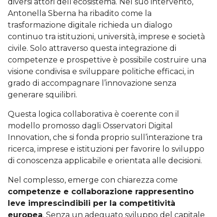
diversi attori dell’ecosistema. Nel suo intervento,
Antonella Sberna ha ribadito come la
trasformazione digitale richieda un dialogo
continuo tra istituzioni, università, imprese e società
civile. Solo attraverso questa integrazione di
competenze e prospettive è possibile costruire una
visione condivisa e sviluppare politiche efficaci, in
grado di accompagnare l’innovazione senza
generare squilibri.
Questa logica collaborativa è coerente con il
modello promosso dagli Osservatori Digital
Innovation, che si fonda proprio sull’interazione tra
ricerca, imprese e istituzioni per favorire lo sviluppo
di conoscenza applicabile e orientata alle decisioni.
Nel complesso, emerge con chiarezza come
competenze e collaborazione rappresentino
leve imprescindibili per la competitività
europea
. Senza un adeguato sviluppo del capitale