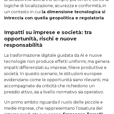
logiche di localizzazione, sicurezza e conformità, in
un contesto in cui
la dimensione tecnologica si
intreccia con quella geopolitica e regolatoria
.
Impatti su imprese e società: tra
opportunità, rischi e nuove
responsabilità
La trasformazione digitale guidata da AI e nuove
tecnologie non produce effetti uniformi, ma genera
impatti differenziati su imprese, filiere produttive e
società. In questo scenario, le istituzioni europee
evidenziano come le opportunità siano rilevanti, ma
accompagnate da criticità che richiedono un
presidio attivo, sia a livello normativo sia operativo.
Un primo ambito riguarda il ruolo delle piccole e
medie imprese, che rappresentano l’ossatura del