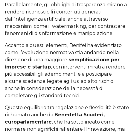
Parallelamente, gli obblighi di trasparenza mirano a
rendere riconoscibili i contenuti generati
dall’intelligenza artificiale, anche attraverso
meccanismi come il watermarking, per contrastare
fenomeni di disinformazione e manipolazione.
Accanto a questi elementi, Benifei ha evidenziato
come l’evoluzione normativa stia andando nella
direzione di una maggiore
semplificazione per
imprese e startup
, con interventi mirati a rendere
più accessibili gli adempimenti e a posticipare
alcune scadenze legate agli usi ad alto rischio,
anche in considerazione della necessità di
completare gli standard tecnici.
Questo equilibrio tra regolazione e flessibilità è stato
richiamato anche da
Benedetta Scuderi,
europarlamentare
, che ha sottolineato come
normare non significhi rallentare l’innovazione, ma