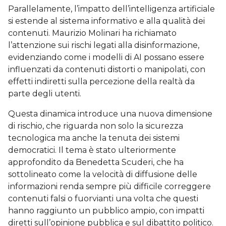
Parallelamente, l’impatto dell’intelligenza artificiale
si estende al sistema informativo e alla qualità dei
contenuti. Maurizio Molinari ha richiamato
l’attenzione sui rischi legati alla disinformazione,
evidenziando come i modelli di AI possano essere
influenzati da contenuti distorti o manipolati, con
effetti indiretti sulla percezione della realtà da
parte degli utenti.
Questa dinamica introduce una nuova dimensione
di rischio, che riguarda non solo la sicurezza
tecnologica ma anche la tenuta dei sistemi
democratici. Il tema è stato ulteriormente
approfondito da Benedetta Scuderi, che ha
sottolineato come la velocità di diffusione delle
informazioni renda sempre più difficile correggere
contenuti falsi o fuorvianti una volta che questi
hanno raggiunto un pubblico ampio, con impatti
diretti sull’opinione pubblica e sul dibattito politico.