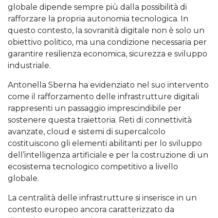
globale dipende sempre più dalla possibilità di
rafforzare la propria autonomia tecnologica. In
questo contesto, la sovranità digitale non è solo un
obiettivo politico, ma una condizione necessaria per
garantire resilienza economica, sicurezza e sviluppo
industriale.
Antonella Sberna ha evidenziato nel suo intervento
come il rafforzamento delle infrastrutture digitali
rappresenti un passaggio imprescindibile per
sostenere questa traiettoria. Reti di connettività
avanzate, cloud e sistemi di supercalcolo
costituiscono gli elementi abilitanti per lo sviluppo
dell’intelligenza artificiale e per la costruzione di un
ecosistema tecnologico competitivo a livello
globale.
La centralità delle infrastrutture si inserisce in un
contesto europeo ancora caratterizzato da