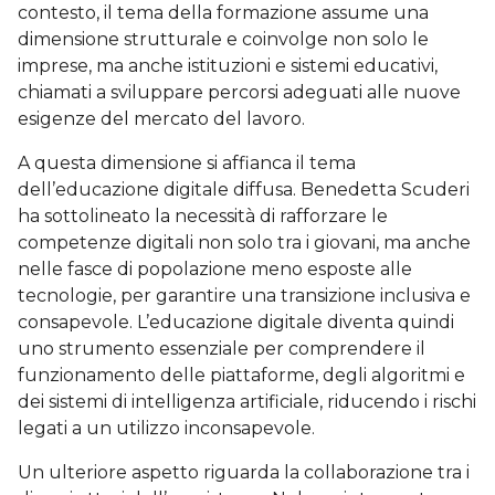
contesto, il tema della formazione assume una
dimensione strutturale e coinvolge non solo le
imprese, ma anche istituzioni e sistemi educativi,
chiamati a sviluppare percorsi adeguati alle nuove
esigenze del mercato del lavoro.
A questa dimensione si affianca il tema
dell’educazione digitale diffusa. Benedetta Scuderi
ha sottolineato la necessità di rafforzare le
competenze digitali non solo tra i giovani, ma anche
nelle fasce di popolazione meno esposte alle
tecnologie, per garantire una transizione inclusiva e
consapevole. L’educazione digitale diventa quindi
uno strumento essenziale per comprendere il
funzionamento delle piattaforme, degli algoritmi e
dei sistemi di intelligenza artificiale, riducendo i rischi
legati a un utilizzo inconsapevole.
Un ulteriore aspetto riguarda la collaborazione tra i