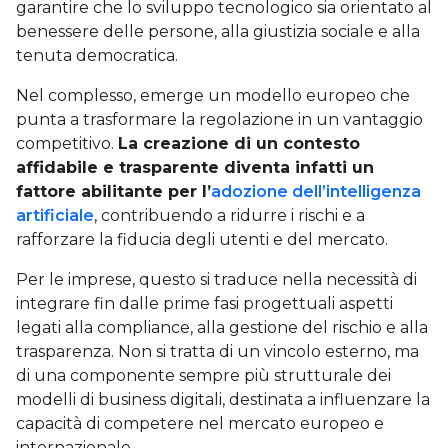
garantire che lo sviluppo tecnologico sia orientato al
benessere delle persone, alla giustizia sociale e alla
tenuta democratica.
Nel complesso, emerge un modello europeo che
punta a trasformare la regolazione in un vantaggio
competitivo.
La creazione di un contesto
affidabile e trasparente diventa infatti un
fattore abilitante per l’
adozione dell’intelligenza
artificiale
, contribuendo a ridurre i rischi e a
rafforzare la fiducia degli utenti e del mercato.
Per le imprese, questo si traduce nella necessità di
integrare fin dalle prime fasi progettuali aspetti
legati alla compliance, alla gestione del rischio e alla
trasparenza. Non si tratta di un vincolo esterno, ma
di una componente sempre più strutturale dei
modelli di business digitali, destinata a influenzare la
capacità di competere nel mercato europeo e
internazionale.