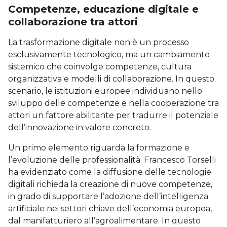
Competenze, educazione digitale e
collaborazione tra attori
La trasformazione digitale non è un processo
esclusivamente tecnologico, ma un cambiamento
sistemico che coinvolge competenze, cultura
organizzativa e modelli di collaborazione. In questo
scenario, le istituzioni europee individuano nello
sviluppo delle competenze e nella cooperazione tra
attori un fattore abilitante per tradurre il potenziale
dell’innovazione in valore concreto.
Un primo elemento riguarda la formazione e
l’evoluzione delle professionalità. Francesco Torselli
ha evidenziato come la diffusione delle tecnologie
digitali richieda la creazione di nuove competenze,
in grado di supportare l’adozione dell’intelligenza
artificiale nei settori chiave dell’economia europea,
dal manifatturiero all’agroalimentare. In questo