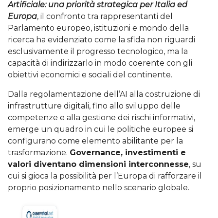
Artificiale: una priorità strategica per Italia ed
Europa
, il confronto tra rappresentanti del
Parlamento europeo, istituzioni e mondo della
ricerca ha evidenziato come la sfida non riguardi
esclusivamente il progresso tecnologico, ma la
capacità di indirizzarlo in modo coerente con gli
obiettivi economici e sociali del continente.
Dalla regolamentazione dell’AI alla costruzione di
infrastrutture digitali, fino allo sviluppo delle
competenze e alla gestione dei rischi informativi,
emerge un quadro in cui le politiche europee si
configurano come elemento abilitante per la
trasformazione.
Governance, investimenti e
valori diventano dimensioni interconnesse
, su
cui si gioca la possibilità per l’Europa di rafforzare il
proprio posizionamento nello scenario globale.