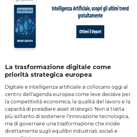
La trasformazione digitale come
priorità strategica europea
Digitale e intelligenza artificiale si collocano oggi al
centro dell’agenda europea come leve decisive per
la competitività economica, la qualità del lavoro e la
capacità di presidiare asset strategici. Non si tratta
più soltanto di sostenere l’innovazione tecnologica,
ma di governare una trasformazione che incide
direttamente sugli equilibri industriali, sociali e