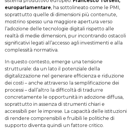
sistema produttivo europeo.
Francesco Torselli,
europarlamentare
, ha sottolineato come le PMI,
soprattutto quelle di dimensioni più contenute,
mostrino spesso una maggiore apertura verso
l’adozione delle tecnologie digitali rispetto alle
realtà di medie dimensioni, pur incontrando ostacoli
significativi legati all’accesso agli investimenti e alla
complessità normativa.
In questo contesto, emerge una tensione
strutturale: da un lato il potenziale della
digitalizzazione nel generare efficienza e riduzione
dei costi – anche attraverso la semplificazione dei
processi – dall’altro la difficoltà di tradurre
concretamente le opportunità in adozione diffusa,
soprattutto in assenza di strumenti chiari e
accessibili per le imprese. La capacità delle istituzioni
di rendere comprensibili e fruibili le politiche di
supporto diventa quindi un fattore critico.