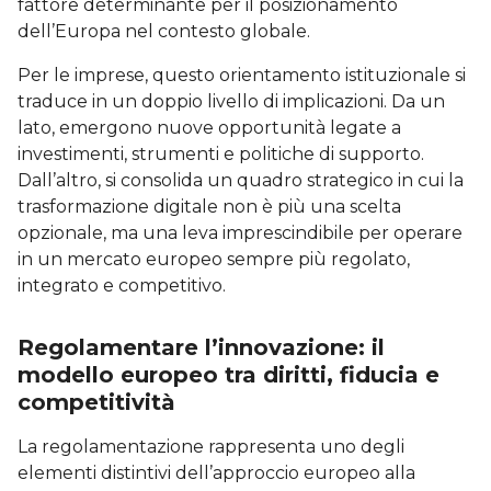
fattore determinante per il posizionamento
dell’Europa nel contesto globale.
Per le imprese, questo orientamento istituzionale si
traduce in un doppio livello di implicazioni. Da un
lato, emergono nuove opportunità legate a
investimenti, strumenti e politiche di supporto.
Dall’altro, si consolida un quadro strategico in cui la
trasformazione digitale non è più una scelta
opzionale, ma una leva imprescindibile per operare
in un mercato europeo sempre più regolato,
integrato e competitivo.
Regolamentare l’innovazione: il
modello europeo tra diritti, fiducia e
competitività
La regolamentazione rappresenta uno degli
elementi distintivi dell’approccio europeo alla