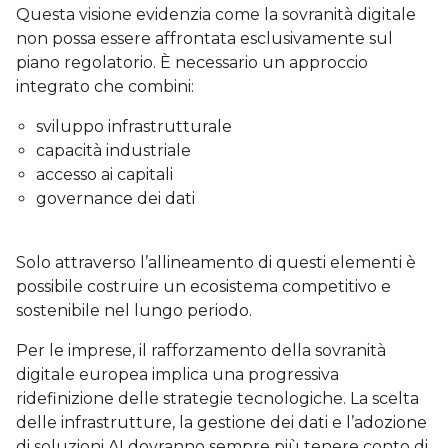
Questa visione evidenzia come la sovranità digitale
non possa essere affrontata esclusivamente sul
piano regolatorio. È necessario un approccio
integrato che combini:
sviluppo infrastrutturale
capacità industriale
accesso ai capitali
governance dei dati
Solo attraverso l’allineamento di questi elementi è
possibile costruire un ecosistema competitivo e
sostenibile nel lungo periodo.
Per le imprese, il rafforzamento della sovranità
digitale europea implica una progressiva
ridefinizione delle strategie tecnologiche. La scelta
delle infrastrutture, la gestione dei dati e l’adozione
di soluzioni AI dovranno sempre più tenere conto di