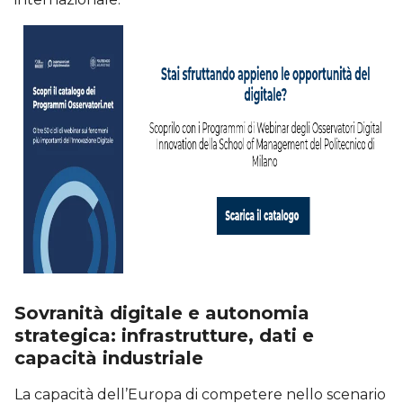
Sovranità digitale e autonomia
strategica: infrastrutture, dati e
capacità industriale
La capacità dell’Europa di competere nello scenario