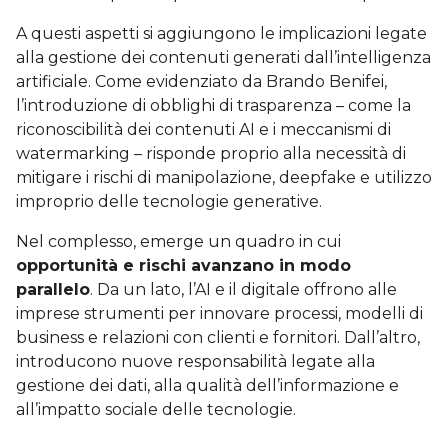
A questi aspetti si aggiungono le implicazioni legate
alla gestione dei contenuti generati dall’intelligenza
artificiale. Come evidenziato da Brando Benifei,
l’introduzione di obblighi di trasparenza – come la
riconoscibilità dei contenuti AI e i meccanismi di
watermarking – risponde proprio alla necessità di
mitigare i rischi di manipolazione, deepfake e utilizzo
improprio delle tecnologie generative.
Nel complesso, emerge un quadro in cui
opportunità e rischi avanzano in modo
parallelo
. Da un lato, l’AI e il digitale offrono alle
imprese strumenti per innovare processi, modelli di
business e relazioni con clienti e fornitori. Dall’altro,
introducono nuove responsabilità legate alla
gestione dei dati, alla qualità dell’informazione e
all’impatto sociale delle tecnologie.