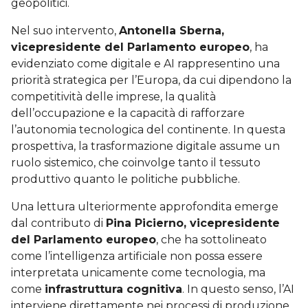
geopolitici.
Nel suo intervento,
Antonella Sberna,
vicepresidente del Parlamento europeo
, ha
evidenziato come digitale e AI rappresentino una
priorità strategica per l’Europa, da cui dipendono la
competitività delle imprese, la qualità
dell’occupazione e la capacità di rafforzare
l’autonomia tecnologica del continente. In questa
prospettiva, la trasformazione digitale assume un
ruolo sistemico, che coinvolge tanto il tessuto
produttivo quanto le politiche pubbliche.
Una lettura ulteriormente approfondita emerge
dal contributo di
Pina Picierno, vicepresidente
del Parlamento europeo
, che ha sottolineato
come l’intelligenza artificiale non possa essere
interpretata unicamente come tecnologia, ma
come
infrastruttura cognitiva
. In questo senso, l’AI
interviene direttamente nei processi di produzione,