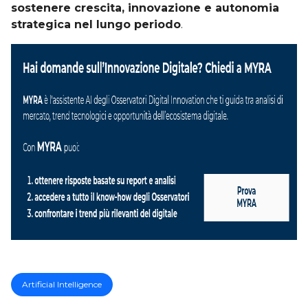
sostenere crescita, innovazione e autonomia
strategica nel lungo periodo
.
Artificial Intelligence