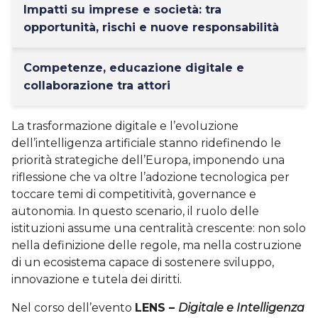
Impatti su imprese e società: tra
opportunità, rischi e nuove responsabilità
Competenze, educazione digitale e
collaborazione tra attori
La trasformazione digitale e l’evoluzione
dell’intelligenza artificiale stanno ridefinendo le
priorità strategiche dell’Europa, imponendo una
riflessione che va oltre l’adozione tecnologica per
toccare temi di competitività, governance e
autonomia. In questo scenario, il ruolo delle
istituzioni assume una centralità crescente: non solo
nella definizione delle regole, ma nella costruzione
di un ecosistema capace di sostenere sviluppo,
innovazione e tutela dei diritti.
Nel corso dell’evento
LENS –
Digitale e Intelligenza