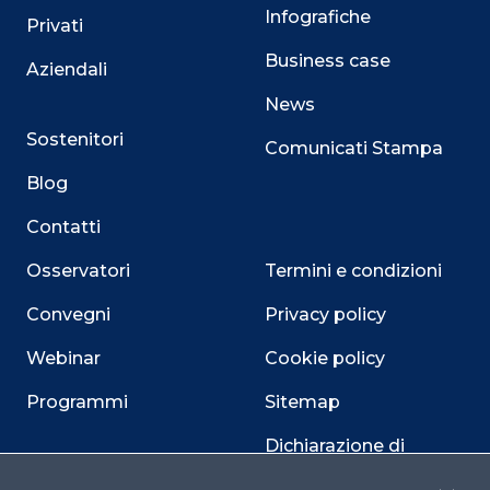
Infografiche
Privati
Business case
Aziendali
News
Sostenitori
Comunicati Stampa
Blog
Contatti
Osservatori
Termini e condizioni
Convegni
Privacy policy
Webinar
Cookie policy
Programmi
Sitemap
Dichiarazione di
accessibilità