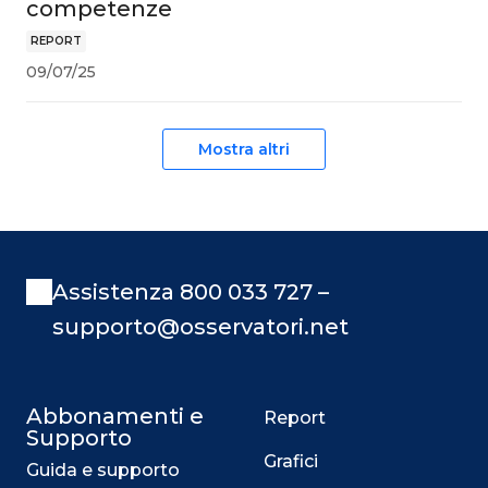
competenze
REPORT
09/07/25
Mostra altri
Assistenza 800 033 727 –
supporto@osservatori.net
Abbonamenti e
Report
Supporto
Grafici
Guida e supporto