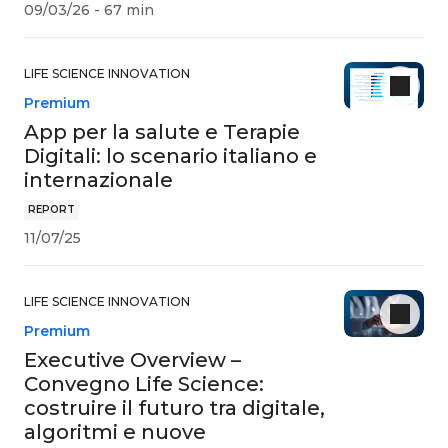
09/03/26 - 67 min
LIFE SCIENCE INNOVATION
Premium
App per la salute e Terapie
Digitali: lo scenario italiano e
internazionale
REPORT
11/07/25
LIFE SCIENCE INNOVATION
Premium
Executive Overview –
Convegno Life Science:
costruire il futuro tra digitale,
algoritmi e nuove