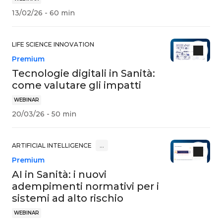
13/02/26 - 60 min
LIFE SCIENCE INNOVATION
Premium
Tecnologie digitali in Sanità:
come valutare gli impatti
WEBINAR
20/03/26 - 50 min
ARTIFICIAL INTELLIGENCE
…
Premium
AI in Sanità: i nuovi
adempimenti normativi per i
sistemi ad alto rischio
WEBINAR