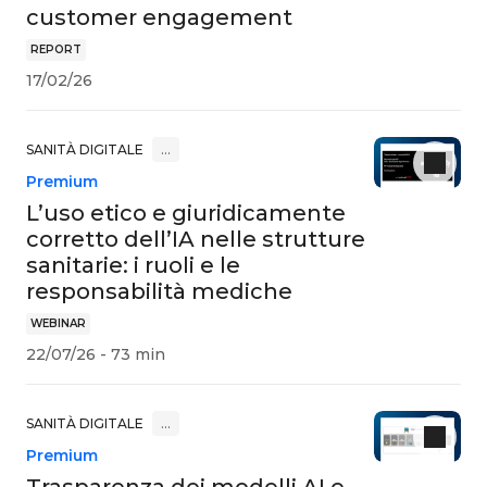
customer engagement
REPORT
17/02/26
SANITÀ DIGITALE
…
Premium
L’uso etico e giuridicamente
corretto dell’IA nelle strutture
sanitarie: i ruoli e le
responsabilità mediche
WEBINAR
22/07/26 - 73 min
SANITÀ DIGITALE
…
Premium