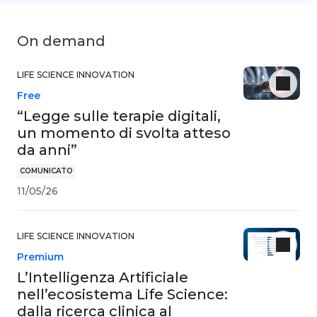
On demand
LIFE SCIENCE INNOVATION
Free
“Legge sulle terapie digitali,
un momento di svolta atteso
da anni”
COMUNICATO
11/05/26
LIFE SCIENCE INNOVATION
Premium
L’Intelligenza Artificiale
nell’ecosistema Life Science:
dalla ricerca clinica al