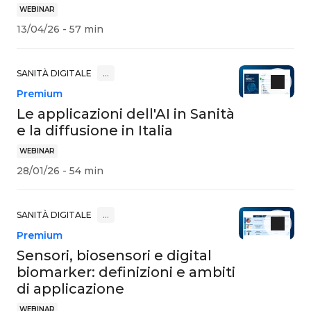
WEBINAR
13/04/26 - 57 min
SANITÀ DIGITALE
…
Premium
Le applicazioni dell'AI in Sanità
e la diffusione in Italia
WEBINAR
28/01/26 - 54 min
SANITÀ DIGITALE
…
Premium
Sensori, biosensori e digital
biomarker: definizioni e ambiti
di applicazione
WEBINAR