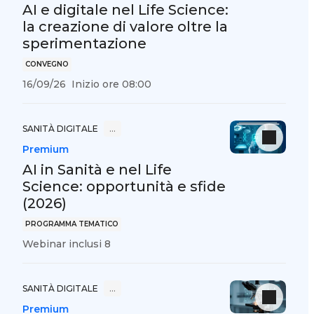
AI e digitale nel Life Science:
la creazione di valore oltre la
sperimentazione
CONVEGNO
16/09/26
Inizio ore 08:00
SANITÀ DIGITALE
…
Premium
AI in Sanità e nel Life
Science: opportunità e sfide
(2026)
PROGRAMMA TEMATICO
Webinar inclusi 8
SANITÀ DIGITALE
…
Premium