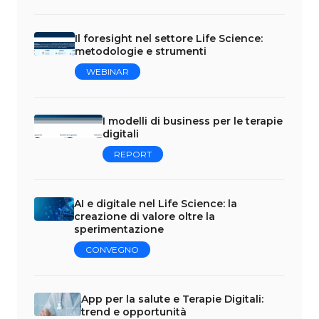
Il foresight nel settore Life Science:
metodologie e strumenti
WEBINAR
I modelli di business per le terapie
digitali
REPORT
AI e digitale nel Life Science: la
creazione di valore oltre la
sperimentazione
CONVEGNO
App per la salute e Terapie Digitali:
trend e opportunità