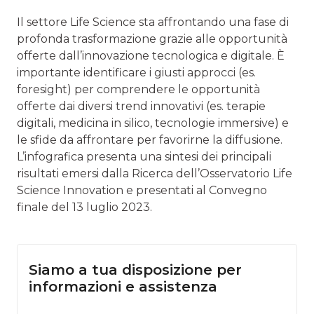
Il settore Life Science sta affrontando una fase di
profonda trasformazione grazie alle opportunità
offerte dall’innovazione tecnologica e digitale. È
importante identificare i giusti approcci (es.
foresight) per comprendere le opportunità
offerte dai diversi trend innovativi (es. terapie
digitali, medicina in silico, tecnologie immersive) e
le sfide da affrontare per favorirne la diffusione.
L’infografica presenta una sintesi dei principali
risultati emersi dalla Ricerca dell’Osservatorio Life
Science Innovation e presentati al Convegno
finale del 13 luglio 2023.
Siamo a tua disposizione per
informazioni e assistenza