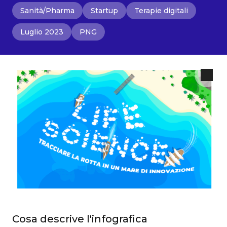
Sanità/Pharma
Startup
Terapie digitali
Luglio 2023
PNG
Cosa descrive l'infografica