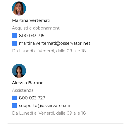
Martina Vertemati
Acquisti e abbonamenti
800 033 715
martina.vertemati@osservatori.net
Da Lunedì al Venerdì, dalle 09 alle 18
Alessia Barone
Assistenza
800 033 727
supporto@osservatori.net
Da Lunedì al Venerdì, dalle 09 alle 18