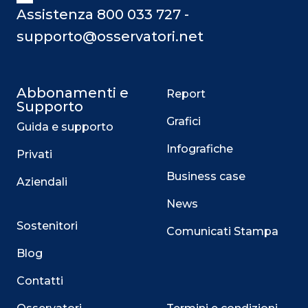
Assistenza 800 033 727 -
supporto@osservatori.net
Abbonamenti e
Report
Supporto
Grafici
Guida e supporto
Infografiche
Privati
Business case
Aziendali
News
Sostenitori
Comunicati Stampa
Blog
Contatti