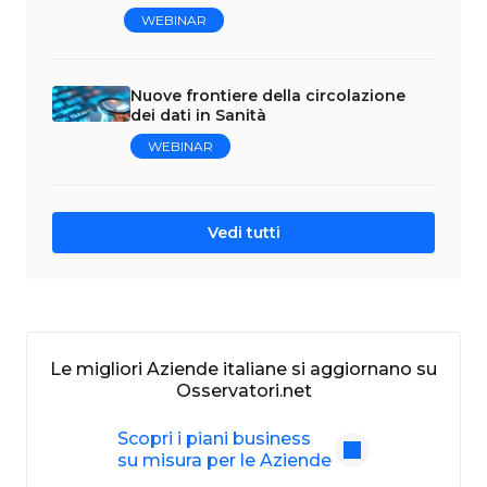
WEBINAR
Nuove frontiere della circolazione
dei dati in Sanità
WEBINAR
Vedi tutti
Le migliori Aziende italiane si aggiornano su
Osservatori.net
Scopri i piani business
su misura per le Aziende