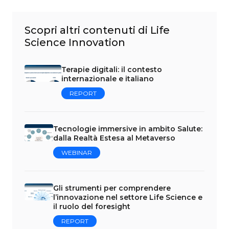
Scopri altri contenuti di Life
Science Innovation
Terapie digitali: il contesto
internazionale e italiano
REPORT
Tecnologie immersive in ambito Salute:
dalla Realtà Estesa al Metaverso
WEBINAR
Gli strumenti per comprendere
l’innovazione nel settore Life Science e
il ruolo del foresight
REPORT