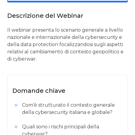
Descrizione del Webinar
Il webinar presenta lo scenario generale a livello
nazionale e internazionale della cybersecurity e
della data protection focalizzandosi sugli aspetti
relativi al cambiamento di contesto geopolitico e
di cyberwar.
Domande chiave
Com’è strutturato il contesto generale
della cybersecurity italiana e globale?
Quali sono i rischi principali della
cyberwar?