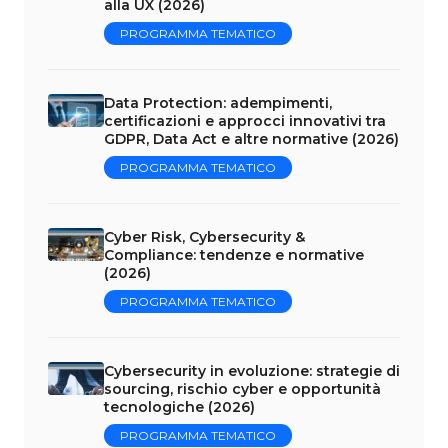
alla UX (2026)
PROGRAMMA TEMATICO
Data Protection: adempimenti,
certificazioni e approcci innovativi tra
GDPR, Data Act e altre normative (2026)
PROGRAMMA TEMATICO
Cyber Risk, Cybersecurity &
Compliance: tendenze e normative
(2026)
PROGRAMMA TEMATICO
Cybersecurity in evoluzione: strategie di
sourcing, rischio cyber e opportunità
tecnologiche (2026)
PROGRAMMA TEMATICO