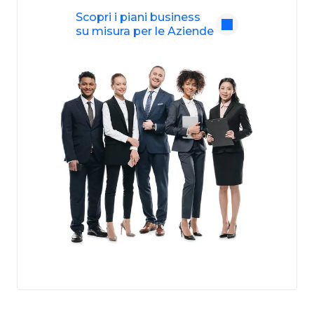
Scopri i piani business
su misura per le Aziende