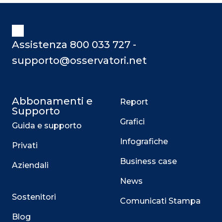
Assistenza 800 033 727 -
supporto@osservatori.net
Abbonamenti e
Report
Supporto
Grafici
Guida e supporto
Infografiche
Privati
Business case
Aziendali
News
Sostenitori
Comunicati Stampa
Blog