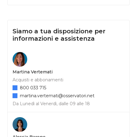
Siamo a tua disposizione per
informazioni e assistenza
Martina Vertemati
Acquisti e abbonamenti
800 033 715
martina.vertemati@osservatori.net
Da Lunedì al Venerdì, dalle 09 alle 18
Alessia Barone