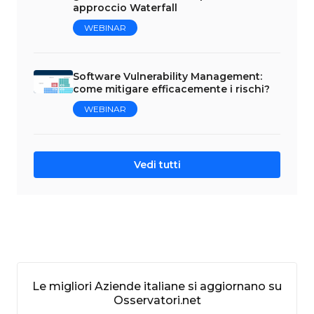
approccio Waterfall
WEBINAR
Software Vulnerability Management:
come mitigare efficacemente i rischi?
WEBINAR
Vedi tutti
Le migliori Aziende italiane si aggiornano su
Osservatori.net