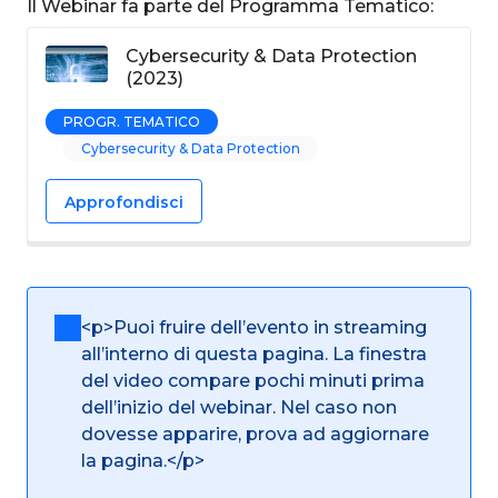
Il Webinar fa parte del Programma Tematico:
Cybersecurity & Data Protection
(2023)
PROGR. TEMATICO
Cybersecurity & Data Protection
Approfondisci
<p>Puoi fruire dell’evento in streaming
all’interno di questa pagina. La finestra
del video compare pochi minuti prima
dell’inizio del webinar. Nel caso non
dovesse apparire, prova ad aggiornare
la pagina.</p>