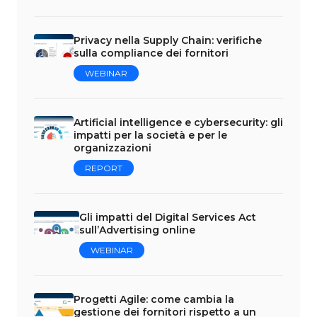
Privacy nella Supply Chain: verifiche
sulla compliance dei fornitori
WEBINAR
Artificial intelligence e cybersecurity: gli
impatti per la società e per le
organizzazioni
REPORT
Gli impatti del Digital Services Act
sull’Advertising online
WEBINAR
Progetti Agile: come cambia la
gestione dei fornitori rispetto a un