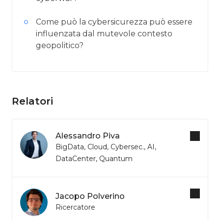
Come può la cybersicurezza può essere
influenzata dal mutevole contesto
geopolitico?
Relatori
Alessandro Piva
BigData, Cloud, Cybersec., AI,
DataCenter, Quantum
Jacopo Polverino
Ricercatore