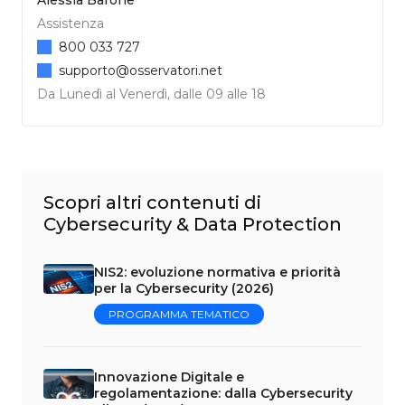
Assistenza
800 033 727
supporto@osservatori.net
Da Lunedì al Venerdì, dalle 09 alle 18
Scopri altri contenuti di
Cybersecurity & Data Protection
NIS2: evoluzione normativa e priorità
per la Cybersecurity (2026)
PROGRAMMA TEMATICO
Innovazione Digitale e
regolamentazione: dalla Cybersecurity