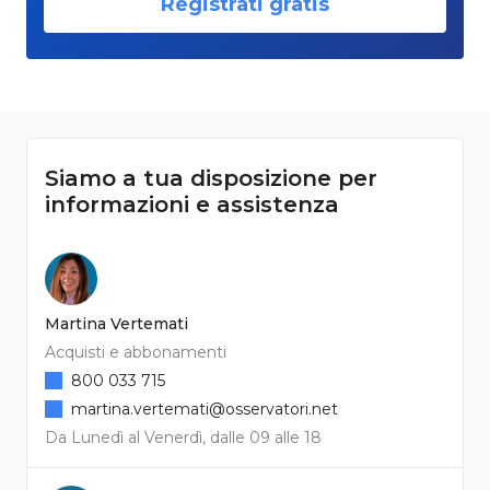
Registrati gratis
Siamo a tua disposizione per
informazioni e assistenza
Martina Vertemati
Acquisti e abbonamenti
800 033 715
martina.vertemati@osservatori.net
Da Lunedì al Venerdì, dalle 09 alle 18