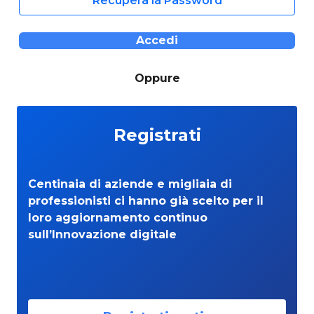
Recupera la Password
Accedi
Oppure
Registrati
Centinaia di aziende e migliaia di
professionisti ci hanno già scelto per il
loro aggiornamento continuo
sull’Innovazione digitale