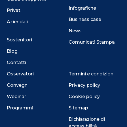
Infografiche
Privati
Business case
Aziendali
News
Sostenitori
Comunicati Stampa
Blog
Contatti
Osservatori
Termini e condizioni
Convegni
Privacy policy
Webinar
Cookie policy
Programmi
Sitemap
Dichiarazione di
accessibilità