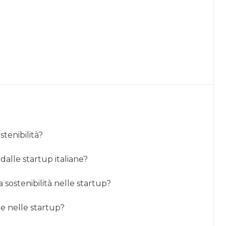
stenibilità?
 dalle startup italiane?
 sostenibilità nelle startup?
ce nelle startup?