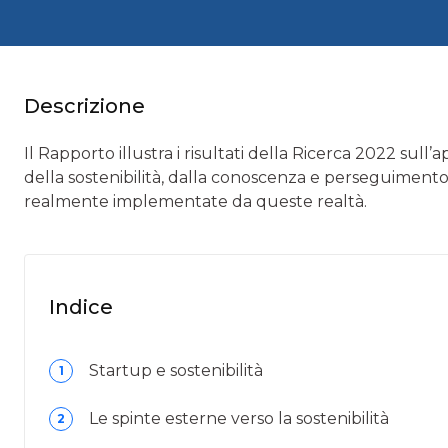
Descrizione
Il Rapporto illustra i risultati della Ricerca 2022 sul
della sostenibilità, dalla conoscenza e perseguimento d
realmente implementate da queste realtà.
Indice
Startup e sostenibilità
1
Le spinte esterne verso la sostenibilità
2