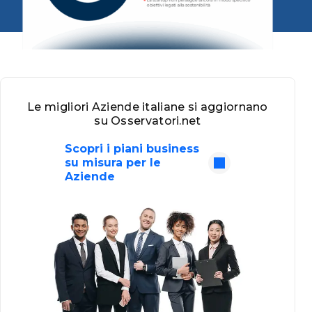
Le migliori Aziende italiane si aggiornano
su Osservatori.net
Scopri i piani business
su misura per le
Aziende