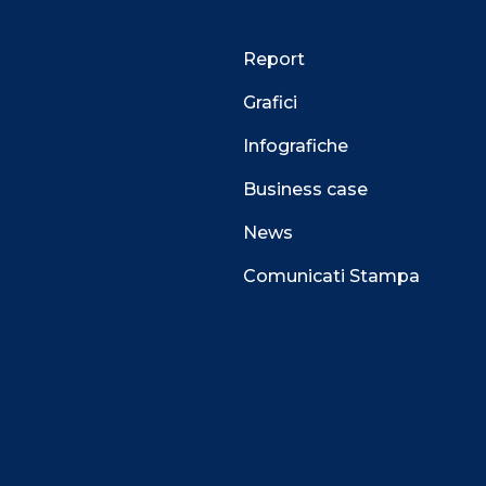
Report
Grafici
Infografiche
Business case
News
Comunicati Stampa