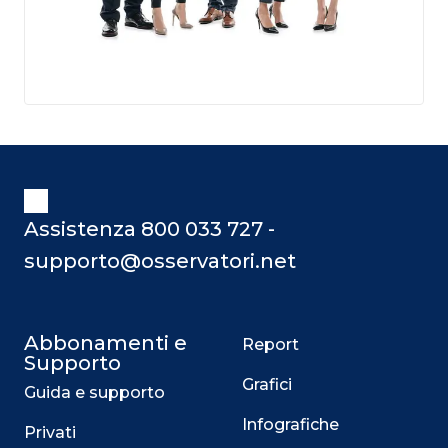
Assistenza 800 033 727 -
supporto@osservatori.net
Abbonamenti e
Report
Supporto
Grafici
Guida e supporto
Infografiche
Privati