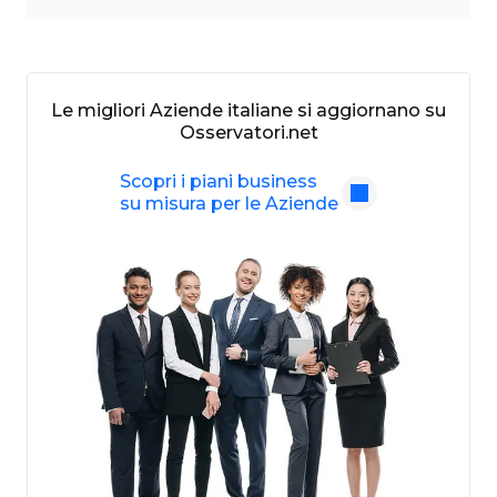
Le migliori Aziende italiane si aggiornano su
Osservatori.net
Scopri i piani business
su misura per le Aziende