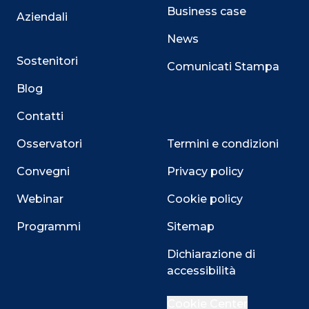
Business case
Aziendali
News
Sostenitori
Comunicati Stampa
Blog
Contatti
Osservatori
Termini e condizioni
Convegni
Privacy policy
Webinar
Cookie policy
Programmi
Sitemap
Close
Dichiarazione di
accessibilità
Cookie Center