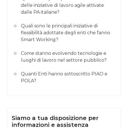
delle iniziative di lavoro agile attivate
dalle PA italiane?
Quali sono le principali iniziative di
flessibilità adottate degli enti che fanno
Smart Working?
Come stanno evolvendo tecnologie e
luoghi di lavoro nel settore pubblico?
Quanti Enti hanno sottoscritto PIAO e
POLA?
Siamo a tua disposizione per
informazioni e assistenza