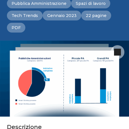
Pubblica Amministrazione
Spazi di lavoro
Tech Trends
Gennaio 2023
22 pagine
PDF
Descrizione