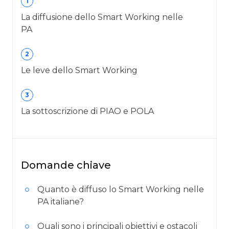
1
La diffusione dello Smart Working nelle
PA
2
Le leve dello Smart Working
3
La sottoscrizione di PIAO e POLA
Domande chiave
Quanto è diffuso lo Smart Working nelle
PA italiane?
Quali sono i principali obiettivi e ostacoli