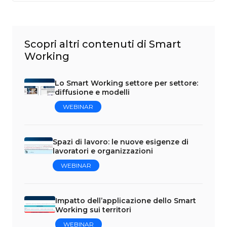
Scopri altri contenuti di Smart
Working
Lo Smart Working settore per settore:
diffusione e modelli
WEBINAR
Spazi di lavoro: le nuove esigenze di
lavoratori e organizzazioni
WEBINAR
Impatto dell’applicazione dello Smart
Working sui territori
WEBINAR