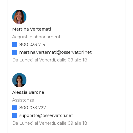
Martina Vertemati
Acquisti e abbonamenti
800 033 715
martina.vertemati@osservatori.net
Da Lunedì al Venerdì, dalle 09 alle 18
Alessia Barone
Assistenza
800 033 727
supporto@osservatori.net
Da Lunedì al Venerdì, dalle 09 alle 18