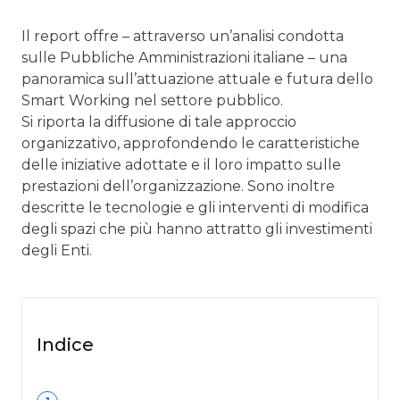
Il report offre – attraverso un’analisi condotta
sulle Pubbliche Amministrazioni italiane – una
panoramica sull’attuazione attuale e futura dello
Smart Working nel settore pubblico.
Si riporta la diffusione di tale approccio
organizzativo, approfondendo le caratteristiche
delle iniziative adottate e il loro impatto sulle
prestazioni dell’organizzazione. Sono inoltre
descritte le tecnologie e gli interventi di modifica
degli spazi che più hanno attratto gli investimenti
degli Enti.
Indice