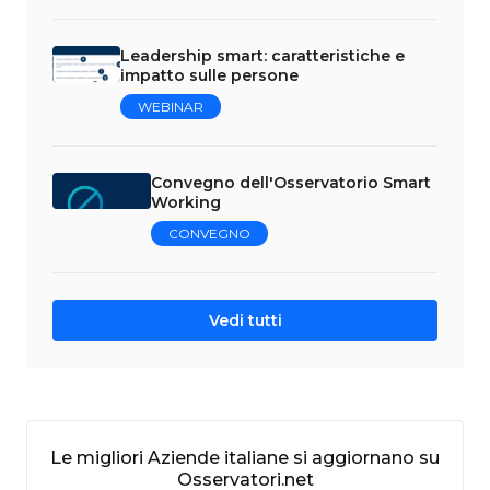
Leadership smart: caratteristiche e
impatto sulle persone
WEBINAR
Convegno dell'Osservatorio Smart
Working
CONVEGNO
Vedi tutti
Le migliori Aziende italiane si aggiornano su
Osservatori.net