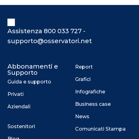
Assistenza 800 033 727 -
supporto@osservatori.net
Abbonamenti e
Report
Supporto
Grafici
Guida e supporto
Infografiche
Privati
Business case
Aziendali
News
Sostenitori
Comunicati Stampa
Blog