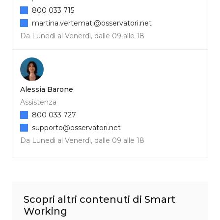
800 033 715
martina.vertemati@osservatori.net
Da Lunedì al Venerdì, dalle 09 alle 18
Alessia Barone
Assistenza
800 033 727
supporto@osservatori.net
Da Lunedì al Venerdì, dalle 09 alle 18
Scopri altri contenuti di Smart
Working