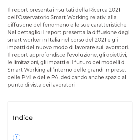
Il report presenta i risultati della Ricerca 2021
dell’Osservatorio Smart Working relativi alla
diffusione del fenomeno e le sue caratteristiche.
Nel dettaglio il report presenta la diffusione degli
smart worker in Italia nel corso del 2021 e gli
impatti del nuovo modo di lavorare sui lavoratori.
Il report approfondisce l’evoluzione, gli obiettivi,
le limitazioni, gli impatti e il futuro dei modelli di
Smart Working all’interno delle grandi imprese,
delle PMI e delle PA, dedicando anche spazio al
punto di vista dei lavoratori.
Indice
1