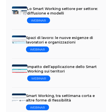
Lo Smart Working settore per settore:
diffusione e modelli
WEBINAR
Spazi di lavoro: le nuove esigenze di
lavoratori e organizzazioni
WEBINAR
Impatto dell’applicazione dello Smart
Working sui territori
WEBINAR
Smart Working, tra settimana corta e
altre forme di flessibilità
WEBINAR