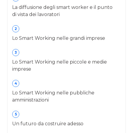
La diffusione degli smart worker e il punto
di vista dei lavoratori
2
Lo Smart Working nelle grandi imprese
3
Lo Smart Working nelle piccole e medie
imprese
4
Lo Smart Working nelle pubbliche
amministrazioni
5
Un futuro da costruire adesso