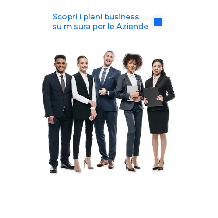
Scopri i piani business
su misura per le Aziende