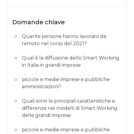
Domande chiave
Quante persone hanno lavorato da
remoto nel corso del 2021?
Qual è la diffusione dello Smart Working
in Italia in grandi imprese
piccole e medie imprese e pubbliche
amministrazioni?
Quali sono le principali caratteristiche e
differenze nei modelli di Smart Working
delle grandi imprese
piccole e medie imprese e pubbliche