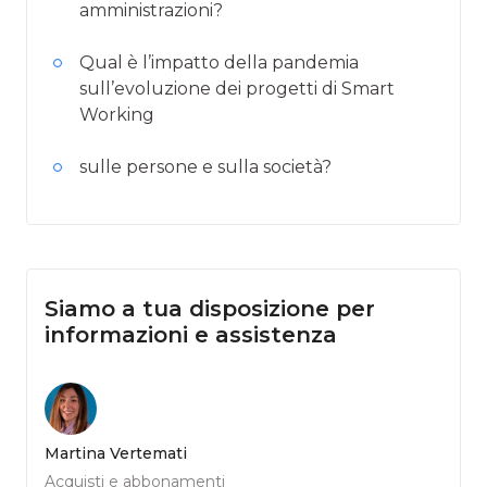
amministrazioni?
Qual è l’impatto della pandemia
sull’evoluzione dei progetti di Smart
Working
sulle persone e sulla società?
Siamo a tua disposizione per
informazioni e assistenza
Martina Vertemati
Acquisti e abbonamenti