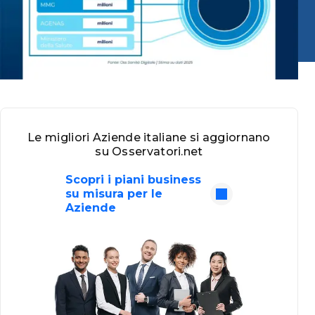
Le migliori Aziende italiane si aggiornano
su Osservatori.net
Scopri i piani business
su misura per le
Aziende