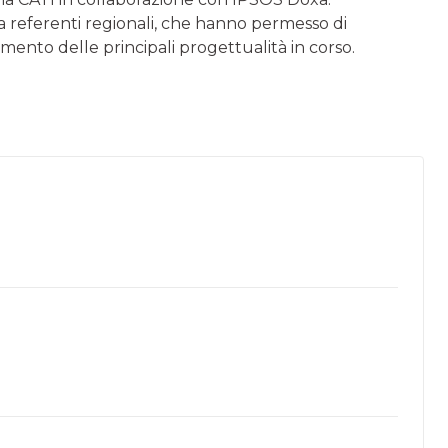
a referenti regionali, che hanno permesso di
zamento delle principali progettualità in corso.