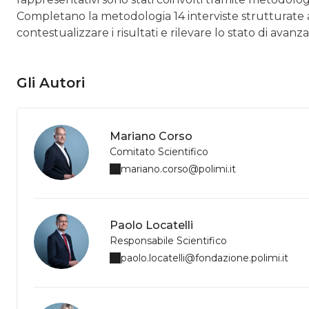
Completano la metodologia 14 interviste strutturate 
contestualizzare i risultati e rilevare lo stato di avan
Gli Autori
Mariano Corso
Comitato Scientifico
mariano.corso@polimi.it
Paolo Locatelli
Responsabile Scientifico
paolo.locatelli@fondazione.polimi.it