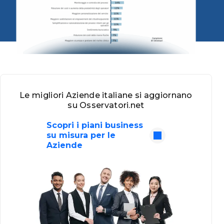
Le migliori Aziende italiane si aggiornano
su Osservatori.net
Scopri i piani business
su misura per le
Aziende