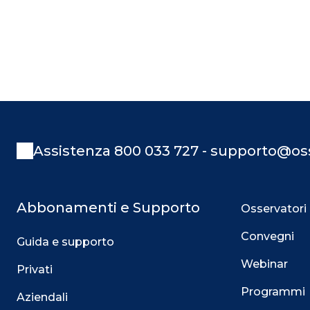
Assistenza 800 033 727 - supporto@oss
Abbonamenti e Supporto
Osservatori
Convegni
Guida e supporto
Webinar
Privati
Programmi
Aziendali