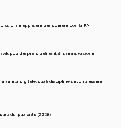
 discipline applicare per operare con la PA
i sviluppo dei principali ambiti di innovazione
la sanità digitale: quali discipline devono essere
 cura del paziente (2026)