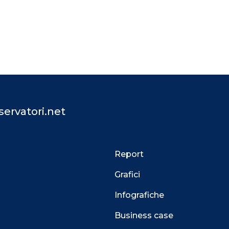
ervatori.net
Report
Grafici
Infografiche
Business case