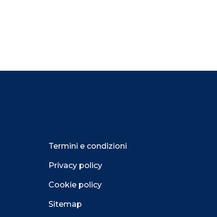
Termini e condizioni
Privacy policy
Cookie policy
Sitemap