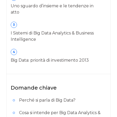
Uno sguardo d’insieme e le tendenze in
atto
3
I Sistemi di Big Data Analytics & Business
Intelligence
4
Big Data: priorità di investimento 2013
Domande chiave
Perché si parla di Big Data?
Cosa si intende per Big Data Analytics &