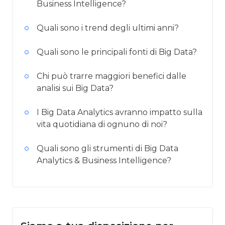
Business Intelligence?
Quali sono i trend degli ultimi anni?
Quali sono le principali fonti di Big Data?
Chi può trarre maggiori benefici dalle
analisi sui Big Data?
I Big Data Analytics avranno impatto sulla
vita quotidiana di ognuno di noi?
Quali sono gli strumenti di Big Data
Analytics & Business Intelligence?