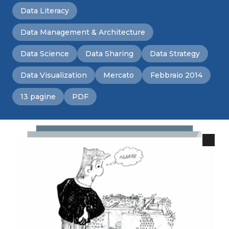
Data Literacy
Data Management & Architecture
Data Science
Data Sharing
Data Strategy
Data Visualization
Mercato
Febbraio 2014
13 pagine
PDF