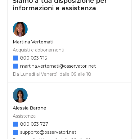
Siamo a tua disposizione per
informazioni e assistenza
Martina Vertemati
Acquisti e abbonamenti
800 033 715
martina.vertemati@osservatori.net
Da Lunedì al Venerdì, dalle 09 alle 18
Alessia Barone
Assistenza
800 033 727
supporto@osservatori.net