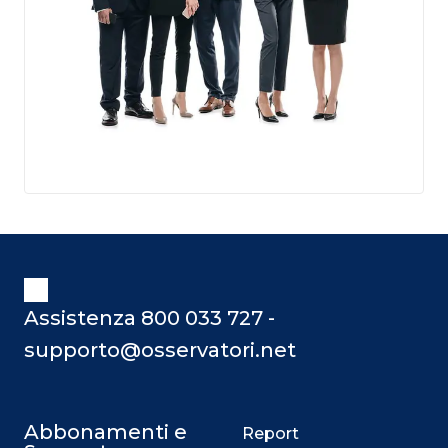
Assistenza 800 033 727 -
supporto@osservatori.net
Abbonamenti e
Report