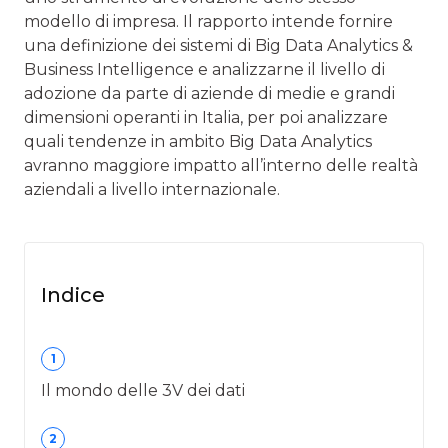
modello di impresa. Il rapporto intende fornire
una definizione dei sistemi di Big Data Analytics &
Business Intelligence e analizzarne il livello di
adozione da parte di aziende di medie e grandi
dimensioni operanti in Italia, per poi analizzare
quali tendenze in ambito Big Data Analytics
avranno maggiore impatto all’interno delle realtà
aziendali a livello internazionale.
Indice
1
Il mondo delle 3V dei dati
2