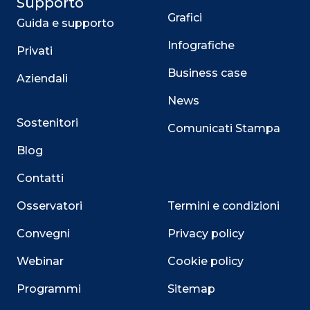
Supporto
Grafici
Guida e supporto
Infografiche
Privati
Business case
Aziendali
News
Sostenitori
Comunicati Stampa
Blog
Contatti
Osservatori
Termini e condizioni
Convegni
Privacy policy
Webinar
Cookie policy
Programmi
Sitemap