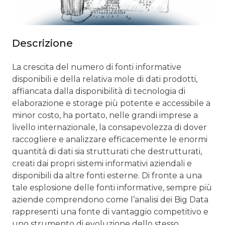
Descrizione
La crescita del numero di fonti informative
disponibili e della relativa mole di dati prodotti,
affiancata dalla disponibilità di tecnologia di
elaborazione e storage più potente e accessibile a
minor costo, ha portato, nelle grandi imprese a
livello internazionale, la consapevolezza di dover
raccogliere e analizzare efficacemente le enormi
quantità di dati sia strutturati che destrutturati,
creati dai propri sistemi informativi aziendali e
disponibili da altre fonti esterne. Di fronte a una
tale esplosione delle fonti informative, sempre più
aziende comprendono come l’analisi dei Big Data
rappresenti una fonte di vantaggio competitivo e
uno strumento di evoluzione dello stesso