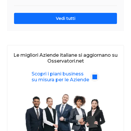
Vedi tutti
Le migliori Aziende italiane si aggiornano su
Osservatori.net
Scopri i piani business
su misura per le Aziende