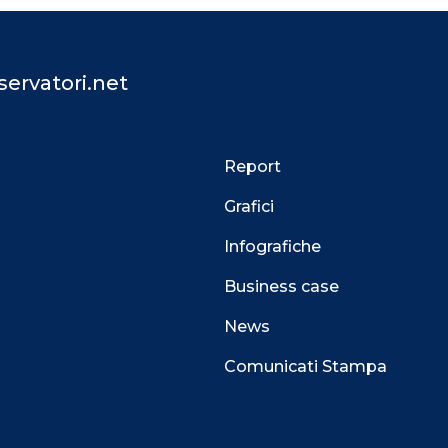
ervatori.net
Report
Grafici
Infografiche
Business case
News
Comunicati Stampa