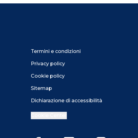
Termini e condizioni
Privacy policy
Cookie policy
Sitemap
Dichiarazione di accessibilità
Cookie Center