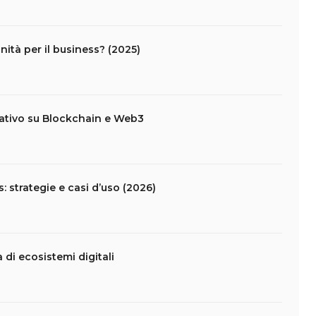
ità per il business? (2025)
ativo su Blockchain e Web3
: strategie e casi d’uso (2026)
 di ecosistemi digitali