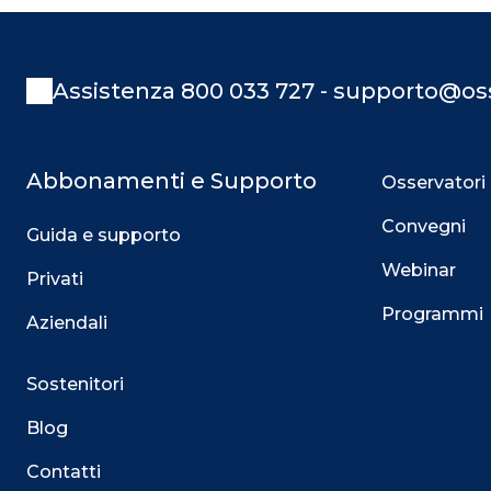
Assistenza 800 033 727 - supporto@oss
Abbonamenti e Supporto
Osservatori
Convegni
Guida e supporto
Webinar
Privati
Programmi
Aziendali
Sostenitori
Blog
Contatti