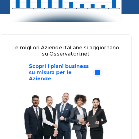
Le migliori Aziende italiane si aggiornano
su Osservatori.net
Scopri i piani business
su misura per le
Aziende