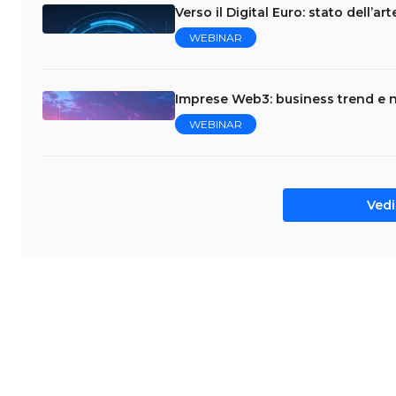
Verso il Digital Euro: stato dell’ar
WEBINAR
Imprese Web3: business trend e 
WEBINAR
Vedi 