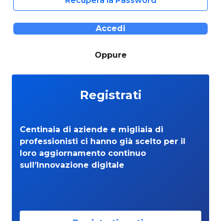
Recupera la Password
Accedi
Oppure
Registrati
Centinaia di aziende e migliaia di
professionisti ci hanno già scelto per il
loro aggiornamento continuo
sull’Innovazione digitale