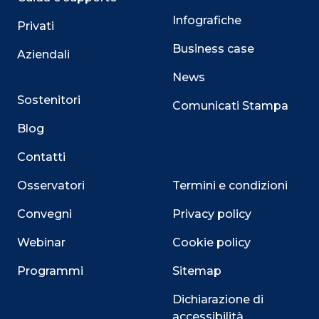
Infografiche
Privati
Business case
Aziendali
News
Sostenitori
Comunicati Stampa
Blog
Contatti
Osservatori
Termini e condizioni
Convegni
Privacy policy
Webinar
Cookie policy
Programmi
Sitemap
Dichiarazione di
accessibilità