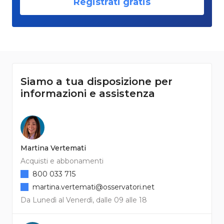
Registrati gratis
Siamo a tua disposizione per
informazioni e assistenza
Martina Vertemati
Acquisti e abbonamenti
800 033 715
martina.vertemati@osservatori.net
Da Lunedì al Venerdì, dalle 09 alle 18