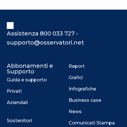
Assistenza 800 033 727 -
supporto@osservatori.net
Abbonamenti e
Report
Supporto
Grafici
Guida e supporto
Infografiche
Privati
Business case
Aziendali
News
Sostenitori
Comunicati Stampa