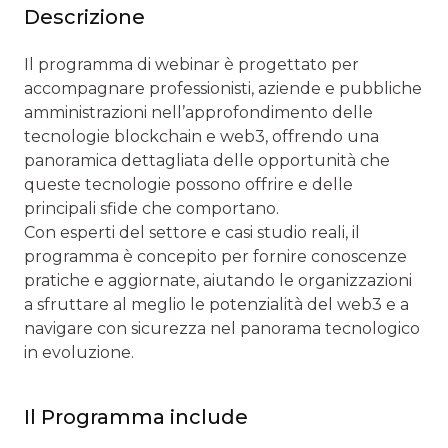
Descrizione
Il programma di webinar è progettato per
accompagnare professionisti, aziende e pubbliche
amministrazioni nell’approfondimento delle
tecnologie blockchain e web3, offrendo una
panoramica dettagliata delle opportunità che
queste tecnologie possono offrire e delle
principali sfide che comportano.
Con esperti del settore e casi studio reali, il
programma è concepito per fornire conoscenze
pratiche e aggiornate, aiutando le organizzazioni
a sfruttare al meglio le potenzialità del web3 e a
navigare con sicurezza nel panorama tecnologico
in evoluzione.
Il Programma include