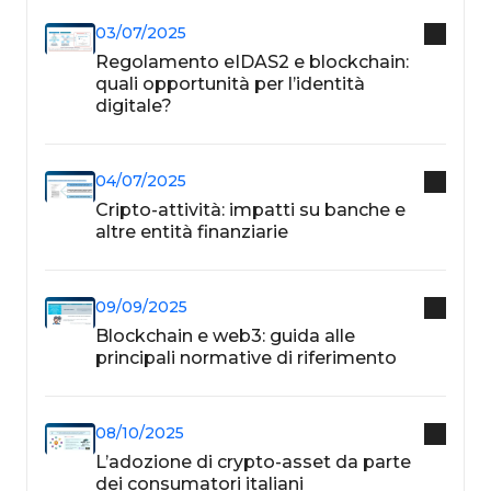
03/07/2025
Regolamento eIDAS2 e blockchain:
quali opportunità per l’identità
digitale?
04/07/2025
Cripto-attività: impatti su banche e
altre entità finanziarie
09/09/2025
Blockchain e web3: guida alle
principali normative di riferimento
08/10/2025
L’adozione di crypto-asset da parte
dei consumatori italiani