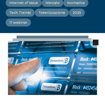
Internet of Value
Mercato
Normativa
Tech Trends
Tokenizzazione
2025
11 webinar