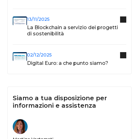
13/11/2025
La Blockchain a servizio dei progetti
di sostenibilità
02/12/2025
Digital Euro: a che punto siamo?
Siamo a tua disposizione per
informazioni e assistenza