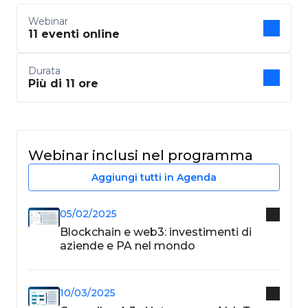
Webinar
11 eventi online
Durata
Più di 11 ore
Webinar inclusi nel programma
Aggiungi tutti in Agenda
05/02/2025
Blockchain e web3: investimenti di
aziende e PA nel mondo
10/03/2025