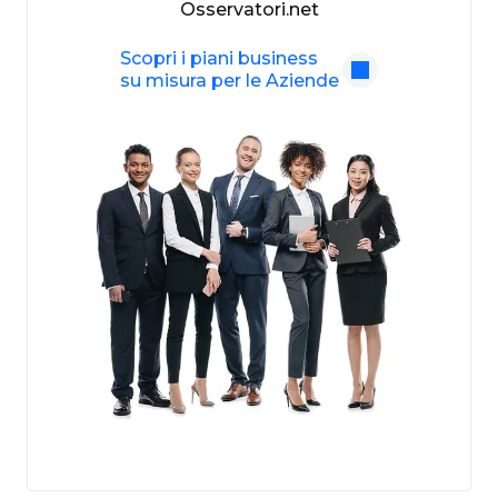
Osservatori.net
Scopri i piani business
su misura per le Aziende