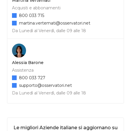
Martina Vertemati
Acquisti e abbonamenti
800 033 715
martina.vertemati@osservatori.net
Da Lunedì al Venerdì, dalle 09 alle 18
Alessia Barone
Assistenza
800 033 727
supporto@osservatori.net
Da Lunedì al Venerdì, dalle 09 alle 18
Le migliori Aziende italiane si aggiornano su