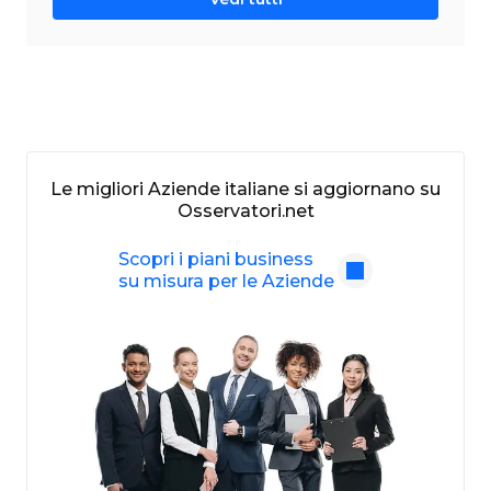
Le migliori Aziende italiane si aggiornano su
Osservatori.net
Scopri i piani business
su misura per le Aziende