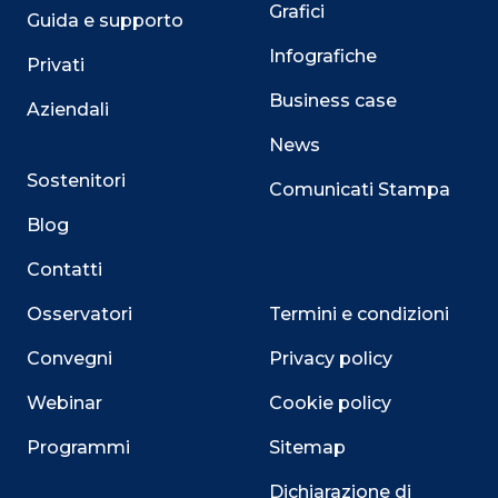
Grafici
Guida e supporto
Infografiche
Privati
Business case
Aziendali
News
Sostenitori
Comunicati Stampa
Blog
Contatti
Osservatori
Termini e condizioni
Convegni
Privacy policy
Webinar
Cookie policy
Programmi
Sitemap
Dichiarazione di