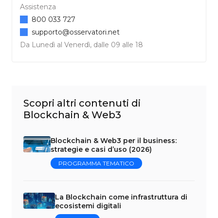
Assistenza
800 033 727
supporto@osservatori.net
Da Lunedì al Venerdì, dalle 09 alle 18
Scopri altri contenuti di
Blockchain & Web3
Blockchain & Web3 per il business:
strategie e casi d’uso (2026)
PROGRAMMA TEMATICO
La Blockchain come infrastruttura di
ecosistemi digitali