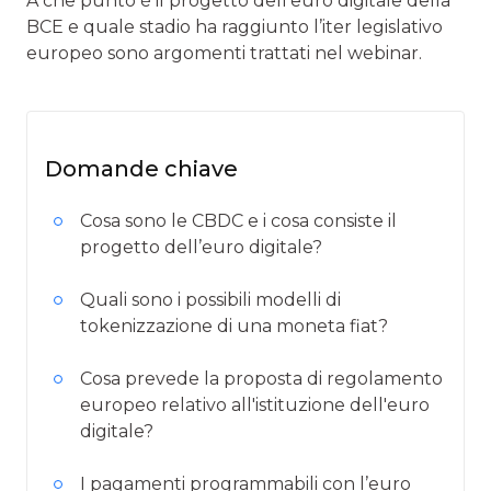
A che punto è il progetto dell’euro digitale della
BCE e quale stadio ha raggiunto l’iter legislativo
europeo sono argomenti trattati nel webinar.
Domande chiave
Cosa sono le CBDC e i cosa consiste il
progetto dell’euro digitale?
Quali sono i possibili modelli di
tokenizzazione di una moneta fiat?
Cosa prevede la proposta di regolamento
europeo relativo all'istituzione dell'euro
digitale?
I pagamenti programmabili con l’euro