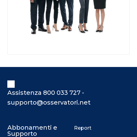
Assistenza 800 033 727 -
supporto@osservatori.net
Abbonamenti e
Report
Supporto