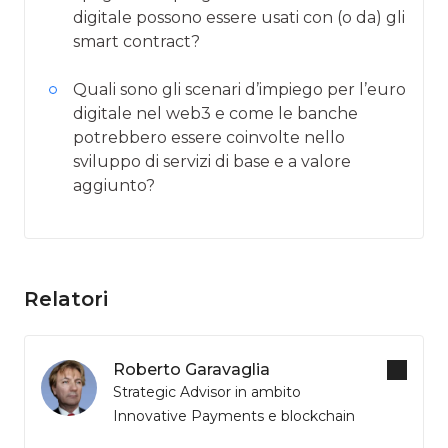
digitale possono essere usati con (o da) gli
smart contract?
Quali sono gli scenari d’impiego per l’euro
digitale nel web3 e come le banche
potrebbero essere coinvolte nello
sviluppo di servizi di base e a valore
aggiunto?
Relatori
Roberto Garavaglia
Strategic Advisor in ambito
Innovative Payments e blockchain