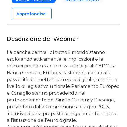
PROGR. TEMATICO
Blockchain & Web3
Approfondisci
Descrizione del Webinar
Le banche centrali di tutto il mondo stanno
esplorando attivamente le implicazioni e le
opzioni per l’emissione di valute digitali CBDC. La
Banca Centrale Europea si sta preparando alla
possibilità di emettere un euro digitale, mentre a
livello di legislativo unionale Parlamento Europeo
e Consiglio stanno procedendo nel
perfezionamento del Single Currency Package,
presentato dalla Commissione a giugno 2023,
inclusivo di una proposta di regolamento relativo
all’istituzione dell’euro digitale.