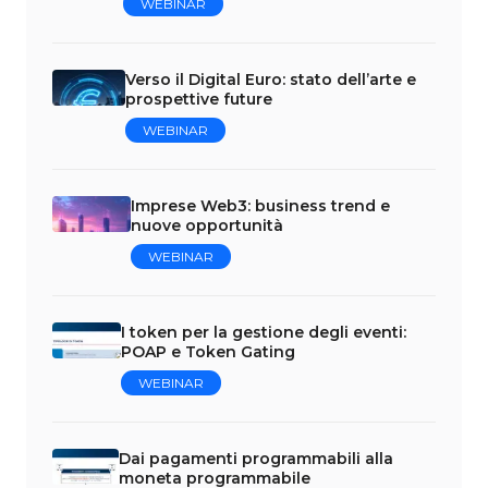
WEBINAR
Verso il Digital Euro: stato dell’arte e
prospettive future
WEBINAR
Imprese Web3: business trend e
nuove opportunità
WEBINAR
I token per la gestione degli eventi:
POAP e Token Gating
WEBINAR
Dai pagamenti programmabili alla
moneta programmabile