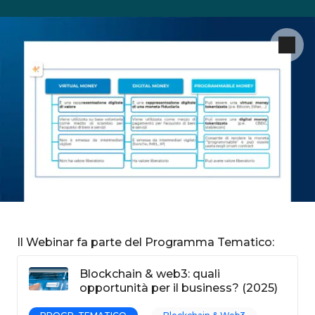
Il Webinar fa parte del Programma Tematico:
Blockchain & web3: quali
opportunità per il business? (2025)