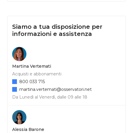
Siamo a tua disposizione per
informazioni e assistenza
Martina Vertemati
Acquisti e abbonamenti
800 033 715
martina.vertemati@osservatori.net
Da Lunedì al Venerdì, dalle 09 alle 18
Alessia Barone