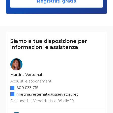
Registrati gratis
Siamo a tua disposizione per
informazioni e assistenza
Martina Vertemati
Acquisti e abbonamenti
800 033 715
martina.vertemati@osservatori.net
Da Lunedì al Venerdì, dalle 09 alle 18