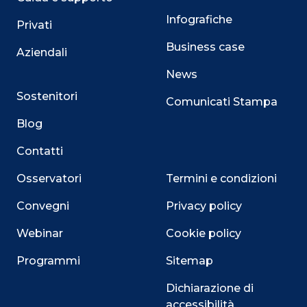
Infografiche
Privati
Business case
Aziendali
News
Sostenitori
Comunicati Stampa
Blog
Contatti
Osservatori
Termini e condizioni
Convegni
Privacy policy
Webinar
Cookie policy
Programmi
Sitemap
Dichiarazione di
accessibilità