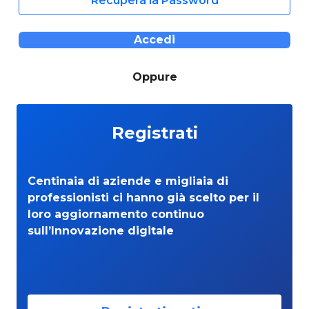
Recupera la Password
Accedi
Oppure
Registrati
Centinaia di aziende e migliaia di
professionisti ci hanno già scelto per il
loro aggiornamento continuo
sull’Innovazione digitale