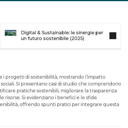
Digital & Sustainable: le sinergie per
un futuro sostenibile (2025)
 progetti di sostenibilità, mostrando l’impatto
e sociali. Si presentano casi di studio che comprendono
ificare pratiche sostenibili, migliorare la trasparenza
 risorse. Si evidenziano i benefici e le sfide
nibilità, offrendo spunti pratici per integrare questa