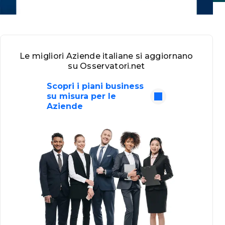
Le migliori Aziende italiane si aggiornano
su Osservatori.net
Scopri i piani business
su misura per le
Aziende