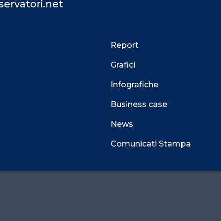
ervatori.net
Report
Grafici
Infografiche
Business case
News
Comunicati Stampa