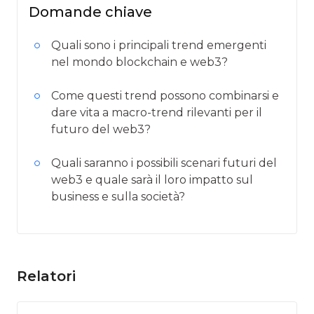
Domande chiave
Quali sono i principali trend emergenti
nel mondo blockchain e web3?
Come questi trend possono combinarsi e
dare vita a macro-trend rilevanti per il
futuro del web3?
Quali saranno i possibili scenari futuri del
web3 e quale sarà il loro impatto sul
business e sulla società?
Relatori