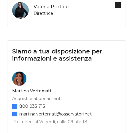
Valeria Portale
Direttrice
Siamo a tua disposizione per
informazioni e assistenza
Martina Vertemati
Acquisti e abbonamenti
800 033 715
martina.vertemati@osservatori.net
Da Lunedì al Venerdì, dalle 09 alle 18