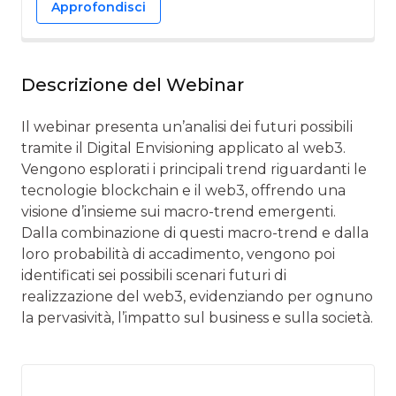
Approfondisci
Descrizione del Webinar
Il webinar presenta un’analisi dei futuri possibili
tramite il Digital Envisioning applicato al web3.
Vengono esplorati i principali trend riguardanti le
tecnologie blockchain e il web3, offrendo una
visione d’insieme sui macro-trend emergenti.
Dalla combinazione di questi macro-trend e dalla
loro probabilità di accadimento, vengono poi
identificati sei possibili scenari futuri di
realizzazione del web3, evidenziando per ognuno
la pervasività, l’impatto sul business e sulla società.