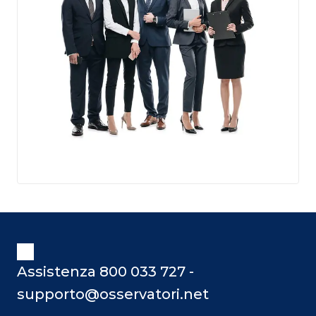
Assistenza 800 033 727 -
supporto@osservatori.net