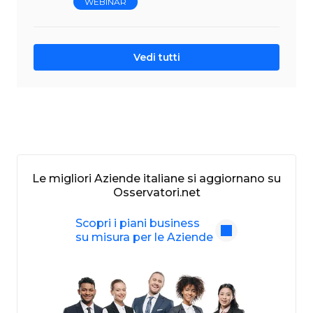
WEBINAR
Vedi tutti
Le migliori Aziende italiane si aggiornano su
Osservatori.net
Scopri i piani business
su misura per le Aziende