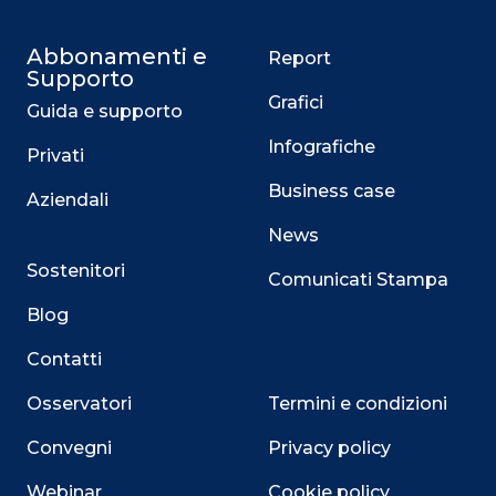
Abbonamenti e
Report
Supporto
Grafici
Guida e supporto
Infografiche
Privati
Business case
Aziendali
News
Sostenitori
Comunicati Stampa
Blog
Contatti
Osservatori
Termini e condizioni
Convegni
Privacy policy
Webinar
Cookie policy