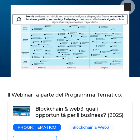
Il Webinar fa parte del Programma Tematico:
Blockchain & web3: quali
opportunità per il business? (2025)
PROGR. TEMATICO
Blockchain & Web3