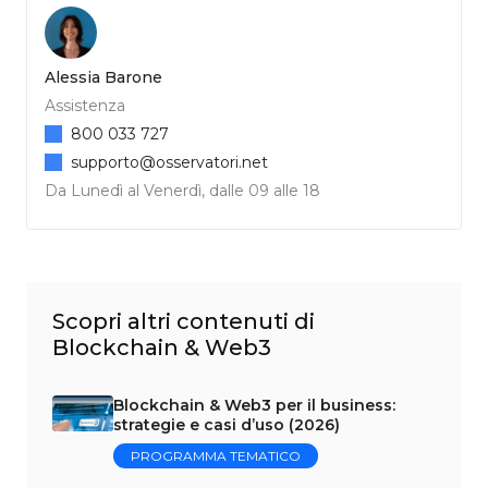
Alessia Barone
Assistenza
800 033 727
supporto@osservatori.net
Da Lunedì al Venerdì, dalle 09 alle 18
Scopri altri contenuti di
Blockchain & Web3
Blockchain & Web3 per il business:
strategie e casi d’uso (2026)
PROGRAMMA TEMATICO