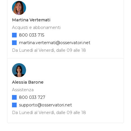
Martina Vertemati
Acquisti e abbonamenti
800 033 715
martina.vertemati@osservatori.net
Da Lunedì al Venerdì, dalle 09 alle 18
Alessia Barone
Assistenza
800 033 727
supporto@osservatori.net
Da Lunedì al Venerdì, dalle 09 alle 18