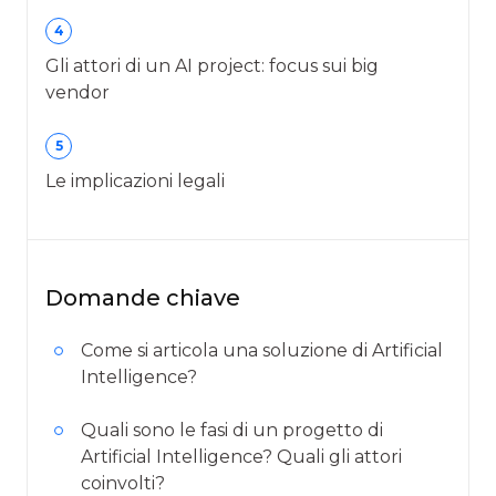
4
Gli attori di un AI project: focus sui big
vendor
5
Le implicazioni legali
Domande chiave
Come si articola una soluzione di Artificial
Intelligence?
Quali sono le fasi di un progetto di
Artificial Intelligence? Quali gli attori
coinvolti?