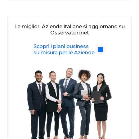
Le migliori Aziende italiane si aggiornano su
Osservatori.net
Scopri i piani business
su misura per le Aziende