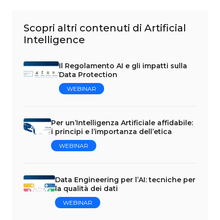
Scopri altri contenuti di Artificial
Intelligence
Il Regolamento AI e gli impatti sulla
Data Protection
WEBINAR
Per un’Intelligenza Artificiale affidabile:
i principi e l’importanza dell’etica
WEBINAR
Data Engineering per l’AI: tecniche per
la qualità dei dati
WEBINAR