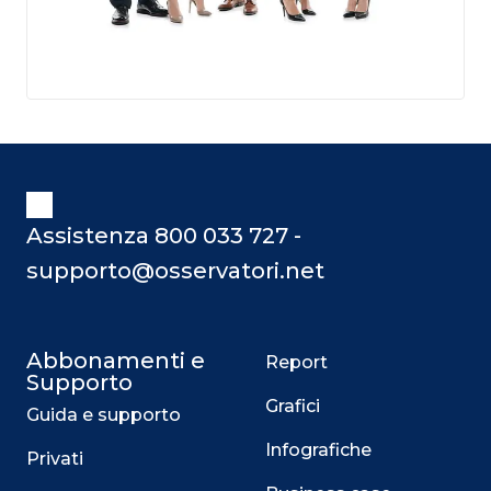
Assistenza 800 033 727 -
supporto@osservatori.net
Abbonamenti e
Report
Supporto
Grafici
Guida e supporto
Infografiche
Privati