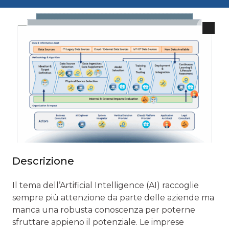
Descrizione
Il tema dell’Artificial Intelligence (AI) raccoglie
sempre più attenzione da parte delle aziende ma
manca una robusta conoscenza per poterne
sfruttare appieno il potenziale. Le imprese