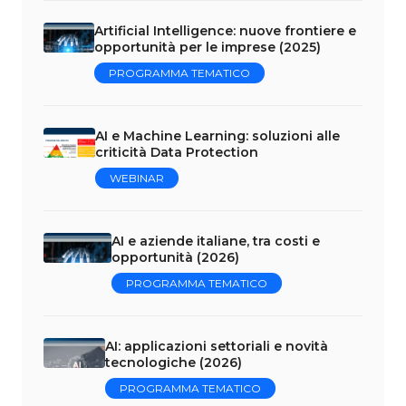
Artificial Intelligence: nuove frontiere e
opportunità per le imprese (2025)
PROGRAMMA TEMATICO
AI e Machine Learning: soluzioni alle
criticità Data Protection
WEBINAR
AI e aziende italiane, tra costi e
opportunità (2026)
PROGRAMMA TEMATICO
AI: applicazioni settoriali e novità
tecnologiche (2026)
PROGRAMMA TEMATICO