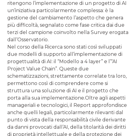
ritengono l’implementazione di un progetto di AI
un’iniziativa particolarmente complessa: è la
gestione del cambiamento l’aspetto che genera
più difficoltà, segnalato come fase critica dai due
terzi del campione coinvolto nella Survey erogata
dall’Osservatorio.
Nel corso della Ricerca sono stati così sviluppati
due modelli di supporto all’implementazione di
progettualità di AI: il “Modello a 4 layer” e l’“AI
Project Value Chain”. Queste due
schematizzazioni, strettamente correlate tra loro,
permettono così di comprendere come si
struttura una soluzione di AI e il progetto che
porta alla sua implementazione.Oltre agli aspetti
manageriali e tecnologici, il Report approfondisce
anche quelli legali, particolarmente rilevanti dal
punto di vista della responsabilità civile derivante
da danni provocati dall’AI, della titolarità dei diritti
di proprietà intellettuale e della protezione dei