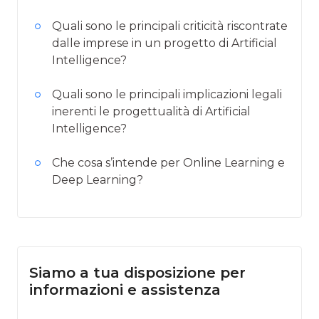
Quali sono le principali criticità riscontrate
dalle imprese in un progetto di Artificial
Intelligence?
Quali sono le principali implicazioni legali
inerenti le progettualità di Artificial
Intelligence?
Che cosa s’intende per Online Learning e
Deep Learning?
Siamo a tua disposizione per
informazioni e assistenza