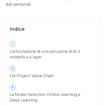
dati personali.
Indice
1
L’articolazione di una soluzione di AI: il
modello a 4 layer
2
L’AI Project Value Chain
3
La Model Selection: Online Learning e
Deep Learning