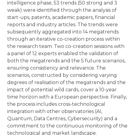
intelligence phase, 53 trends (50 strong and 3
weak) were identified through the analysis of
start-ups, patents, academic papers, financial
reports and industry articles. The trends were
subsequently aggregated into 14 megatrends
through an iterative co-creation process within
the research team. Two co-creation sessions with
a panel of 12 experts enabled the validation of
both the megatrends and the 5 future scenarios,
ensuring consistency and relevance. The
scenarios, constructed by considering varying
degrees of realisation of the megatrends and the
impact of potential wild cards, cover a 10-year
time horizon with a European perspective. Finally,
the process includes cross-technological
integration with other observatories (AI,
Quantum, Data Centres, Cybersecurity) and a
commitment to the continuous monitoring of the
technological and market landscape.