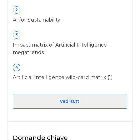
2
AI for Sustainability
3
Impact matrix of Artificial Intelligence
megatrends
4
Artificial Intelligence wild-card matrix (1)
Vedi tutti
Domande chiave