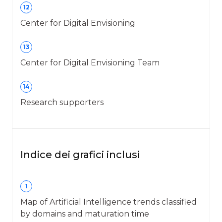
12
Center for Digital Envisioning
13
Center for Digital Envisioning Team
14
Research supporters
Indice dei grafici inclusi
1
Map of Artificial Intelligence trends classified
by domains and maturation time