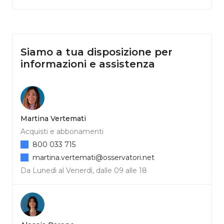
Siamo a tua disposizione per
informazioni e assistenza
Martina Vertemati
Acquisti e abbonamenti
800 033 715
martina.vertemati@osservatori.net
Da Lunedì al Venerdì, dalle 09 alle 18