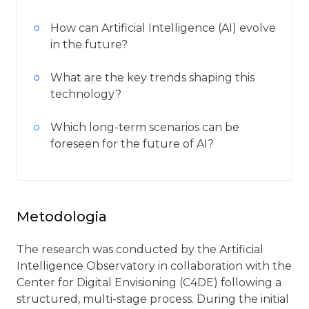
How can Artificial Intelligence (AI) evolve
in the future?
What are the key trends shaping this
technology?
Which long-term scenarios can be
foreseen for the future of AI?
Metodologia
The research was conducted by the Artificial
Intelligence Observatory in collaboration with the
Center for Digital Envisioning (C4DE) following a
structured, multi-stage process. During the initial