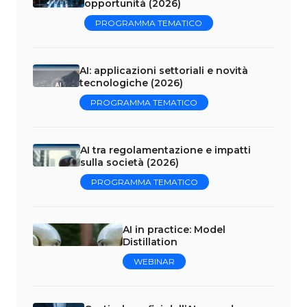
opportunità (2026)
PROGRAMMA TEMATICO
AI: applicazioni settoriali e novità
tecnologiche (2026)
PROGRAMMA TEMATICO
AI tra regolamentazione e impatti
sulla società (2026)
PROGRAMMA TEMATICO
AI in practice: Model
Distillation
WEBINAR