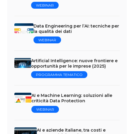
WEBINAR
Data Engineering per l’AI: tecniche per
la qualità dei dati
WEBINAR
Artificial Intelligence: nuove frontiere e
opportunità per le imprese (2025)
PROGRAMMA TEMATICO
AI e Machine Learning: soluzioni alle
criticità Data Protection
WEBINAR
AI e aziende italiane, tra costi e