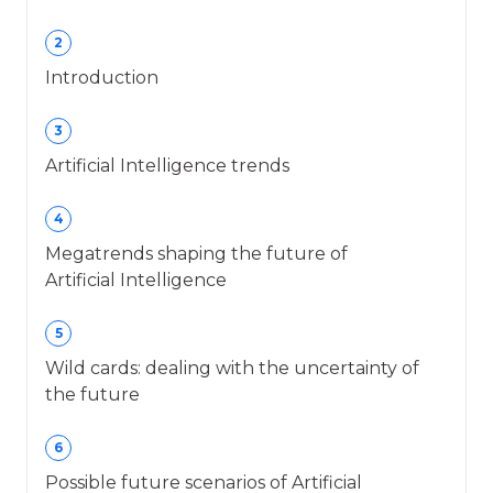
2
Introduction
3
Artificial Intelligence trends
4
Megatrends shaping the future of
Artificial Intelligence
5
Wild cards: dealing with the uncertainty of
the future
6
Possible future scenarios of Artificial