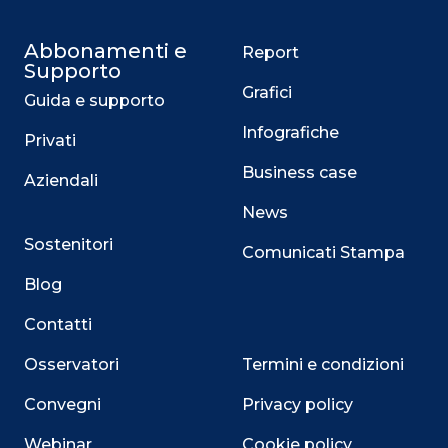
Abbonamenti e
Report
Supporto
Grafici
Guida e supporto
Infografiche
Privati
Business case
Aziendali
News
Sostenitori
Comunicati Stampa
Blog
Contatti
Osservatori
Termini e condizioni
Convegni
Privacy policy
Webinar
Cookie policy