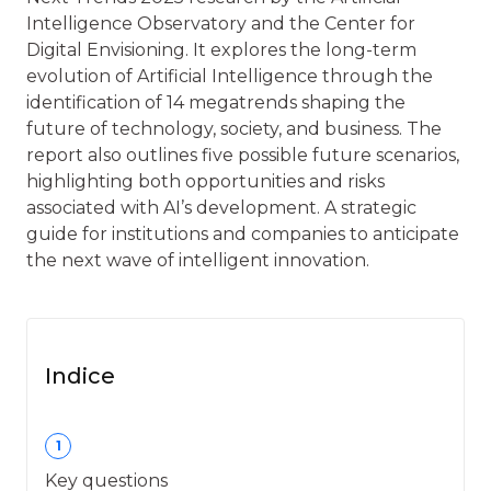
Intelligence Observatory and the Center for
Digital Envisioning. It explores the long-term
evolution of Artificial Intelligence through the
identification of 14 megatrends shaping the
future of technology, society, and business. The
report also outlines five possible future scenarios,
highlighting both opportunities and risks
associated with AI’s development. A strategic
guide for institutions and companies to anticipate
the next wave of intelligent innovation.
Indice
1
Key questions