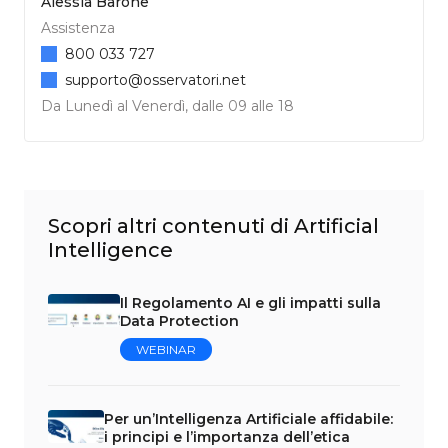
Alessia Barone
Assistenza
800 033 727
supporto@osservatori.net
Da Lunedì al Venerdì, dalle 09 alle 18
Scopri altri contenuti di Artificial
Intelligence
Il Regolamento AI e gli impatti sulla
Data Protection
WEBINAR
Per un’Intelligenza Artificiale affidabile:
i principi e l’importanza dell’etica