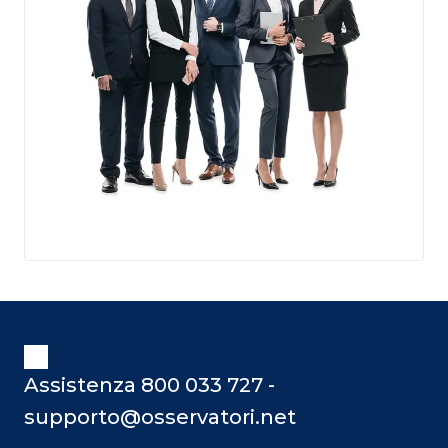
Assistenza 800 033 727 -
supporto@osservatori.net