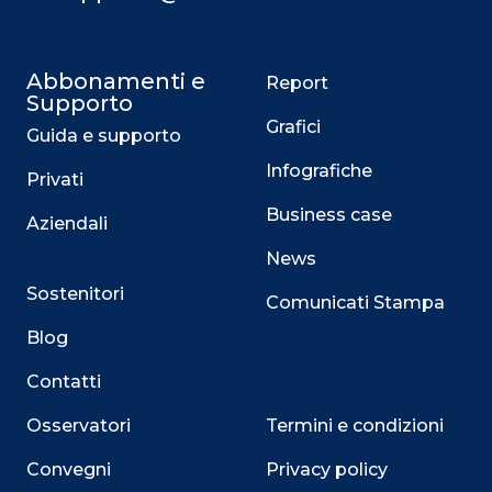
Abbonamenti e
Report
Supporto
Grafici
Guida e supporto
Infografiche
Privati
Business case
Aziendali
News
Sostenitori
Comunicati Stampa
Blog
Contatti
Osservatori
Termini e condizioni
Convegni
Privacy policy