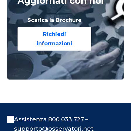
Aggiornati con noi
Scarica la Brochure
Richiedi
informazioni
Assistenza 800 033 727 –
supporto@osservatori.net