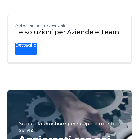
Abbonamenti aziendali
Le soluzioni per Aziende e Team
Dettaglio
Scarica la brochure per scoprire i nostri
servizi