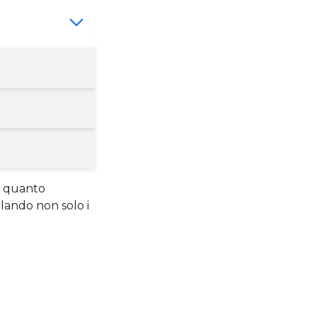
o quanto
lando non solo i