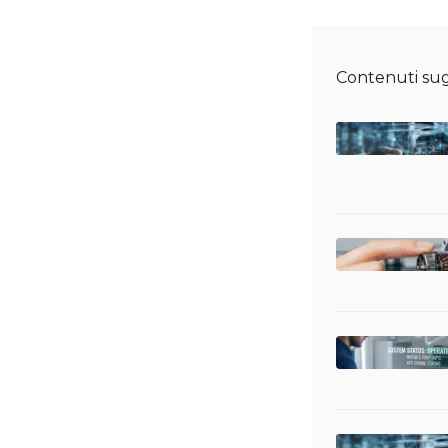
Contenuti sug