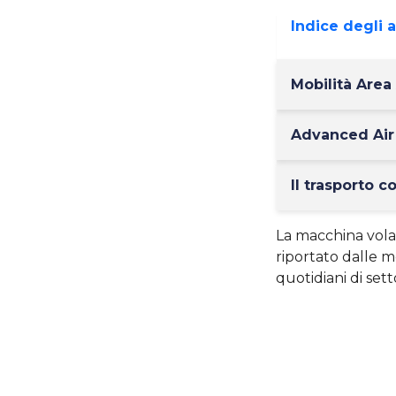
Indice degli 
Mobilità Area 
Advanced Air 
Il trasporto c
La macchina vola
riportato dalle m
quotidiani di sett